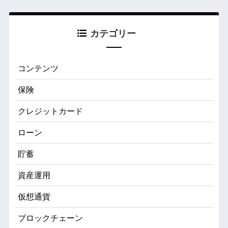
カテゴリー
コンテンツ
保険
クレジットカード
ローン
貯蓄
資産運用
仮想通貨
ブロックチェーン