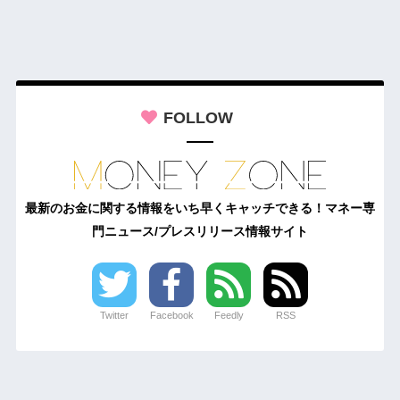
FOLLOW
最新のお金に関する情報をいち早くキャッチできる！マネー専
門ニュース/プレスリリース情報サイト
Twitter
Facebook
Feedly
RSS