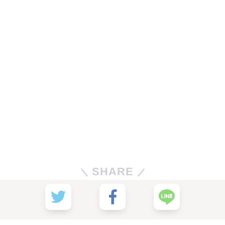
SHARE