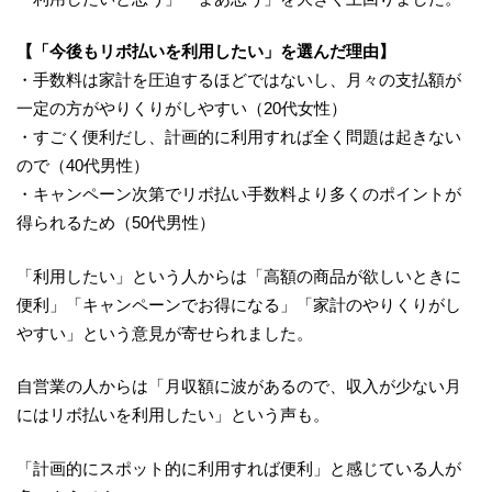
【「今後もリボ払いを利用したい」を選んだ理由】
・手数料は家計を圧迫するほどではないし、月々の支払額が
一定の方がやりくりがしやすい（20代女性）
・すごく便利だし、計画的に利用すれば全く問題は起きない
ので（40代男性）
・キャンペーン次第でリボ払い手数料より多くのポイントが
得られるため（50代男性）
「利用したい」という人からは「高額の商品が欲しいときに
便利」「キャンペーンでお得になる」「家計のやりくりがし
やすい」という意見が寄せられました。
自営業の人からは「月収額に波があるので、収入が少ない月
にはリボ払いを利用したい」という声も。
「計画的にスポット的に利用すれば便利」と感じている人が