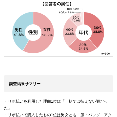
調査結果サマリー
・リボ払いを利用した理由1位は「一括では払えない額だっ
た」
・リボ払いで購入したもの1位は男女とも「服・バッグ・アク