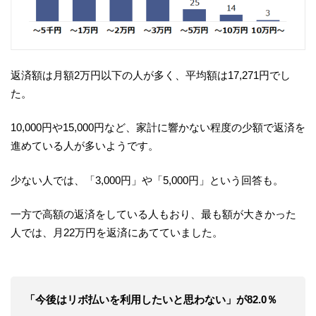
返済額は月額2万円以下の人が多く、平均額は17,271円でし
た。
10,000円や15,000円など、家計に響かない程度の少額で返済を
進めている人が多いようです。
少ない人では、「3,000円」や「5,000円」という回答も。
一方で高額の返済をしている人もおり、最も額が大きかった
人では、月22万円を返済にあてていました。
「今後はリボ払いを利用したいと思わない」が82.0％