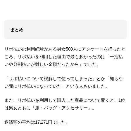
まとめ
リボ払いの利用経験がある男女500人にアンケートを行ったと
ころ、リボ払いを利用した理由で最も多かったのは「一括払
いや分割払いが難しい金額だったから」でした。
「リボ払いについて誤解して使ってしまった」とか「知らな
い間にリボ払いになっていた」という人もいました。
また、リボ払いを利用して購入した商品について聞くと、1位
は男女ともに「服・バッグ・アクセサリー」。
返済額の平均は17,271円でした。