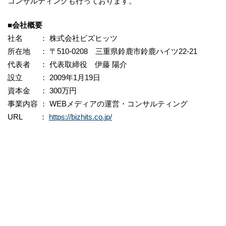
コンサルティングも行っております。
■会社概要
社名 ： 株式会社ビズヒッツ
所在地 ： 〒510-0208 三重県鈴鹿市鈴鹿ハイツ22-21
代表者 ： 代表取締役 伊藤 陽介
設立 ： 2009年1月19日
資本金 ： 300万円
事業内容 ： WEBメディアの運営・コンサルティング
URL ：
https://bizhits.co.jp/