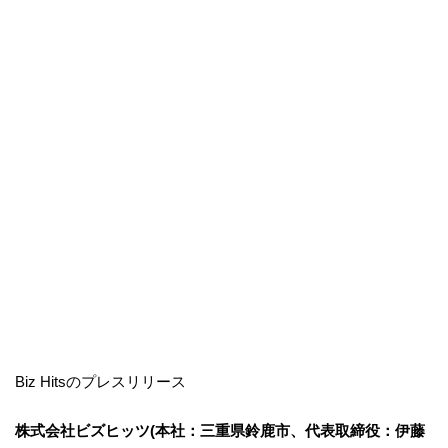
Biz Hitsのプレスリリース
株式会社ビズヒッツ(本社：三重県鈴鹿市、代表取締役：伊藤