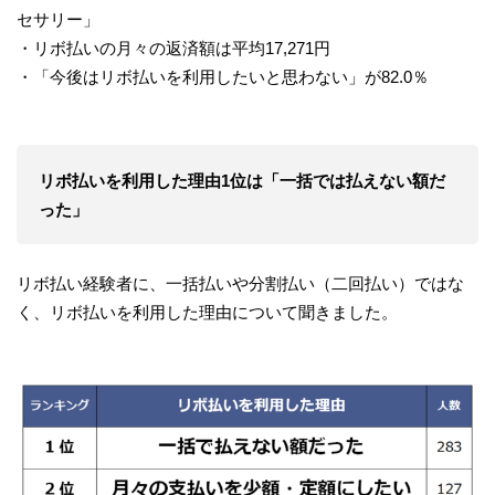
セサリー」
・リボ払いの月々の返済額は平均17,271円
・「今後はリボ払いを利用したいと思わない」が82.0％
リボ払いを利用した理由1位は「一括では払えない額だ
った」
リボ払い経験者に、一括払いや分割払い（二回払い）ではな
く、リボ払いを利用した理由について聞きました。