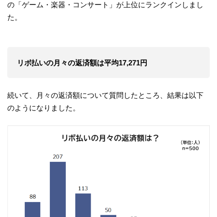
の「ゲーム・楽器・コンサート」が上位にランクインしまし
た。
リボ払いの月々の返済額は平均17,271円
続いて、月々の返済額について質問したところ、結果は以下
のようになりました。