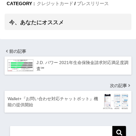
CATEGORY :
クレジットカード
プレスリリース
今、あなたにオススメ
前の記事
J.D. パワー 2021年生命保険金請求対応満足度調
査℠
次の記事
Wallet+『お問い合わせ対応チャットボット』機
能の提供開始