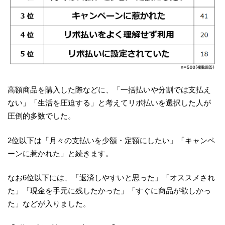
高額商品を購入した際などに、「一括払いや分割では支払え
ない」「生活を圧迫する」と考えてリボ払いを選択した人が
圧倒的多数でした。
2位以下は「月々の支払いを少額・定額にしたい」「キャンペ
ーンに惹かれた」と続きます。
なお6位以下には、「返済しやすいと思った」「オススメされ
た」「現金を手元に残したかった」「すぐに商品が欲しかっ
た」などが入りました。