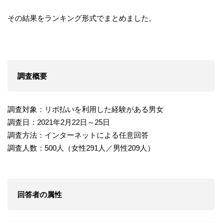
その結果をランキング形式でまとめました。
調査概要
調査対象：リボ払いを利用した経験がある男女
調査日：2021年2月22日～25日
調査方法：インターネットによる任意回答
調査人数：500人（女性291人／男性209人）
回答者の属性