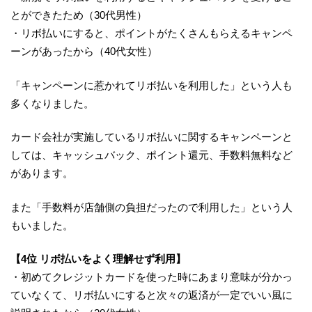
とができたため（30代男性）
・リボ払いにすると、ポイントがたくさんもらえるキャンペ
ーンがあったから（40代女性）
「キャンペーンに惹かれてリボ払いを利用した」という人も
多くなりました。
カード会社が実施しているリボ払いに関するキャンペーンと
しては、キャッシュバック、ポイント還元、手数料無料など
があります。
また「手数料が店舗側の負担だったので利用した」という人
もいました。
【4位 リボ払いをよく理解せず利用】
・初めてクレジットカードを使った時にあまり意味が分かっ
ていなくて、リボ払いにすると次々の返済が一定でいい風に