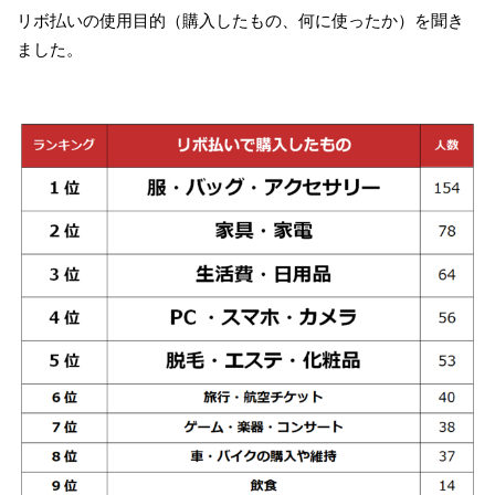
リボ払いの使用目的（購入したもの、何に使ったか）を聞き
ました。