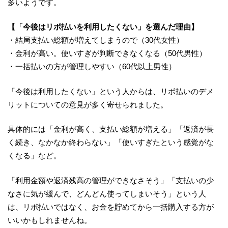
多いようです。
【「今後はリボ払いを利用したくない」を選んだ理由】
・結局支払い総額が増えてしまうので（30代女性）
・金利が高い。使いすぎが判断できなくなる（50代男性）
・一括払いの方が管理しやすい（60代以上男性）
「今後は利用したくない」という人からは、リボ払いのデメ
リットについての意見が多く寄せられました。
具体的には「金利が高く、支払い総額が増える」「返済が長
く続き、なかなか終わらない」「使いすぎたという感覚がな
くなる」など。
「利用金額や返済残高の管理ができなさそう」「支払いの少
なさに気が緩んで、どんどん使ってしまいそう」という人
は、リボ払いではなく、お金を貯めてから一括購入する方が
いいかもしれませんね。