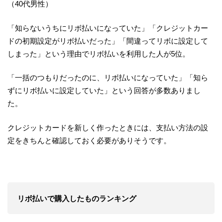
（40代男性）
「知らないうちにリボ払いになっていた」「クレジットカー
ドの初期設定がリボ払いだった」「間違ってリボに設定して
しまった」という理由でリボ払いを利用した人が5位。
「一括のつもりだったのに、リボ払いになっていた」「知ら
ずにリボ払いに設定していた」という回答が多数ありまし
た。
クレジットカードを新しく作ったときには、支払い方法の設
定をきちんと確認しておく必要がありそうです。
リボ払いで購入したものランキング