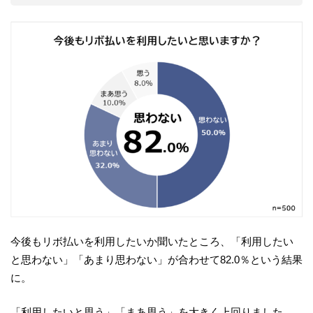
今後もリボ払いを利用したいか聞いたところ、「利用したい
と思わない」「あまり思わない」が合わせて82.0％という結果
に。
「利用したいと思う」「まあ思う」を大きく上回りました。