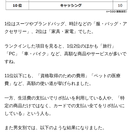
1位はスーツやブランドバッグ、時計などの「服・バッグ・ア
クセサリー」、2位は「家具・家電」でした。
ランクインした項目を見ると、1位2位のほかも「旅行」
「PC」「車・バイク」など、高額な商品やサービスが多いで
すね。
11位以下にも、「資格取得のための費用」「ペットの医療
費」など、高額の使い道が挙げられました。
一方、生活費の支払いでリボ払いを利用している人や、「特
定の商品だけではなく、カードでの支払い全てをリボ払いに
している」という人も。
また男女別では、以下のような結果になりました。