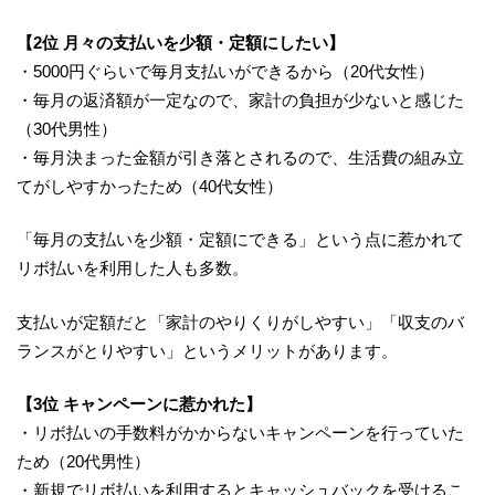
【2位 月々の支払いを少額・定額にしたい】
・5000円ぐらいで毎月支払いができるから（20代女性）
・毎月の返済額が一定なので、家計の負担が少ないと感じた
（30代男性）
・毎月決まった金額が引き落とされるので、生活費の組み立
てがしやすかったため（40代女性）
「毎月の支払いを少額・定額にできる」という点に惹かれて
リボ払いを利用した人も多数。
支払いが定額だと「家計のやりくりがしやすい」「収支のバ
ランスがとりやすい」というメリットがあります。
【3位 キャンペーンに惹かれた】
・リボ払いの手数料がかからないキャンペーンを行っていた
ため（20代男性）
・新規でリボ払いを利用するとキャッシュバックを受けるこ