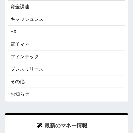
資金調達
キャッシュレス
FX
電子マネー
フィンテック
プレスリリース
その他
お知らせ
最新のマネー情報