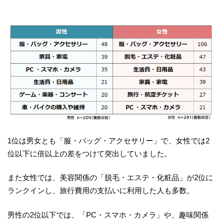
1位は男女とも「服・バッグ・アクセサリー」で、女性では2
位以下に倍以上の差をつけて突出していました。
また女性では、美容関係の「脱毛・エステ・化粧品」が2位に
ランクインし、旅行費用の支払いに利用した人も多数。
男性の2位以下では、「PC・スマホ・カメラ」や、趣味関係