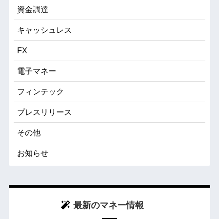
資金調達
キャッシュレス
FX
電子マネー
フィンテック
プレスリリース
その他
お知らせ
最新のマネー情報