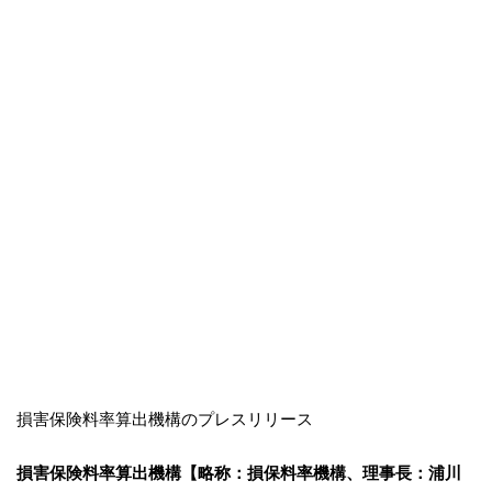
損害保険料率算出機構のプレスリリース
損害保険料率算出機構【略称：損保料率機構、理事長：浦川