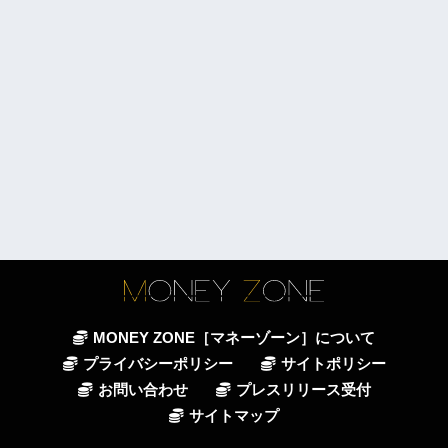
MONEY ZONE［マネーゾーン］について
プライバシーポリシー
サイトポリシー
お問い合わせ
プレスリリース受付
サイトマップ