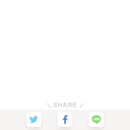
SHARE