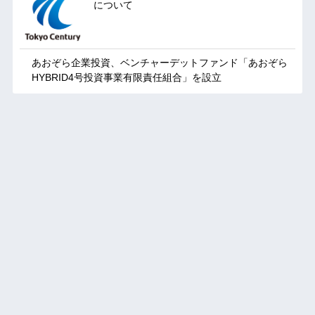
について
あおぞら企業投資、ベンチャーデットファンド「あおぞら
HYBRID4号投資事業有限責任組合」を設立