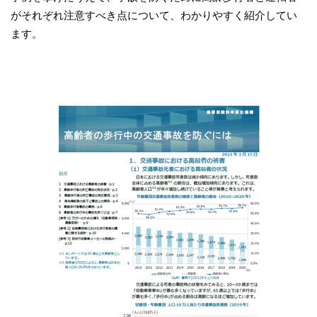
がそれぞれ注意すべき点について、わかりやすく紹介してい
ます。