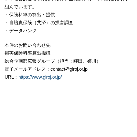
組んでいます。
・保険料率の算出・提供
・自賠責保険（共済）の損害調査
・データバンク
本件のお問い合わせ先
損害保険料率算出機構
総合企画部広報グループ（担当：畔田、姫川）
電子メールアドレス：contact@giroj.or.jp
URL：
https://www.giroj.or.jp/