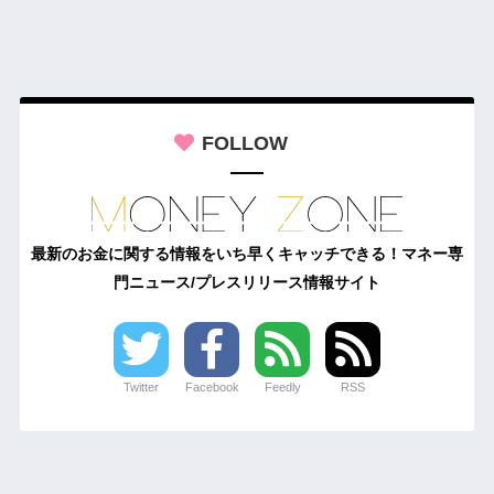
FOLLOW
最新のお金に関する情報をいち早くキャッチできる！マネー専
門ニュース/プレスリリース情報サイト
Twitter
Facebook
Feedly
RSS