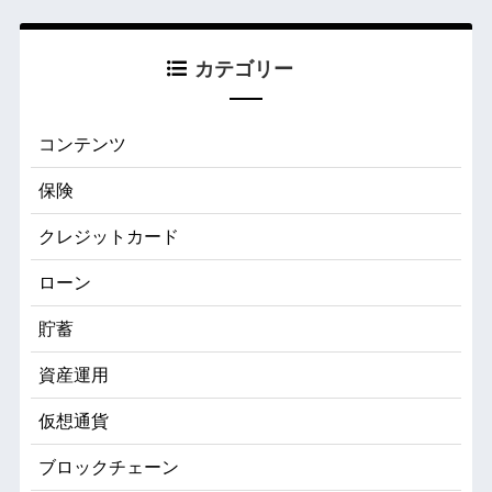
カテゴリー
コンテンツ
保険
クレジットカード
ローン
貯蓄
資産運用
仮想通貨
ブロックチェーン