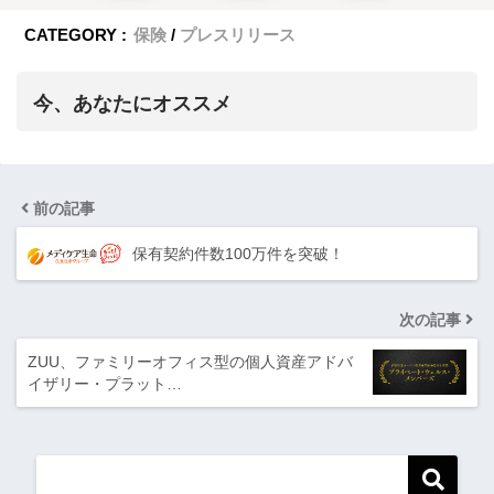
CATEGORY :
保険
プレスリリース
今、あなたにオススメ
前の記事
保有契約件数100万件を突破！
次の記事
ZUU、ファミリーオフィス型の個人資産アドバ
イザリー・プラット…