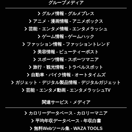
グループメディア
グルメ情報 - グルメプレス
アニメ・漫画情報 - アニメボックス
芸能・エンタメ情報 - エンタメラッシュ
ゲーム情報 - ゲームハック
ファッション情報 - ファッショントレンド
美容情報 - ビューティーポスト
スポーツ情報 - スポーツマニア
旅行・観光情報 - トラベルスポット
自動車・バイク情報 - オートタイムズ
ガジェット・デジタル製品情報 - デジタルガジェット
芸能・エンタメ動画 - エンタメラッシュTV
関連サービス・メディア
カロリーデータベース - カロリーマニア
平均年収データベース - 年収白書
無料Webツール集 - WAZA TOOLS