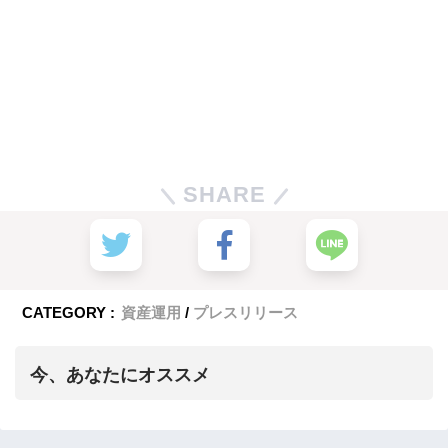
SHARE
CATEGORY :
資産運用
プレスリリース
今、あなたにオススメ