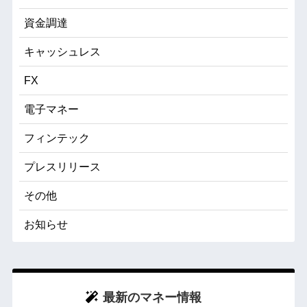
資金調達
キャッシュレス
FX
電子マネー
フィンテック
プレスリリース
その他
お知らせ
最新のマネー情報