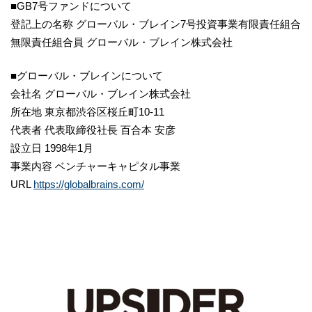
■GB7号ファンドについて
登記上の名称 グローバル・ブレイン7号投資事業有限責任組合
無限責任組合員 グローバル・ブレイン株式会社
■グローバル・ブレインについて
会社名 グローバル・ブレイン株式会社
所在地 東京都渋谷区桜丘町10-11
代表者 代表取締役社長 百合本 安彦
設立日 1998年1月
事業内容 ベンチャーキャピタル事業
URL
https://globalbrains.com/