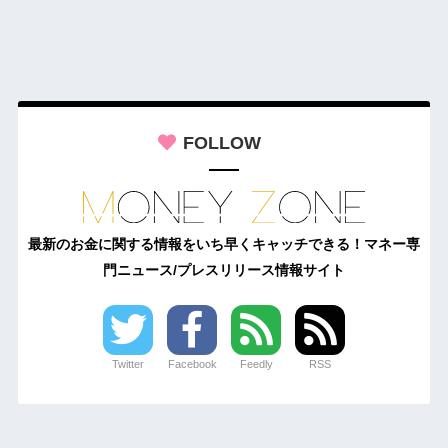
FOLLOW
最新のお金に関する情報をいち早くキャッチできる！マネー専
門ニュース/プレスリリース情報サイト
Twitter
Facebook
Feedly
RSS