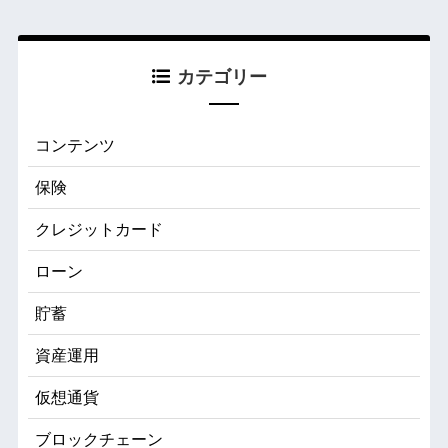
カテゴリー
コンテンツ
保険
クレジットカード
ローン
貯蓄
資産運用
仮想通貨
ブロックチェーン