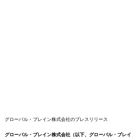
グローバル・ブレイン株式会社のプレスリリース
グローバル・ブレイン株式会社（以下、グローバル・ブレイ