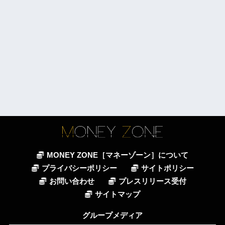
MONEY ZONE［マネーゾーン］について
プライバシーポリシー
サイトポリシー
お問い合わせ
プレスリリース受付
サイトマップ
グループメディア