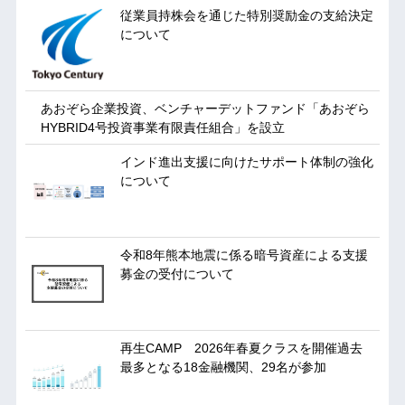
従業員持株会を通じた特別奨励金の支給決定
について
あおぞら企業投資、ベンチャーデットファンド「あおぞら
HYBRID4号投資事業有限責任組合」を設立
インド進出支援に向けたサポート体制の強化
について
令和8年熊本地震に係る暗号資産による支援
募金の受付について
再生CAMP 2026年春夏クラスを開催過去
最多となる18金融機関、29名が参加