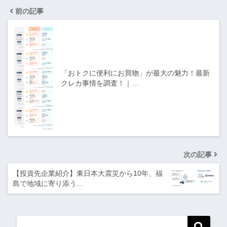
前の記事
「おトクに便利にお買物」が最大の魅力！最新
クレカ事情を調査！｜…
次の記事
【投資先企業紹介】東日本大震災から10年、福
島で地域に寄り添う…