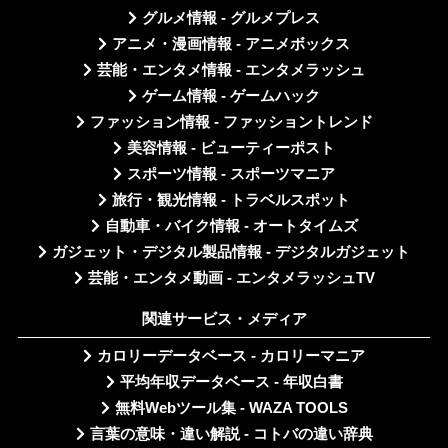
グルメ情報 - グルメプレス
アニメ・漫画情報 - アニメボックス
芸能・エンタメ情報 - エンタメラッシュ
ゲーム情報 - ゲームハック
ファッション情報 - ファッショントレンド
美容情報 - ビューティーポスト
スポーツ情報 - スポーツマニア
旅行・観光情報 - トラベルスポット
自動車・バイク情報 - オートタイムズ
ガジェット・デジタル製品情報 - デジタルガジェット
芸能・エンタメ動画 - エンタメラッシュTV
関連サービス・メディア
カロリーデータベース - カロリーマニア
平均年収データベース - 年収白書
無料Webツール集 - WAZA TOOLS
言葉の意味・違い解説 - コトバの違い辞典