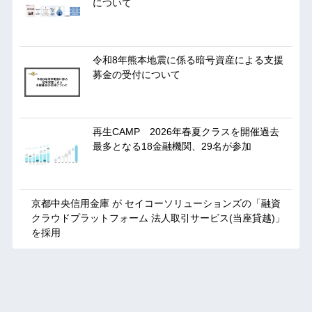
について
令和8年熊本地震に係る暗号資産による支援
募金の受付について
再生CAMP 2026年春夏クラスを開催過去
最多となる18金融機関、29名が参加
京都中央信用金庫 が セイコーソリューションズの「融資
クラウドプラットフォーム 法人取引サービス(当座貸越)」
を採用