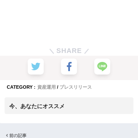
SHARE
CATEGORY :
資産運用
プレスリリース
今、あなたにオススメ
前の記事