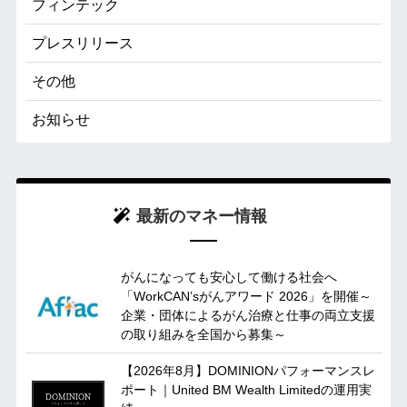
フィンテック
プレスリリース
その他
お知らせ
最新のマネー情報
がんになっても安心して働ける社会へ
「WorkCAN’sがんアワード 2026」を開催～
企業・団体によるがん治療と仕事の両立支援
の取り組みを全国から募集～
【2026年8月】DOMINIONパフォーマンスレ
ポート｜United BM Wealth Limitedの運用実