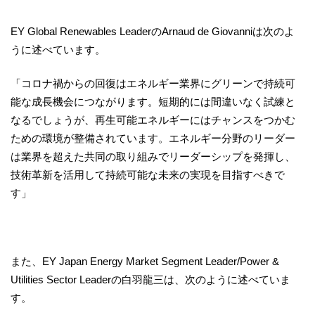
EY Global Renewables LeaderのArnaud de Giovanniは次のよ
うに述べています。
「コロナ禍からの回復はエネルギー業界にグリーンで持続可
能な成長機会につながります。短期的には間違いなく試練と
なるでしょうが、再生可能エネルギーにはチャンスをつかむ
ための環境が整備されています。エネルギー分野のリーダー
は業界を超えた共同の取り組みでリーダーシップを発揮し、
技術革新を活用して持続可能な未来の実現を目指すべきで
す」
また、EY Japan Energy Market Segment Leader/Power &
Utilities Sector Leaderの白羽龍三は、次のように述べていま
す。