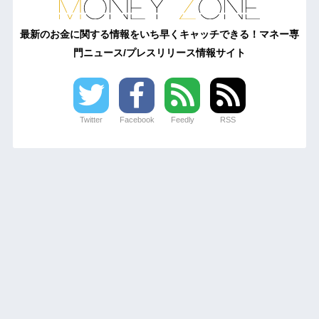
最新のお金に関する情報をいち早くキャッチできる！マネー専
門ニュース/プレスリリース情報サイト
Twitter
Facebook
Feedly
RSS