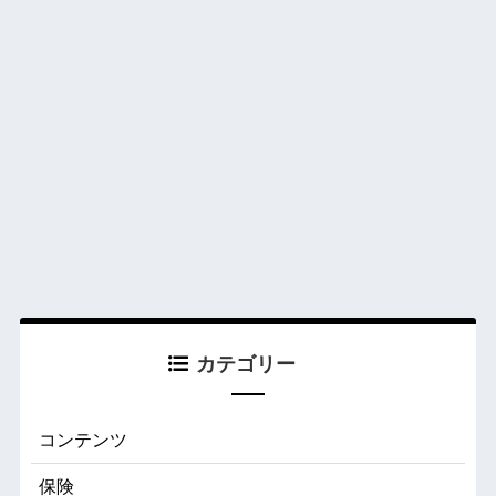
カテゴリー
コンテンツ
保険