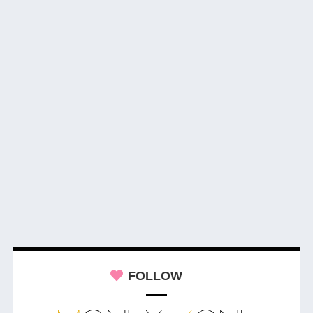
FOLLOW