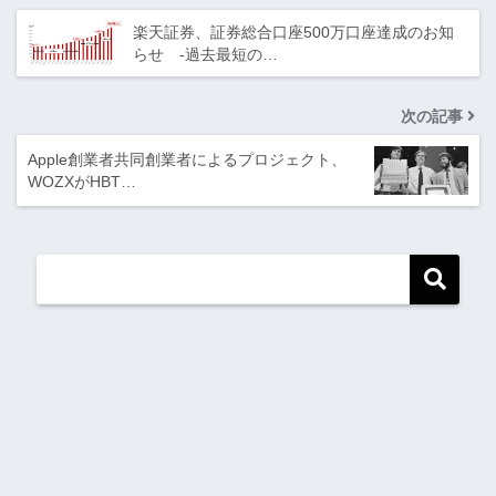
楽天証券、証券総合口座500万口座達成のお知
らせ ‐過去最短の…
次の記事
Apple創業者共同創業者によるプロジェクト、
WOZXがHBT…