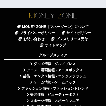
MONEY ZONE［マネーゾーン］について
プライバシーポリシー
サイトポリシー
お問い合わせ
プレスリリース受付
サイトマップ
グループメディア
グルメ情報 - グルメプレス
アニメ・漫画情報 - アニメボックス
芸能・エンタメ情報 - エンタメラッシュ
ゲーム情報 - ゲームハック
ファッション情報 - ファッショントレンド
美容情報 - ビューティーポスト
スポーツ情報 - スポーツマニア