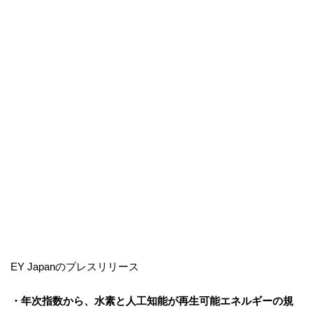
EY Japanのプレスリリース
・年次指数から、水素と人工知能が再生可能エネルギーの規