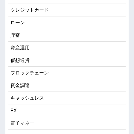
クレジットカード
ローン
貯蓄
資産運用
仮想通貨
ブロックチェーン
資金調達
キャッシュレス
FX
電子マネー