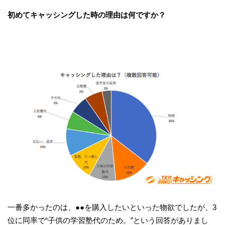
初めてキャッシングした時の理由は何ですか？
一番多かったのは、●●を購入したいといった物欲でしたが、3
位に同率で“子供の学習塾代のため。”という回答がありまし