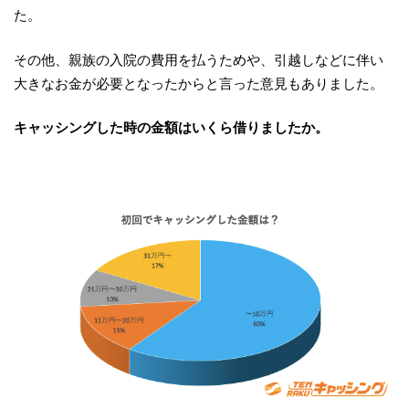
た。
その他、親族の入院の費用を払うためや、引越しなどに伴い
大きなお金が必要となったからと言った意見もありました。
キャッシングした時の金額はいくら借りましたか。