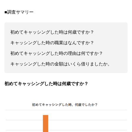
■調査サマリー
初めてキャッシングした時は何歳ですか？
キャッシングした時の職業はなんですか？
初めてキャッシングした時の理由は何ですか？
キャッシングした時の金額はいくら借りましたか。
初めてキャッシングした時は何歳ですか？