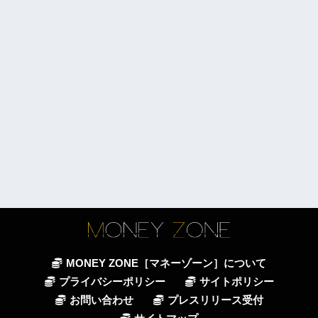
MONEY ZONE［マネーゾーン］について
プライバシーポリシー
サイトポリシー
お問い合わせ
プレスリリース受付