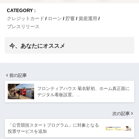
CATEGORY :
クレジットカード
ローン
貯蓄
資産運用
プレスリリース
今、あなたにオススメ
前の記事
フロンティアハウス 菊名駅初、ホーム真正面に
デジタル看板設置。…
次の記事
​「公営競技スタートプログラム」に対象となる
投票サービスを追加