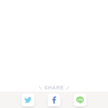
SHARE