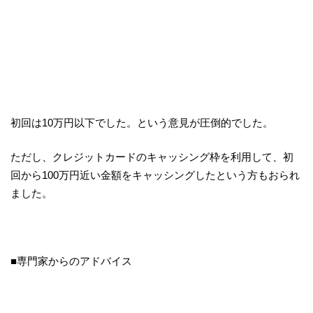
初回は10万円以下でした。という意見が圧倒的でした。
ただし、クレジットカードのキャッシング枠を利用して、初
回から100万円近い金額をキャッシングしたという方もおられ
ました。
■専門家からのアドバイス