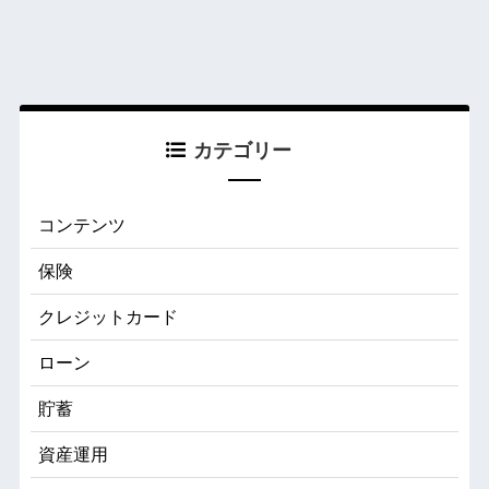
カテゴリー
コンテンツ
保険
クレジットカード
ローン
貯蓄
資産運用