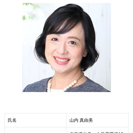
氏名
山内 真由美