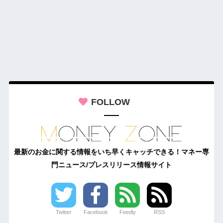
FOLLOW
最新のお金に関する情報をいち早くキャッチできる！マネー専
門ニュース/プレスリリース情報サイト
Twitter
Facebook
Feedly
RSS