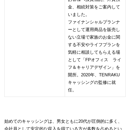
金、相続対策をご案内して
いました。
ファイナンシャルプランナ
ーとして運用商品を販売し
ない立場で家族のお金に関
する不安やライフプランを
気軽に相談してもらえる場
として「FPオフィス ライ
フ＆キャリアデザイン」を
開所。2020年、TENRAKU
キャッシングの監修に就
任。
始めてのキャッシングは、男女ともに20代が圧倒的に多く、
会社員として安定的な収入を得ている方が多数を占めるとい