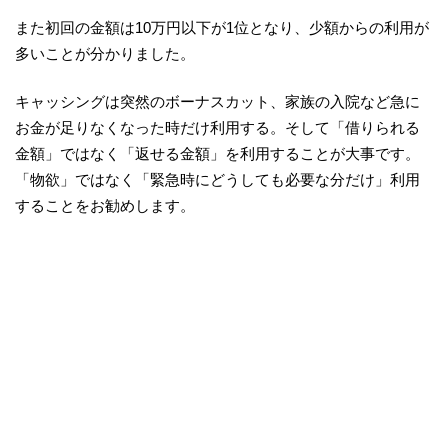
また初回の金額は10万円以下が1位となり、少額からの利用が
多いことが分かりました。
キャッシングは突然のボーナスカット、家族の入院など急に
お金が足りなくなった時だけ利用する。そして「借りられる
金額」ではなく「返せる金額」を利用することが大事です。
「物欲」ではなく「緊急時にどうしても必要な分だけ」利用
することをお勧めします。