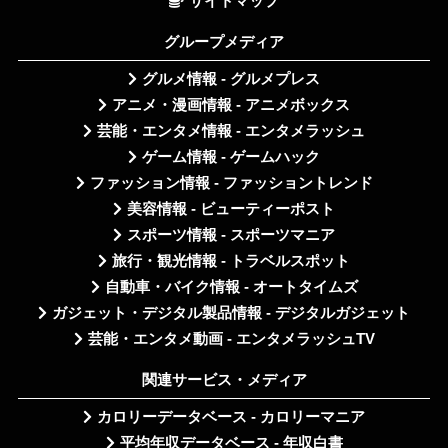
サイトマップ
グループメディア
グルメ情報 - グルメプレス
アニメ・漫画情報 - アニメボックス
芸能・エンタメ情報 - エンタメラッシュ
ゲーム情報 - ゲームハック
ファッション情報 - ファッショントレンド
美容情報 - ビューティーポスト
スポーツ情報 - スポーツマニア
旅行・観光情報 - トラベルスポット
自動車・バイク情報 - オートタイムズ
ガジェット・デジタル製品情報 - デジタルガジェット
芸能・エンタメ動画 - エンタメラッシュTV
関連サービス・メディア
カロリーデータベース - カロリーマニア
平均年収データベース - 年収白書