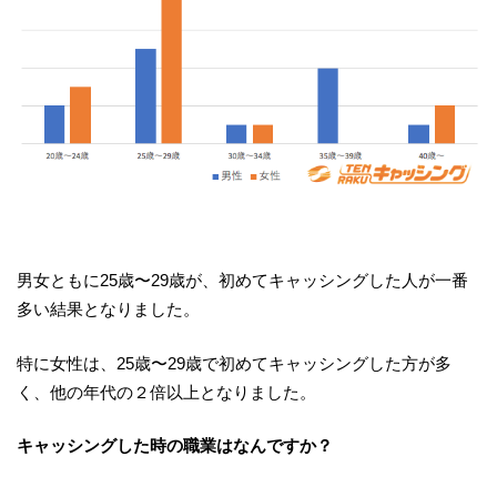
男女ともに25歳〜29歳が、初めてキャッシングした人が一番
多い結果となりました。
特に女性は、25歳〜29歳で初めてキャッシングした方が多
く、他の年代の２倍以上となりました。
キャッシングした時の職業はなんですか？