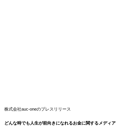
株式会社auc-oneのプレスリリース
どんな時でも人生が前向きになれるお金に関するメディア