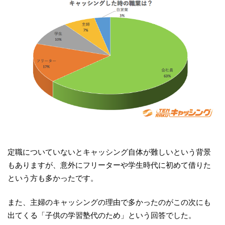
定職についていないとキャッシング自体が難しいという背景
もありますが、意外にフリーターや学生時代に初めて借りた
という方も多かったです。
また、主婦のキャッシングの理由で多かったのがこの次にも
出てくる「子供の学習塾代のため」という回答でした。