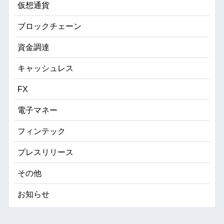
仮想通貨
ブロックチェーン
資金調達
キャッシュレス
FX
電子マネー
フィンテック
プレスリリース
その他
お知らせ