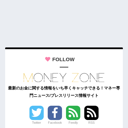
FOLLOW
最新のお金に関する情報をいち早くキャッチできる！マネー専
門ニュース/プレスリリース情報サイト
Twitter
Facebook
Feedly
RSS