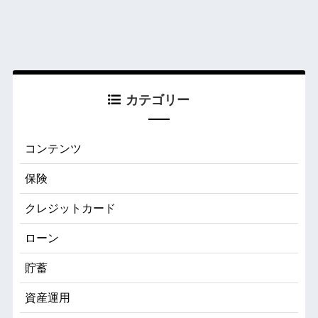
カテゴリー
コンテンツ
保険
クレジットカード
ローン
貯蓄
資産運用