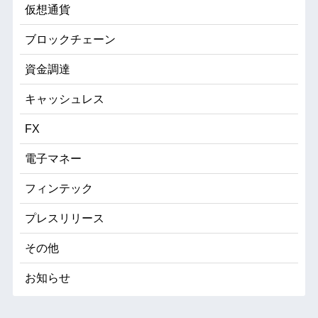
仮想通貨
ブロックチェーン
資金調達
キャッシュレス
FX
電子マネー
フィンテック
プレスリリース
その他
お知らせ