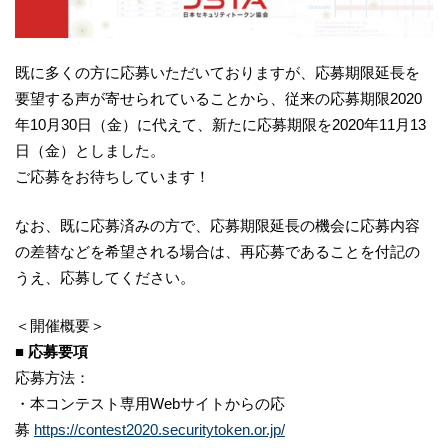
既に多くの方に応募いただいておりますが、応募期限延長を
要望する声が寄せられていることから、従来の応募期限2020
年10月30日（金）に代えて、新たに応募期限を2020年11月13
日（金）としました。
ご応募をお待ちしています！
なお、既に応募済みの方で、応募期限延長の機会に応募内容
の差替などを希望される場合は、再応募であることを付記の
うえ、応募してください。
＜開催概要＞
■ 応募要項
応募方法：
・本コンテスト専用Webサイトからの応
募
https://contest2020.securitytoken.or.jp/