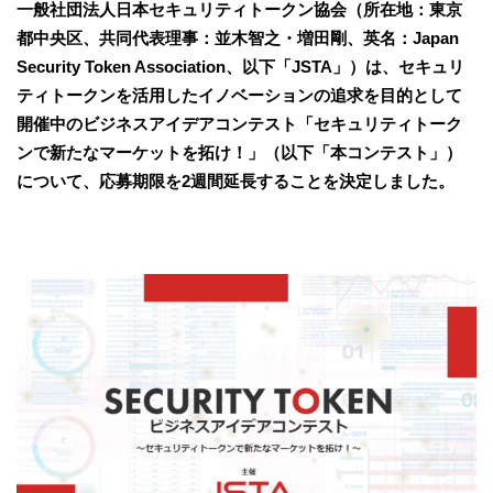
一般社団法人日本セキュリティトークン協会（所在地：東京
都中央区、共同代表理事：並木智之・増田剛、英名：Japan
Security Token Association、以下「JSTA」）は、セキュリ
ティトークンを活用したイノベーションの追求を目的として
開催中のビジネスアイデアコンテスト「セキュリティトーク
ンで新たなマーケットを拓け！」（以下「本コンテスト」）
について、応募期限を2週間延長することを決定しました。