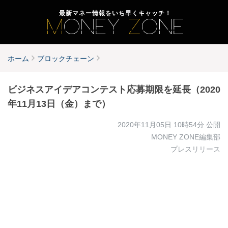
最新マネー情報をいち早くキャッチ！
ホーム
ブロックチェーン
ビジネスアイデアコンテスト応募期限を延長（2020
年11月13日（金）まで）
2020年11月05日 10時54分
公開
MONEY ZONE編集部
プレスリリース