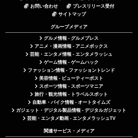
お問い合わせ
プレスリリース受付
サイトマップ
グループメディア
グルメ情報 - グルメプレス
アニメ・漫画情報 - アニメボックス
芸能・エンタメ情報 - エンタメラッシュ
ゲーム情報 - ゲームハック
ファッション情報 - ファッショントレンド
美容情報 - ビューティーポスト
スポーツ情報 - スポーツマニア
旅行・観光情報 - トラベルスポット
自動車・バイク情報 - オートタイムズ
ガジェット・デジタル製品情報 - デジタルガジェット
芸能・エンタメ動画 - エンタメラッシュTV
関連サービス・メディア