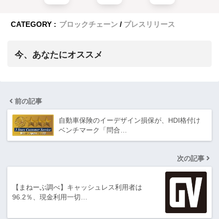
CATEGORY :
ブロックチェーン
プレスリリース
今、あなたにオススメ
前の記事
自動車保険のイーデザイン損保が、HDI格付け
ベンチマーク「問合…
次の記事
【まねーぶ調べ】キャッシュレス利用者は
96.2％、現金利用一切…