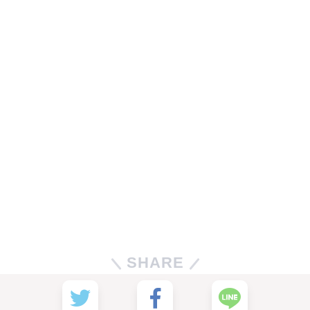
SHARE