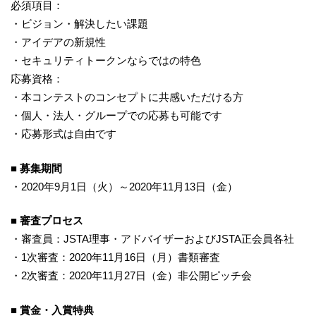
必須項目：
・ビジョン・解決したい課題
・アイデアの新規性
・セキュリティトークンならではの特色
応募資格：
・本コンテストのコンセプトに共感いただける方
・個人・法人・グループでの応募も可能です
・応募形式は自由です
■ 募集期間
・2020年9月1日（火）～2020年11月13日（金）
■ 審査プロセス
・審査員：JSTA理事・アドバイザーおよびJSTA正会員各社
・1次審査：2020年11月16日（月）書類審査
・2次審査：2020年11月27日（金）非公開ピッチ会
■ 賞金・入賞特典