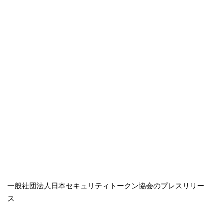
一般社団法人日本セキュリティトークン協会のプレスリリー
ス