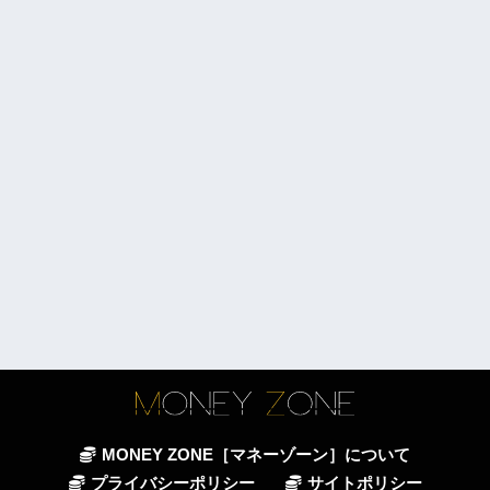
MONEY ZONE［マネーゾーン］について
プライバシーポリシー
サイトポリシー