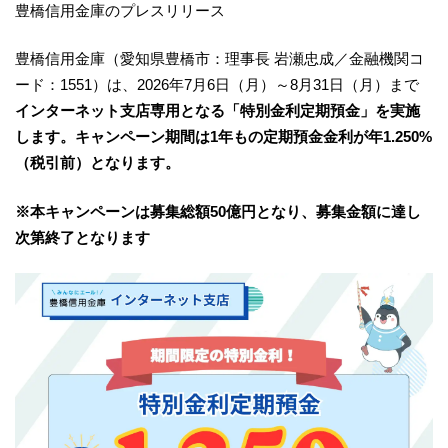
豊橋信用金庫のプレスリリース
豊橋信用金庫（愛知県豊橋市：理事長 岩瀬忠成／金融機関コ
ード：1551）は、2026年7月6日（月）～8月31日（月）まで
インターネット支店専用となる「特別金利定期預金」を実施
します。キャンペーン期間は1年もの定期預金金利が年1.250%
（税引前）となります。
※本キャンペーンは募集総額50億円となり、募集金額に達し
次第終了となります