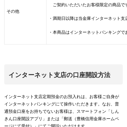
ご契約いただいたお客様限定の商品で
その他
・満期日以降は当金庫インターネット支
・本商品はインターネットバンキングで
インターネット支店の口座開設方法
インターネット支店定期預金のお預入れは、お客様ご自身が
インターネットバンキングにて操作いただきます。なお、普
通預金口座をお持ちでないお客様は、スマートフォン「しん
きん口座開設アプリ」または「郵送（豊橋信用金庫ホームペ
ージにて受付）」にてご開設いただけます。