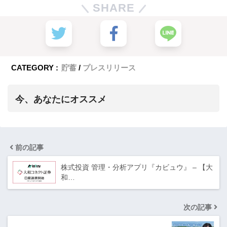
SHARE
CATEGORY :
貯蓄
プレスリリース
今、あなたにオススメ
前の記事
株式投資 管理・分析アプリ『カビュウ』 – 【大
和…
次の記事