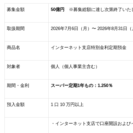
募集金額
50億円
※募集総額に達し次第終了いた
取扱期間
2026年7月6日（月）〜 2026年8月31日
商品名
インターネット支店特別金利定期預金
対象者
個人（個人事業主含む）
期間・金利
スーパー定期1年もの：1.250％
預入金額
1 口 10 万円以上
・インターネット支店で口座開設および