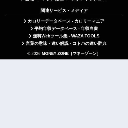
関連サービス・メディア
カロリーデータベース - カロリーマニア
平均年収データベース - 年収白書
無料Webツール集 - WAZA TOOLS
言葉の意味・違い解説 - コトバの違い辞典
© 2026
MONEY ZONE［マネーゾーン］