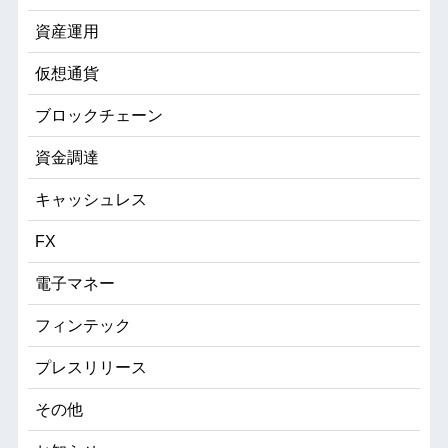
資産運用
仮想通貨
ブロックチェーン
資金調達
キャッシュレス
FX
電子マネー
フィンテック
プレスリリース
その他