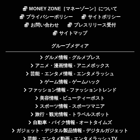
MONEY ZONE［マネーゾーン］について
プライバシーポリシー
サイトポリシー
お問い合わせ
プレスリリース受付
サイトマップ
グループメディア
グルメ情報 - グルメプレス
アニメ・漫画情報 - アニメボックス
芸能・エンタメ情報 - エンタメラッシュ
ゲーム情報 - ゲームハック
ファッション情報 - ファッショントレンド
美容情報 - ビューティーポスト
スポーツ情報 - スポーツマニア
旅行・観光情報 - トラベルスポット
自動車・バイク情報 - オートタイムズ
ガジェット・デジタル製品情報 - デジタルガジェット
芸能・エンタメ動画 - エンタメラッシュTV