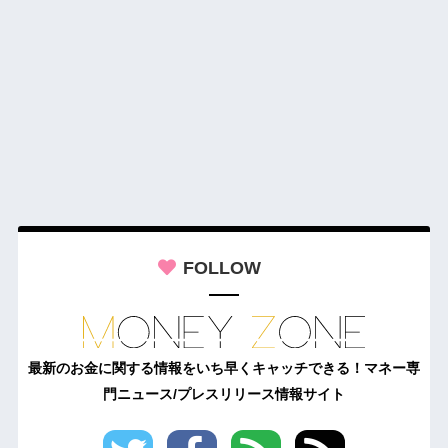
FOLLOW
最新のお金に関する情報をいち早くキャッチできる！マネー専
門ニュース/プレスリリース情報サイト