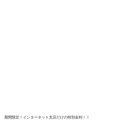
期間限定！インターネット支店だけの特別金利！！