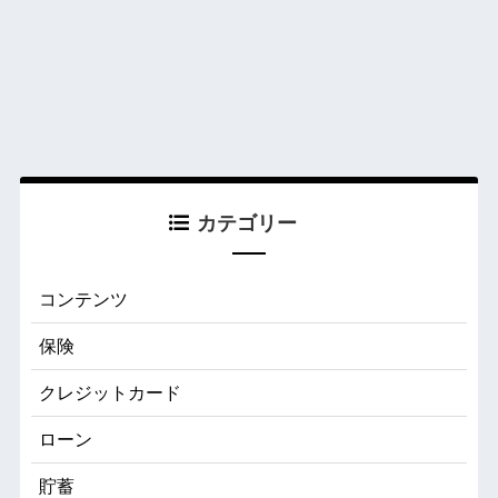
カテゴリー
コンテンツ
保険
クレジットカード
ローン
貯蓄