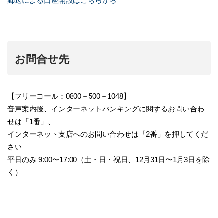
郵送による口座開設はこちらから
お問合せ先
【フリーコール：0800－500－1048】
音声案内後、インターネットバンキングに関するお問い合わ
せは「1番」、
インターネット支店へのお問い合わせは「2番」を押してくだ
さい
平日のみ 9:00〜17:00（土・日・祝日、12月31日〜1月3日を除
く）