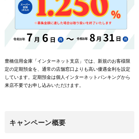
豊橋信用金庫「インターネット支店」では、新規のお客様限
定の定期預金を、通常の店舗窓口よりも高い優遇金利を設定
しています。定期預金は個人インターネットバンキングから
来店不要でお申し込みいただけます。
キャンペーン概要