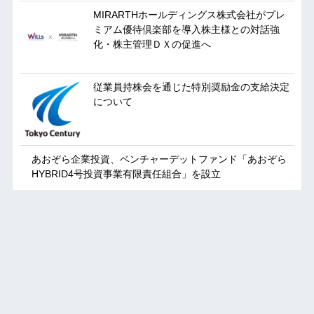
MIRARTHホールディングス株式会社がプレ
ミアム優待倶楽部を導入株主様との対話強
化・株主管理ＤＸの促進へ
従業員持株会を通じた特別奨励金の支給決定
について
あおぞら企業投資、ベンチャーデットファンド「あおぞら
HYBRID4号投資事業有限責任組合」を設立