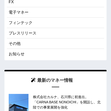
FX
電子マネー
フィンテック
プレスリリース
その他
お知らせ
最新のマネー情報
株式会社カルナ、石川県に初進出。
「CARNA BASE NONOICHI」を開設し、北
陸での事業展開を強化