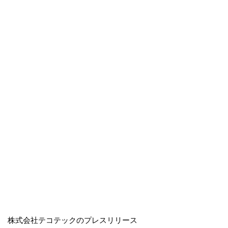
株式会社テコテックのプレスリリース