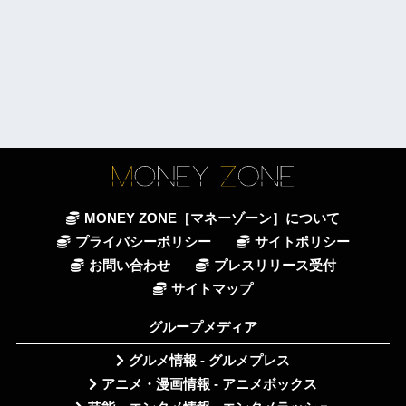
MONEY ZONE［マネーゾーン］について
プライバシーポリシー
サイトポリシー
お問い合わせ
プレスリリース受付
サイトマップ
グループメディア
グルメ情報 - グルメプレス
アニメ・漫画情報 - アニメボックス