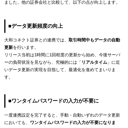
ました。他の証券会社と比較して、以下の点が向上します。
■データ更新頻度の向上
大和コネクト証券との連携では、
取引時間中もデータの自動
更新
を行います。
リリース当初は1時間に1回程度の更新から始め、今後サーバ
ーの負荷状況を見ながら、究極的には「
リアルタイム
」に近
いデータ更新の実現を目指して、最適化を進めてまいりま
す。
■ワンタイムパスワードの入力が不要に
一度連携設定を完了すると、手動・自動いずれのデータ更新
においても、
ワンタイムパスワードの入力が不要になりま