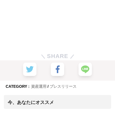
SHARE
CATEGORY :
資産運用
プレスリリース
今、あなたにオススメ