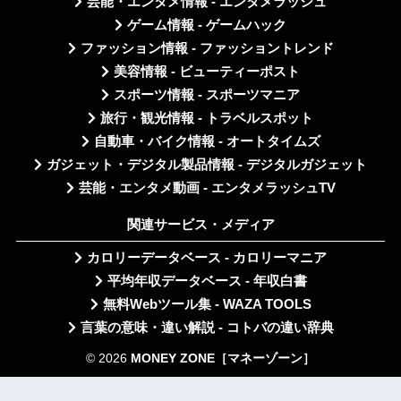
芸能・エンタメ情報 - エンタメラッシュ
ゲーム情報 - ゲームハック
ファッション情報 - ファッショントレンド
美容情報 - ビューティーポスト
スポーツ情報 - スポーツマニア
旅行・観光情報 - トラベルスポット
自動車・バイク情報 - オートタイムズ
ガジェット・デジタル製品情報 - デジタルガジェット
芸能・エンタメ動画 - エンタメラッシュTV
関連サービス・メディア
カロリーデータベース - カロリーマニア
平均年収データベース - 年収白書
無料Webツール集 - WAZA TOOLS
言葉の意味・違い解説 - コトバの違い辞典
© 2026
MONEY ZONE［マネーゾーン］