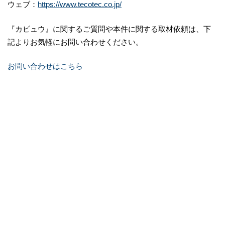
ウェブ：
https://www.tecotec.co.jp/
『カビュウ』に関するご質問や本件に関する取材依頼は、下
記よりお気軽にお問い合わせください。
お問い合わせはこちら