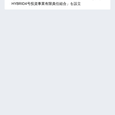
HYBRID4号投資事業有限責任組合」を設立