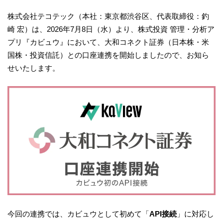
株式会社テコテック（本社：東京都渋谷区、代表取締役：釣
崎 宏）は、2026年7月8日（水）より、株式投資 管理・分析ア
プリ『カビュウ』において、大和コネクト証券（日本株・米
国株・投資信託）との口座連携を開始しましたので、お知ら
せいたします。
今回の連携では、カビュウとして初めて「
API接続
」に対応し