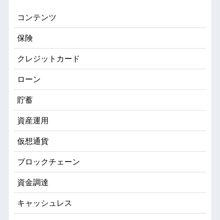
コンテンツ
保険
クレジットカード
ローン
貯蓄
資産運用
仮想通貨
ブロックチェーン
資金調達
キャッシュレス