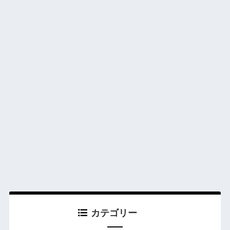
カテゴリー