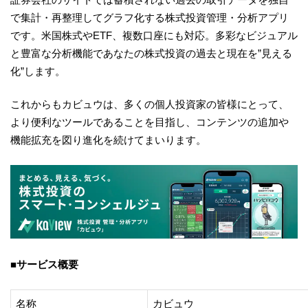
で集計・再整理してグラフ化する株式投資管理・分析アプリ
です。米国株式やETF、複数口座にも対応。多彩なビジュアル
と豊富な分析機能であなたの株式投資の過去と現在を”見える
化”します。
これからもカビュウは、多くの個人投資家の皆様にとって、
より便利なツールであることを目指し、コンテンツの追加や
機能拡充を図り進化を続けてまいります。
■サービス概要
名称
カビュウ