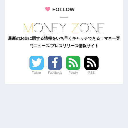
FOLLOW
最新のお金に関する情報をいち早くキャッチできる！マネー専
門ニュース/プレスリリース情報サイト
Twitter
Facebook
Feedly
RSS