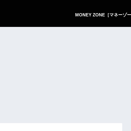
MONEY ZONE［マネー