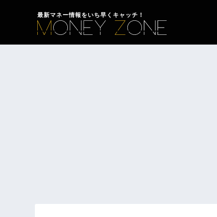
最新マネー情報をいち早くキャッチ！