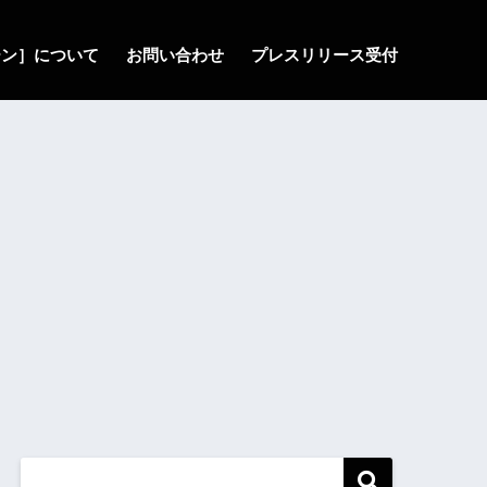
ゾーン］について
お問い合わせ
プレスリリース受付