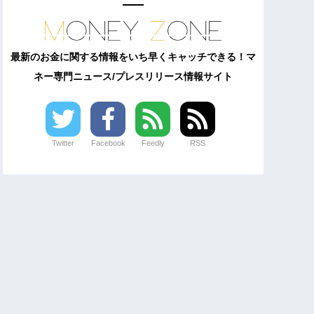
最新のお金に関する情報をいち早くキャッチできる！マ
ネー専門ニュース/プレスリリース情報サイト
Twitter
Facebook
Feedly
RSS