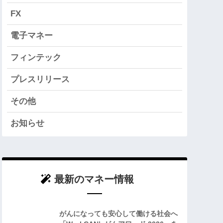
FX
電子マネー
フィンテック
プレスリリース
その他
お知らせ
最新のマネー情報
がんになっても安心して働ける社会へ