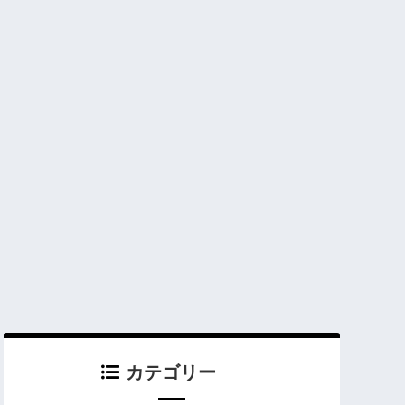
カテゴリー