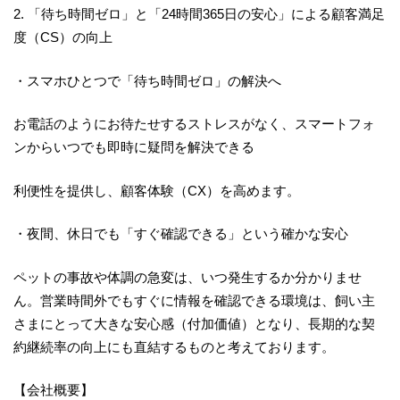
2. 「待ち時間ゼロ」と「24時間365日の安心」による顧客満足
度（CS）の向上
・スマホひとつで「待ち時間ゼロ」の解決へ
お電話のようにお待たせするストレスがなく、スマートフォ
ンからいつでも即時に疑問を解決できる
利便性を提供し、顧客体験（CX）を高めます。
・夜間、休日でも「すぐ確認できる」という確かな安心
ペットの事故や体調の急変は、いつ発生するか分かりませ
ん。営業時間外でもすぐに情報を確認できる環境は、飼い主
さまにとって大きな安心感（付加価値）となり、長期的な契
約継続率の向上にも直結するものと考えております。
【会社概要】