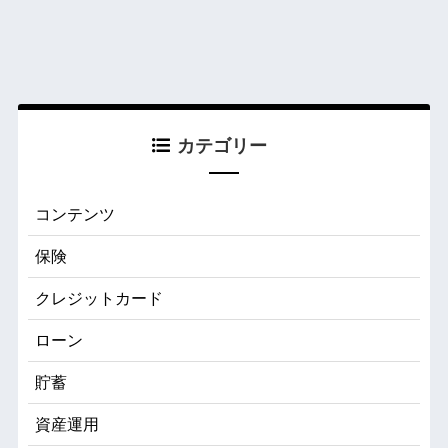
カテゴリー
コンテンツ
保険
クレジットカード
ローン
貯蓄
資産運用