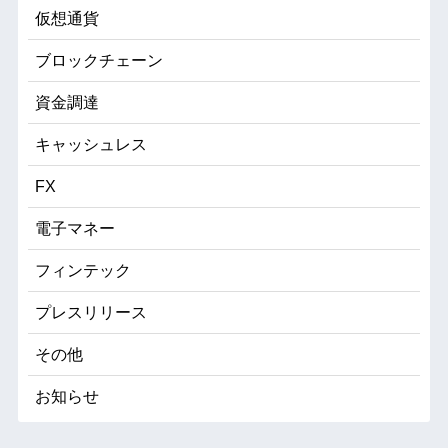
仮想通貨
ブロックチェーン
資金調達
キャッシュレス
FX
電子マネー
フィンテック
プレスリリース
その他
お知らせ