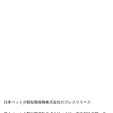
日本ペット少額短期保険株式会社のプレスリリース