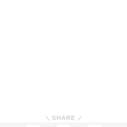
SHARE