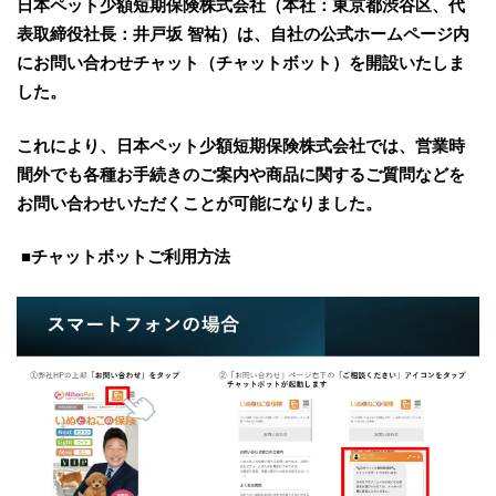
日本ペット少額短期保険株式会社（本社：東京都渋谷区、代
表取締役社長：井戸坂 智祐）は、自社の公式ホームページ内
にお問い合わせチャット（チャットボット）を開設いたしま
した。
これにより、日本ペット少額短期保険株式会社では、営業時
間外でも各種お手続きのご案内や商品に関するご質問などを
お問い合わせいただくことが可能になりました。
■チャットボットご利用方法