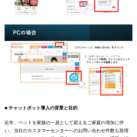
■ チャットボット導入の背景と目的
近年、ペットを家族の一員として迎えるご家庭の増加に伴
い、当社のカスタマーセンターへのお問い合わせ件数も急増