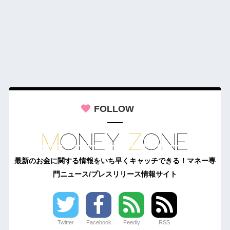
FOLLOW
最新のお金に関する情報をいち早くキャッチできる！マネー専
門ニュース/プレスリリース情報サイト
Twitter
Facebook
Feedly
RSS