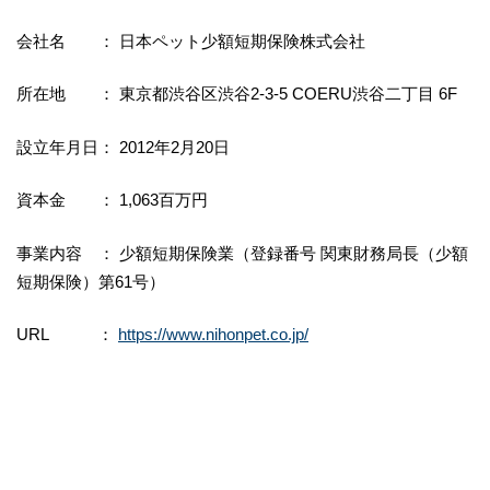
会社名 ： 日本ペット少額短期保険株式会社
所在地 ： 東京都渋谷区渋谷2-3-5 COERU渋谷二丁目 6F
設立年月日： 2012年2月20日
資本金 ： 1,063百万円
事業内容 ： 少額短期保険業（登録番号 関東財務局長（少額
短期保険）第61号）
URL ：
https://www.nihonpet.co.jp/