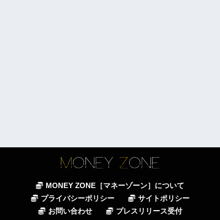
MONEY ZONE［マネーゾーン］について
プライバシーポリシー
サイトポリシー
お問い合わせ
プレスリリース受付