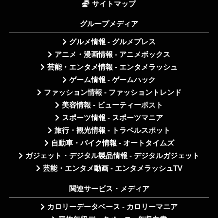
サイトマップ
グループメディア
グルメ情報 - グルメプレス
アニメ・漫画情報 - アニメボックス
芸能・エンタメ情報 - エンタメラッシュ
ゲーム情報 - ゲームハック
ファッション情報 - ファッショントレンド
美容情報 - ビューティーポスト
スポーツ情報 - スポーツマニア
旅行・観光情報 - トラベルスポット
自動車・バイク情報 - オートタイムズ
ガジェット・デジタル製品情報 - デジタルガジェット
芸能・エンタメ動画 - エンタメラッシュTV
関連サービス・メディア
カロリーデータベース - カロリーマニア