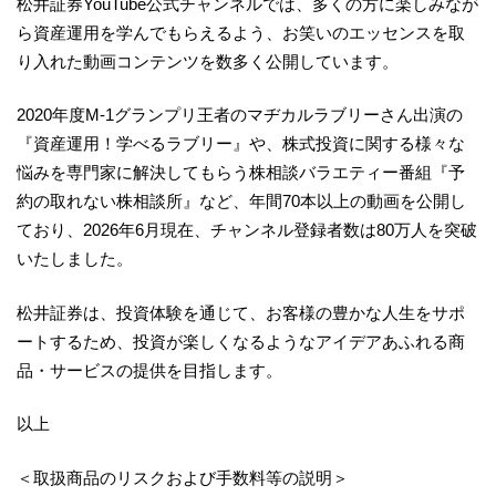
松井証券YouTube公式チャンネルでは、多くの方に楽しみなが
ら資産運用を学んでもらえるよう、お笑いのエッセンスを取
り入れた動画コンテンツを数多く公開しています。
2020年度M-1グランプリ王者のマヂカルラブリーさん出演の
『資産運用！学べるラブリー』や、株式投資に関する様々な
悩みを専門家に解決してもらう株相談バラエティー番組『予
約の取れない株相談所』など、年間70本以上の動画を公開し
ており、2026年6月現在、チャンネル登録者数は80万人を突破
いたしました。
松井証券は、投資体験を通じて、お客様の豊かな人生をサポ
ートするため、投資が楽しくなるようなアイデアあふれる商
品・サービスの提供を目指します。
以上
＜取扱商品のリスクおよび手数料等の説明＞