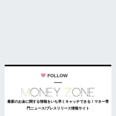
FOLLOW
最新のお金に関する情報をいち早くキャッチできる！マネー専
門ニュース/プレスリリース情報サイト