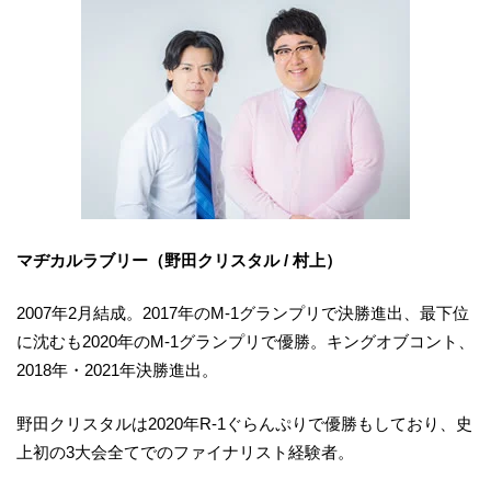
マヂカルラブリー（野田クリスタル / 村上）
2007年2月結成。2017年のM-1グランプリで決勝進出、最下位
に沈むも2020年のM-1グランプリで優勝。キングオブコント、
2018年・2021年決勝進出。
野田クリスタルは2020年R-1ぐらんぷりで優勝もしており、史
上初の3大会全てでのファイナリスト経験者。