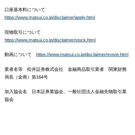
口座基本料について
https://www.matsui.co.jp/disclaimer/apply.html
現物取引について
https://www.matsui.co.jp/disclaimer/stock.html
動画について
https://www.matsui.co.jp/disclaimer/movie.html
業者名等 松井証券株式会社 金融商品取引業者 関東財務
局長（金商）第164号
加入協会名 日本証券業協会、一般社団法人金融先物取引業
協会