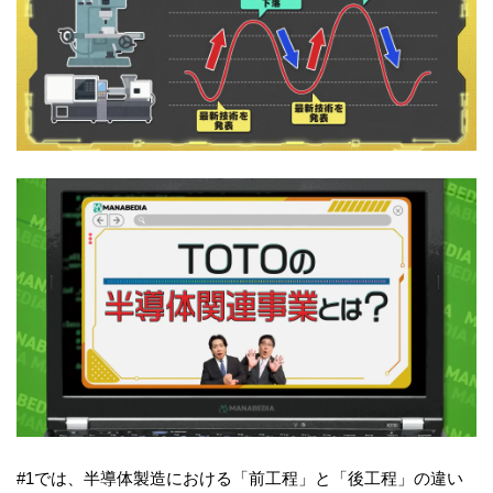
#1では、半導体製造における「前工程」と「後工程」の違い