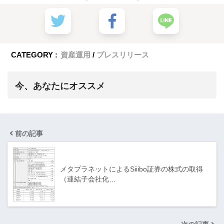
CATEGORY :
資産運用
プレスリリース
今、あなたにオススメ
前の記事
メタプラネットによるSiiibo証券の株式の取得
（連結子会社化…