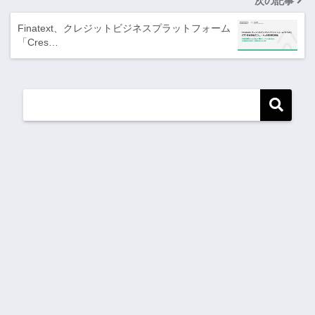
次の記事
Finatext、クレジットビジネスプラットフォーム
「Cres…