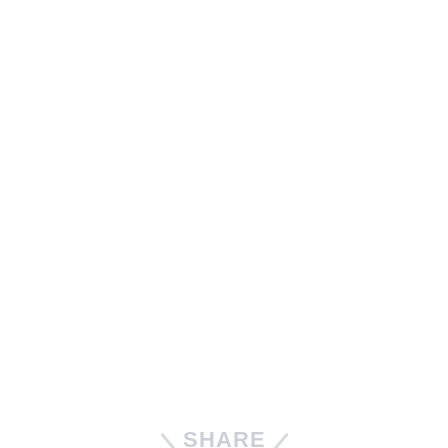
SHARE