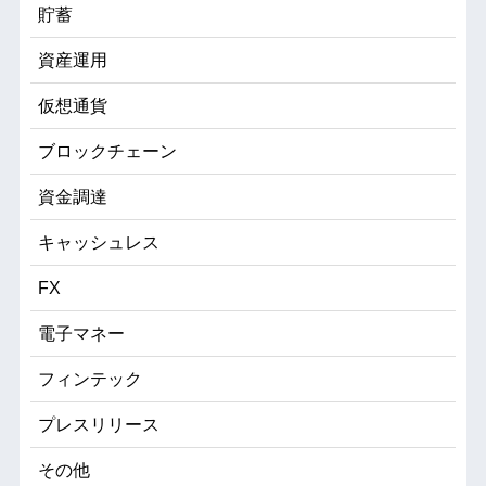
貯蓄
資産運用
仮想通貨
ブロックチェーン
資金調達
キャッシュレス
FX
電子マネー
フィンテック
プレスリリース
その他