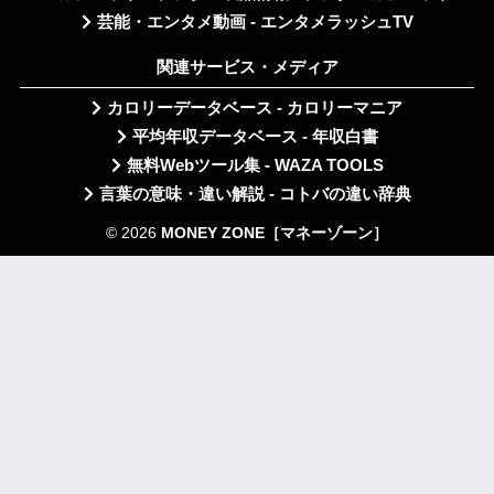
芸能・エンタメ動画 - エンタメラッシュTV
関連サービス・メディア
カロリーデータベース - カロリーマニア
平均年収データベース - 年収白書
無料Webツール集 - WAZA TOOLS
言葉の意味・違い解説 - コトバの違い辞典
© 2026
MONEY ZONE［マネーゾーン］