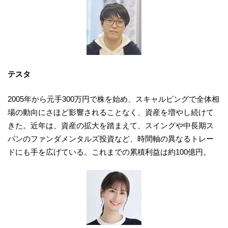
テスタ
2005年から元手300万円で株を始め、スキャルピングで全体相
場の動向にさほど影響されることなく、資産を増やし続けて
きた。近年は、資産の拡大を踏まえて、スイングや中長期ス
パンのファンダメンタルズ投資など、時間軸の異なるトレー
ドにも手を広げている。これまでの累積利益は約100億円。