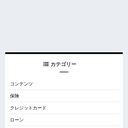
カテゴリー
コンテンツ
保険
クレジットカード
ローン