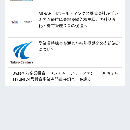
MIRARTHホールディングス株式会社がプレ
ミアム優待倶楽部を導入株主様との対話強
化・株主管理ＤＸの促進へ
従業員持株会を通じた特別奨励金の支給決定
について
あおぞら企業投資、ベンチャーデットファンド「あおぞら
HYBRID4号投資事業有限責任組合」を設立