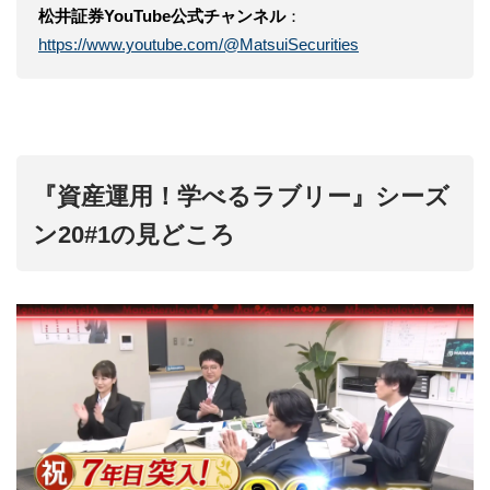
松井証券YouTube公式チャンネル
：
https://www.youtube.com/@MatsuiSecurities
『資産運用！学べるラブリー』シーズ
ン20#1の見どころ