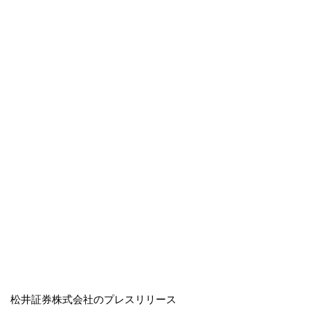
松井証券株式会社のプレスリリース