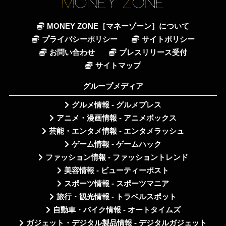
MONEY ZONE［マネーゾーン］について
プライバシーポリシー
サイトポリシー
お問い合わせ
プレスリリース受付
サイトマップ
グループメディア
グルメ情報 - グルメプレス
アニメ・漫画情報 - アニメボックス
芸能・エンタメ情報 - エンタメラッシュ
ゲーム情報 - ゲームハック
ファッション情報 - ファッショントレンド
美容情報 - ビューティーポスト
スポーツ情報 - スポーツマニア
旅行・観光情報 - トラベルスポット
自動車・バイク情報 - オートタイムズ
ガジェット・デジタル製品情報 - デジタルガジェット