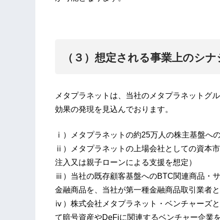
（３）想定される事業上のシナ
メタプラネットは、当社のメタプラネットグル
効果の発現を見込んでおります。
ⅰ）メタプラネットの約25万人の株主基盤へ
ⅱ）メタプラネットの上場会社としての資本市
注入又は親子ローンによる支援を想定）
ⅲ）当社の既存顧客基盤へのBTC関連商品・
金融商品を、当社が第一種金融商品取引業者と
ⅳ）株式会社メタプラネット・ベンチャーズと
て暗号資産やDeFiに関連するベンチャー企業