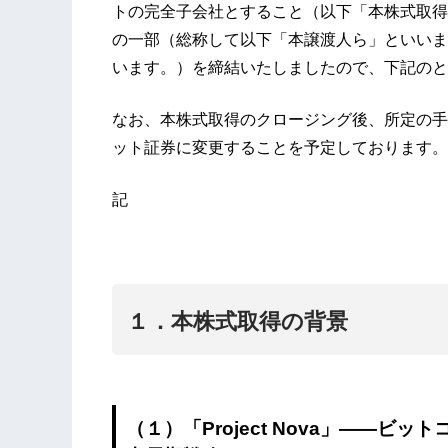
トの完全子会社とすること（以下「本株式取得
の一部（総称して以下「本譲渡人ら」といいま
います。）を締結いたしましたので、下記のと
なお、本株式取得のクロージング後、所定の手
ット証券に変更することを予定しております。
記
１．本株式取得の背景
（１）「Project Nova」――