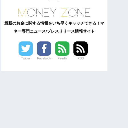
最新のお金に関する情報をいち早くキャッチできる！マ
ネー専門ニュース/プレスリリース情報サイト
Twitter
Facebook
Feedly
RSS