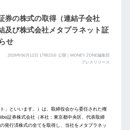
bo証券の株式の取得（連結子会社
結及び株式会社メタプラネット証
らせ
2026年06月12日 17時23分
公開｜MONEY ZONE編集部
プレスリリース
ト」といいます。）は、取締役会から委任された権
iibo証券株式会社（本社：東京都中央区、代表取締
の発行済株式の全てを取得し、当社をメタプラネッ