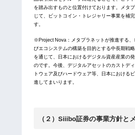
を踏み出すものと位置付けております。メタプラネッ
じて、ビットコイン・トレジャリー事業を補完
す。
※Project Nova：メタプラネットが推進
びエコシステムの構築を目的とする中長期戦略
を通じて、日本におけるデジタル資産産業の発
のです。今後、デジタルアセットのカストディ
トウェア及びハードウェア等、日本におけるビ
進してまいります。
（２）Siiibo証券の事業方針