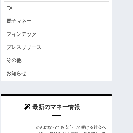
FX
電子マネー
フィンテック
プレスリリース
その他
お知らせ
最新のマネー情報
がんになっても安心して働ける社会へ