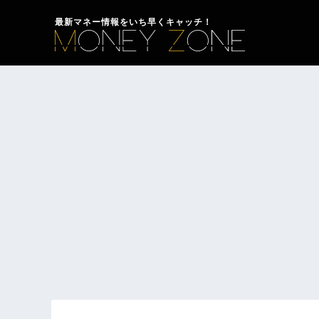
最新マネー情報をいち早くキャッチ！