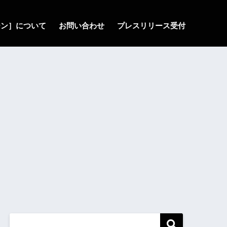
ゾーン］について
お問い合わせ
プレスリリース受付