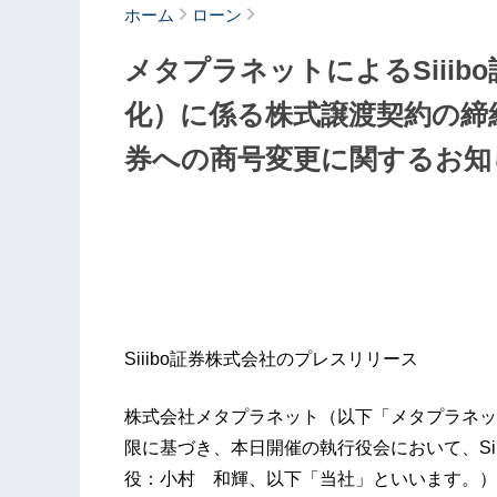
ホーム
ローン
メタプラネットによるSiii
化）に係る株式譲渡契約の締
券への商号変更に関するお知
Siiibo証券株式会社のプレスリリース
株式会社メタプラネット（以下「メタプラネッ
限に基づき、本日開催の執行役会において、Si
役：小村 和輝、以下「当社」といいます。）