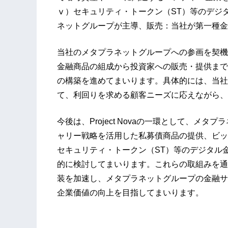
ⅴ）セキュリティ・トークン（ST）等のデジ
ネットグループが主導、販売：当社が第一種金
当社のメタプラネットグループへの参画を契機
金融商品の組成から投資家への販売・提供まで
の構築を進めてまいります。具体的には、当社
て、利回りを求める顧客ニーズに応えながら、
今後は、Project Novaの一環として、メ
ャリー戦略を活用した私募債商品の提供、ビッ
セキュリティ・トークン（ST）等のデジタル
的に検討してまいります。これらの取組みを通
装を加速し、メタプラネットグループの金融サ
企業価値の向上を目指してまいります。