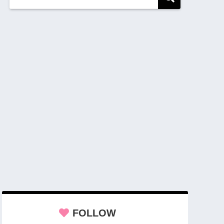
FOLLOW