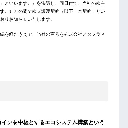
」といいます。）を決議し、同日付で、当社の株主
す。）との間で株式譲渡契約（以下「本契約」とい
おりお知らせいたします。
続を経たうえで、当社の商号を株式会社メタプラネ
ビットコインを中核とするエコシステム構築という