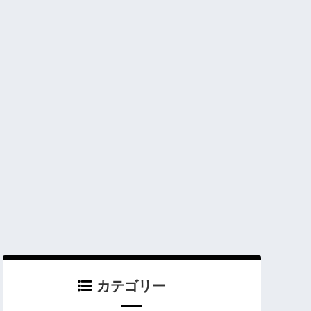
カテゴリー