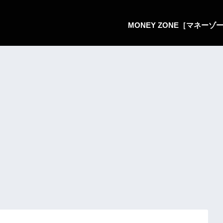
MONEY ZONE［マネー