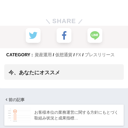
SHARE
CATEGORY :
資産運用
仮想通貨
FX
プレスリリース
今、あなたにオススメ
前の記事
お客様本位の業務運営に関する方針にもとづく
取組み状況と成果指標…