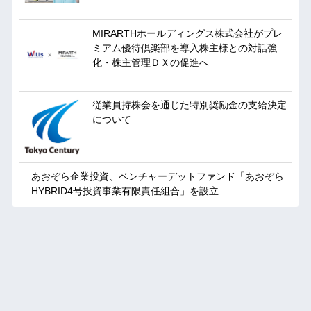
MIRARTHホールディングス株式会社がプレ
ミアム優待倶楽部を導入株主様との対話強
化・株主管理ＤＸの促進へ
従業員持株会を通じた特別奨励金の支給決定
について
あおぞら企業投資、ベンチャーデットファンド「あおぞら
HYBRID4号投資事業有限責任組合」を設立