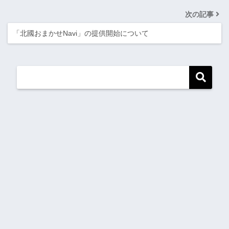
次の記事
「北國おまかせNavi」の提供開始について