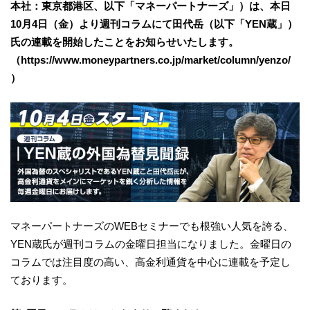
本社：東京都港区、以下「マネーパートナーズ」）は、本日
10月4日（金）より週刊コラムにて田代岳（以下「YEN蔵」）
氏の連載を開始したことをお知らせいたします。
（https://www.moneypartners.co.jp/market/column/yenzo/
）
マネーパートナーズのWEBセミナーでも根強い人気を誇る、
YEN蔵氏が週刊コラムの金曜日担当になりました。金曜日の
コラムでは注目度の高い、高金利通貨を中心に連載を予定し
ております。