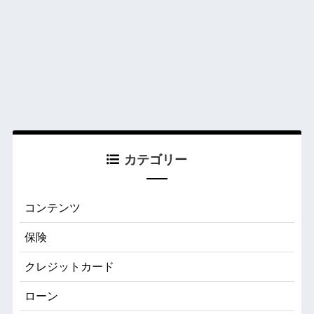
カテゴリー
コンテンツ
保険
クレジットカード
ローン