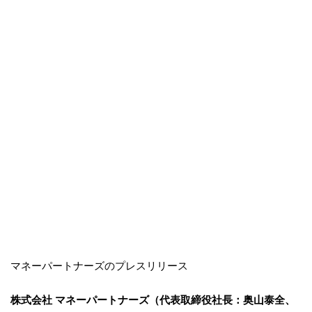
マネーパートナーズのプレスリリース
株式会社 マネーパートナーズ（代表取締役社長：奥山泰全、