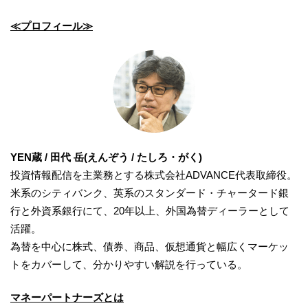
≪プロフィール≫
YEN蔵 / 田代 岳(えんぞう / たしろ・がく)
投資情報配信を主業務とする株式会社ADVANCE代表取締役。
米系のシティバンク、英系のスタンダード・チャータード銀
行と外資系銀行にて、20年以上、外国為替ディーラーとして
活躍。
為替を中心に株式、債券、商品、仮想通貨と幅広くマーケッ
トをカバーして、分かりやすい解説を行っている。
マネーパートナーズとは