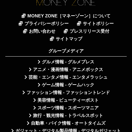
MONEY ZONE［マネーゾーン］について
プライバシーポリシー
サイトポリシー
お問い合わせ
プレスリリース受付
サイトマップ
グループメディア
グルメ情報 - グルメプレス
アニメ・漫画情報 - アニメボックス
芸能・エンタメ情報 - エンタメラッシュ
ゲーム情報 - ゲームハック
ファッション情報 - ファッショントレンド
美容情報 - ビューティーポスト
スポーツ情報 - スポーツマニア
旅行・観光情報 - トラベルスポット
自動車・バイク情報 - オートタイムズ
ガジェット・デジタル製品情報 - デジタルガジェット