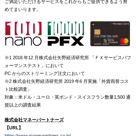
ご満足いただけるサービスをこれからもご提供できるよう努
めてまいります。
※1 2018 年12 月株式会社矢野経済研究所 「ＦＸサービスパフ
ォーマンステスト」において
PC からのストリーミング注文において
※2 株式会社矢野経済研究所 2019 年6 月実施「外貨両替コス
ト比較調査」
対象：米ドル・ユーロ・英ポンド・スイスフラン数量1,500 通
貨以上の調査結果
株式会社マネーパートナーズ
【URL】
https://www.moneypartners.co.jp/