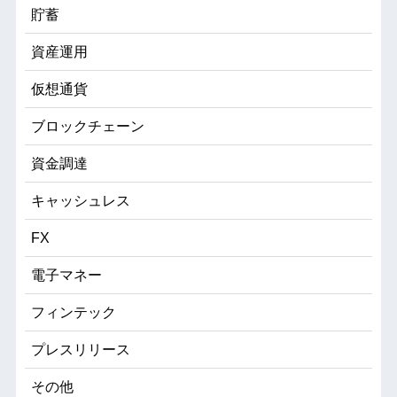
貯蓄
資産運用
仮想通貨
ブロックチェーン
資金調達
キャッシュレス
FX
電子マネー
フィンテック
プレスリリース
その他