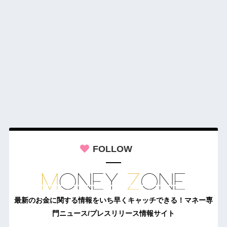
FOLLOW
最新のお金に関する情報をいち早くキャッチできる！マネー専
門ニュース/プレスリリース情報サイト