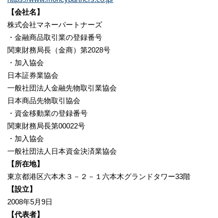
【会社名】
株式会社マネーパートナーズ
・金融商品取引業の登録番号
関東財務局長（金商）第2028号
・加入協会
日本証券業協会
一般社団法人金融先物取引業協会
日本商品先物取引協会
・資金移動業の登録番号
関東財務局長第00022号
・加入協会
一般社団法人日本資金決済業協会
【所在地】
東京都港区六本木３－２－１六本木グランドタワー33階
【設立】
2008年5月9日
【代表者】