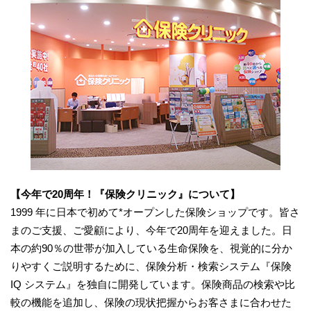
【今年で20周年！『保険クリニック』について】
1999 年に日本で初めて*オープンした保険ショップです。皆さ
まのご支援、ご愛顧により、今年で20周年を迎えました。日
本の約90％の世帯が加入している生命保険を、視覚的に分か
りやすくご説明するために、保険分析・検索システム『保険
IQ システム』を独自に開発しています。保険商品の検索や比
較の機能を追加し、保険の現状把握からお客さまに合わせた