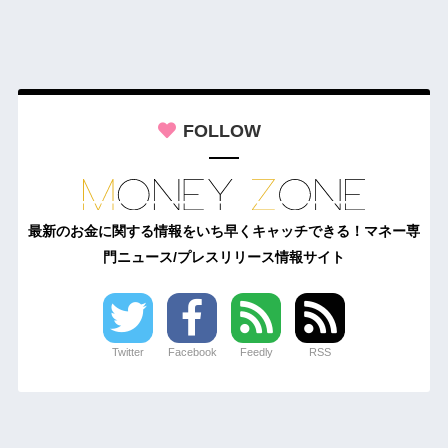
FOLLOW
最新のお金に関する情報をいち早くキャッチできる！マネー専
門ニュース/プレスリリース情報サイト
Twitter
Facebook
Feedly
RSS