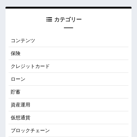
カテゴリー
コンテンツ
保険
クレジットカード
ローン
貯蓄
資産運用
仮想通貨
ブロックチェーン