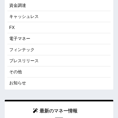
資金調達
キャッシュレス
FX
電子マネー
フィンテック
プレスリリース
その他
お知らせ
最新のマネー情報