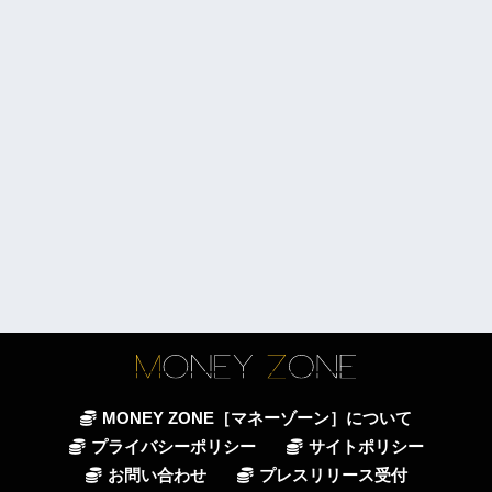
MONEY ZONE［マネーゾーン］について
プライバシーポリシー
サイトポリシー
お問い合わせ
プレスリリース受付