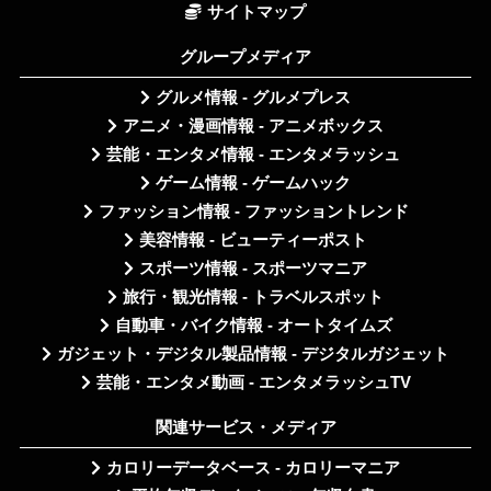
サイトマップ
グループメディア
グルメ情報 - グルメプレス
アニメ・漫画情報 - アニメボックス
芸能・エンタメ情報 - エンタメラッシュ
ゲーム情報 - ゲームハック
ファッション情報 - ファッショントレンド
美容情報 - ビューティーポスト
スポーツ情報 - スポーツマニア
旅行・観光情報 - トラベルスポット
自動車・バイク情報 - オートタイムズ
ガジェット・デジタル製品情報 - デジタルガジェット
芸能・エンタメ動画 - エンタメラッシュTV
関連サービス・メディア
カロリーデータベース - カロリーマニア