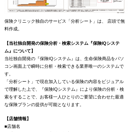
保険クリニック独自のサービス「分析シート」は、 店頭で無
料作成。
【当社独自開発の保険分析・検索システム『保険IQシステ
ム』について】
当社独自開発の『保険IQシステム』は、生命保険商品をパソ
コン画面上で瞬時に分析・検索できる業界唯一のシステムで
す。
「分析シート」で現在加入している保険の内容をビジュアル
で理解した上で、『保険IQシステム』により保険の分析・検
索をすることで、お客様一人ひとりのご要望に合わせた最適
な保険プランの提供が可能となります。
【店舗情報】
■店舗名