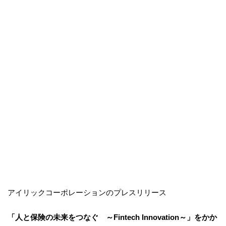
アイリックコーポレーションのプレスリリース
「人と保険の未来をつなぐ ～Fintech Innovation～」をかか