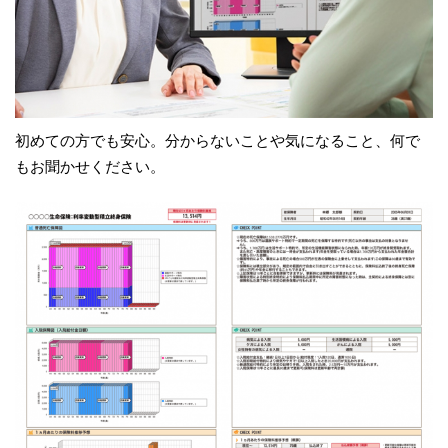
初めての方でも安心。分からないことや気になること、何で
もお聞かせください。