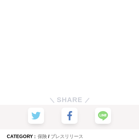
SHARE
CATEGORY :
保険
プレスリリース