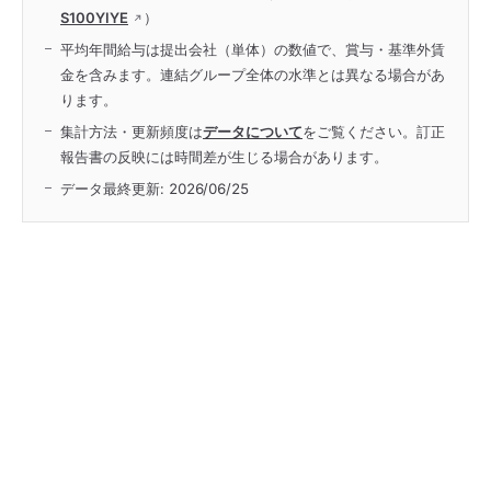
S100YIYE
）
平均年間給与は提出会社（単体）の数値で、賞与・基準外賃
金を含みます。連結グループ全体の水準とは異なる場合があ
ります。
集計方法・更新頻度は
データについて
をご覧ください。訂正
報告書の反映には時間差が生じる場合があります。
データ最終更新:
2026/06/25