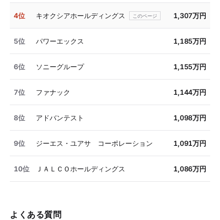
4位
キオクシアホールディングス
1,307万円
5位
パワーエックス
1,185万円
6位
ソニーグループ
1,155万円
7位
ファナック
1,144万円
8位
アドバンテスト
1,098万円
9位
ジーエス・ユアサ コーポレーション
1,091万円
10位
ＪＡＬＣＯホールディングス
1,086万円
よくある質問