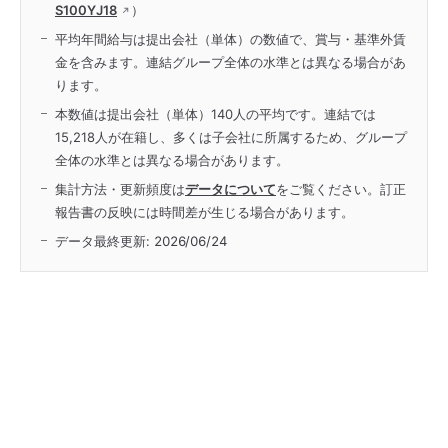
S100YJ18
）
平均年間給与は提出会社（単体）の数値で、賞与・基準外賃
金を含みます。連結グループ全体の水準とは異なる場合があ
ります。
本数値は提出会社（単体）140人の平均です。連結では
15,218人が在籍し、多くは子会社に所属するため、グループ
全体の水準とは異なる場合があります。
集計方法・更新頻度は
データについて
をご覧ください。訂正
報告書の反映には時間差が生じる場合があります。
データ最終更新:
2026/06/24