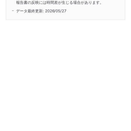
報告書の反映には時間差が生じる場合があります。
データ最終更新:
2026/05/27