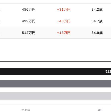
2
456万円
+31万円
34.2歳
2
499万円
+43万円
34.7歳
2
512万円
+13万円
34.9歳
51
中央値
最低