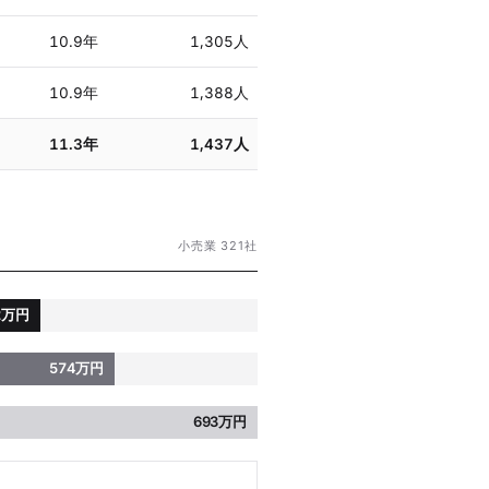
10.9年
1,305人
10.9年
1,388人
11.3年
1,437人
小売業 321社
2万円
574万円
693万円