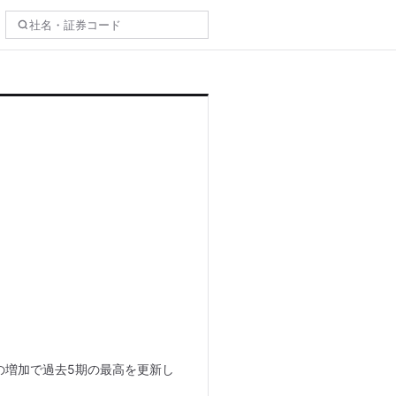
続の増加で過去5期の最高を更新し