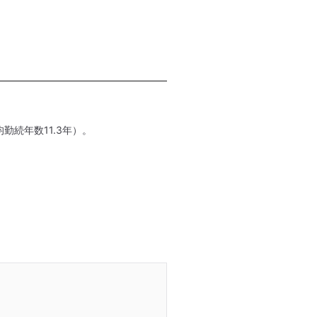
勤続年数11.3年）。