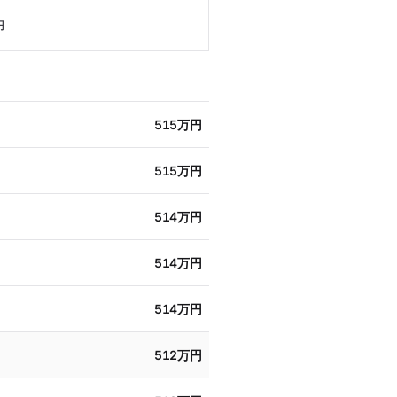
円
515万円
515万円
514万円
514万円
514万円
512万円