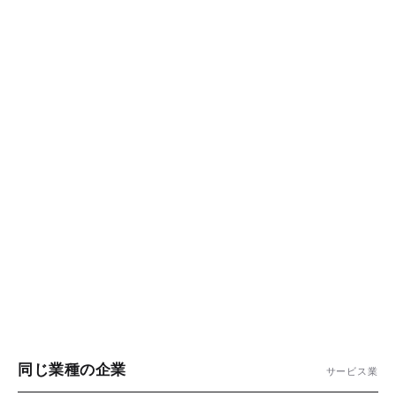
同じ業種の企業
サービス業