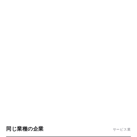
同じ業種の企業
サービス業