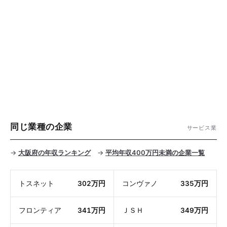
同じ業種の企業
サービス業
→
大阪府の年収ランキング
→
平均年収400万円未満の企業一覧
トスネット
302万円
コンヴァノ
335万円
フロンティア
341万円
ＪＳＨ
349万円