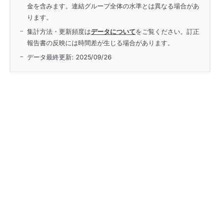
金を含みます。連結グループ全体の水準とは異なる場合があ
ります。
集計方法・更新頻度は
データについて
をご覧ください。訂正
報告書の反映には時間差が生じる場合があります。
データ最終更新:
2025/09/26