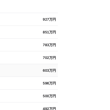
927万円
851万円
783万円
702万円
603万円
596万円
500万円
492万円