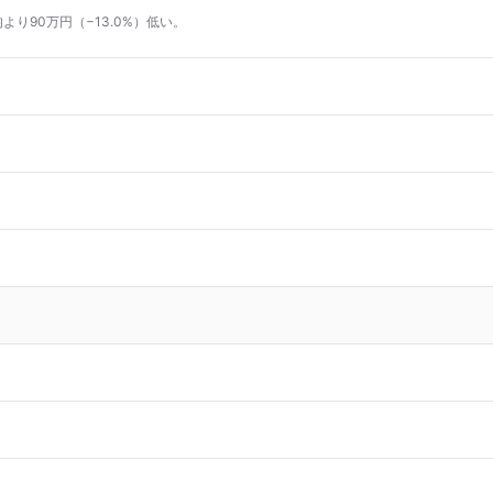
より90万円（−13.0%）低い。