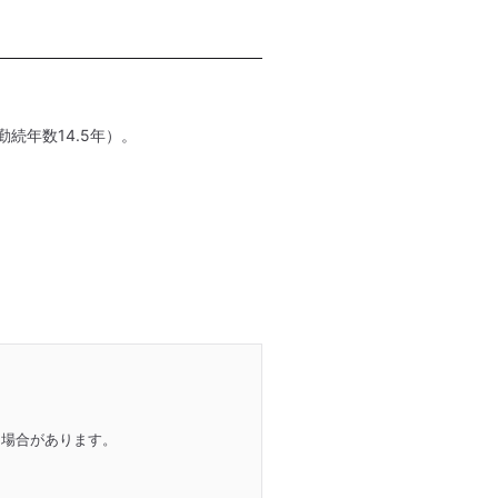
続年数14.5年）。
る場合があります。
。