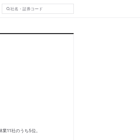
林業11社のうち5位。