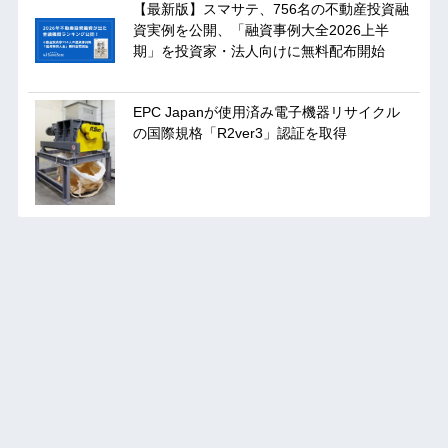
【最新版】スマサテ、756名の不動産投資融
資実例を公開、「融資事例大全2026上半
期」を投資家・法人向けに無料配布開始
EPC Japanが使用済み電子機器リサイクル
の国際規格「R2ver3」認証を取得