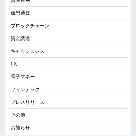
資産運用
仮想通貨
ブロックチェーン
資金調達
キャッシュレス
FX
電子マネー
フィンテック
プレスリリース
その他
お知らせ