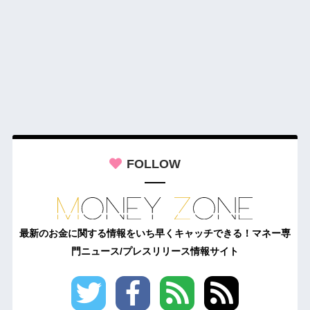
FOLLOW
最新のお金に関する情報をいち早くキャッチできる！マネー専
門ニュース/プレスリリース情報サイト