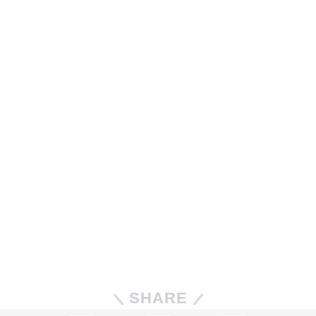
SHARE