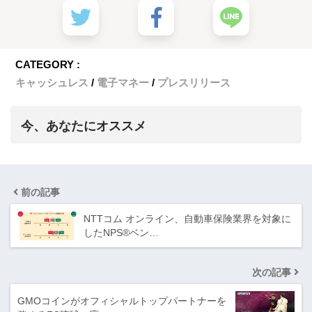
CATEGORY :
キャッシュレス
電子マネー
プレスリリース
今、あなたにオススメ
前の記事
NTTコム オンライン、自動車保険業界を対象に
したNPS®ベン…
次の記事
GMOコインがオフィシャルトップパートナーを