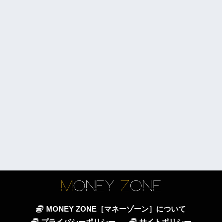
MONEY ZONE［マネーゾーン］について
プライバシーポリシー
サイトポリシー