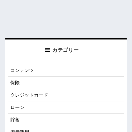
カテゴリー
コンテンツ
保険
クレジットカード
ローン
貯蓄