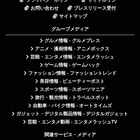
お問い合わせ
プレスリリース受付
サイトマップ
グループメディア
グルメ情報 - グルメプレス
アニメ・漫画情報 - アニメボックス
芸能・エンタメ情報 - エンタメラッシュ
ゲーム情報 - ゲームハック
ファッション情報 - ファッショントレンド
美容情報 - ビューティーポスト
スポーツ情報 - スポーツマニア
旅行・観光情報 - トラベルスポット
自動車・バイク情報 - オートタイムズ
ガジェット・デジタル製品情報 - デジタルガジェット
芸能・エンタメ動画 - エンタメラッシュTV
関連サービス・メディア