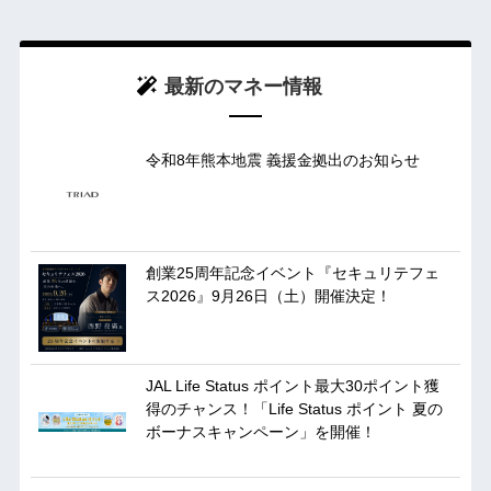
最新のマネー情報
令和8年熊本地震 義援金拠出のお知らせ
創業25周年記念イベント『セキュリテフェ
ス2026』9月26日（土）開催決定！
JAL Life Status ポイント最大30ポイント獲
得のチャンス！「Life Status ポイント 夏の
ボーナスキャンペーン」を開催！