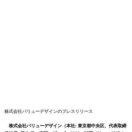
株式会社バリューデザインのプレスリリース
株式会社バリューデザイン（本社: 東京都中央区、代表取締