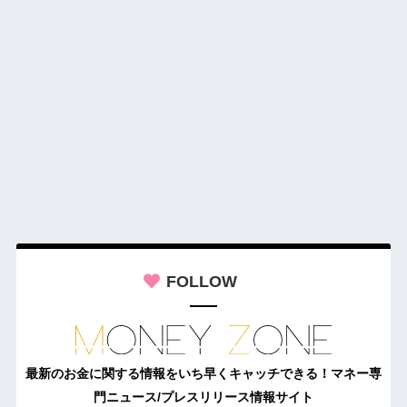
FOLLOW
最新のお金に関する情報をいち早くキャッチできる！マネー専
門ニュース/プレスリリース情報サイト