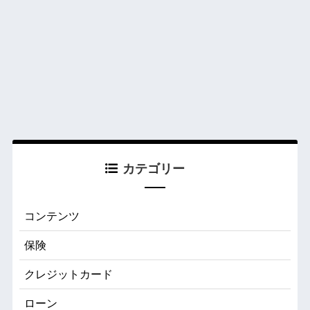
カテゴリー
コンテンツ
保険
クレジットカード
ローン