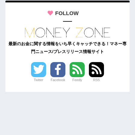
FOLLOW
最新のお金に関する情報をいち早くキャッチできる！マネー専
門ニュース/プレスリリース情報サイト
Twitter
Facebook
Feedly
RSS