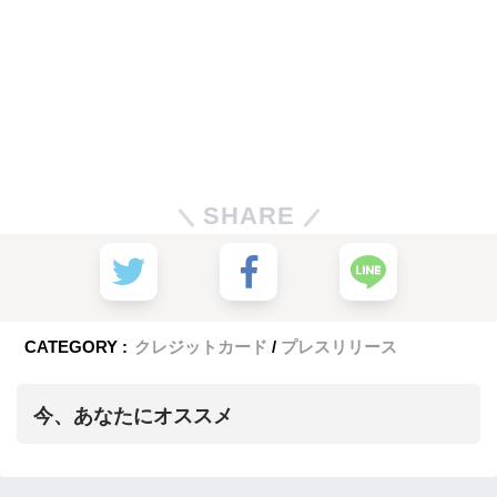
SHARE
CATEGORY :
クレジットカード
プレスリリース
今、あなたにオススメ