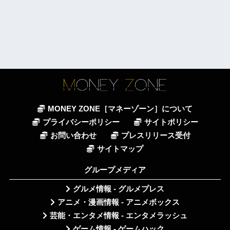
MONEY ZONE［マネーゾーン］について
プライバシーポリシー
サイトポリシー
お問い合わせ
プレスリリース受付
サイトマップ
グループメディア
グルメ情報 - グルメプレス
アニメ・漫画情報 - アニメボックス
芸能・エンタメ情報 - エンタメラッシュ
ゲーム情報 - ゲームハック