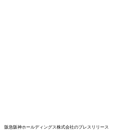
阪急阪神ホールディングス株式会社のプレスリリース