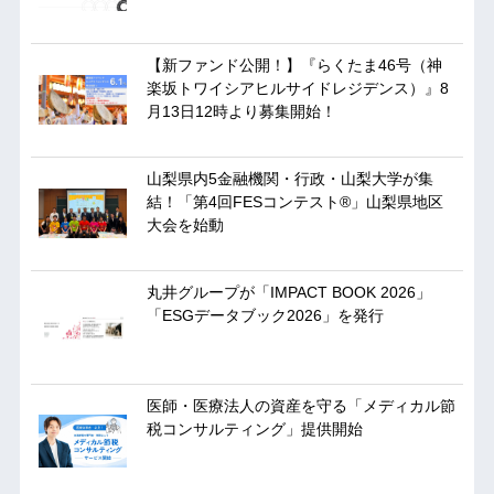
【新ファンド公開！】『らくたま46号（神
楽坂トワイシアヒルサイドレジデンス）』8
月13日12時より募集開始！
山梨県内5金融機関・行政・山梨大学が集
結！「第4回FESコンテスト®」山梨県地区
大会を始動
丸井グループが「IMPACT BOOK 2026」
「ESGデータブック2026」を発行
医師・医療法人の資産を守る「メディカル節
税コンサルティング」提供開始