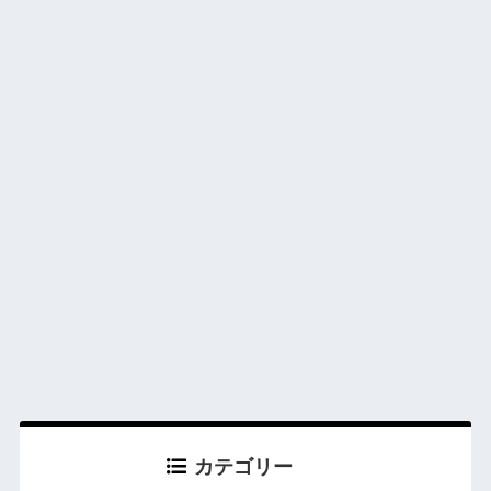
カテゴリー