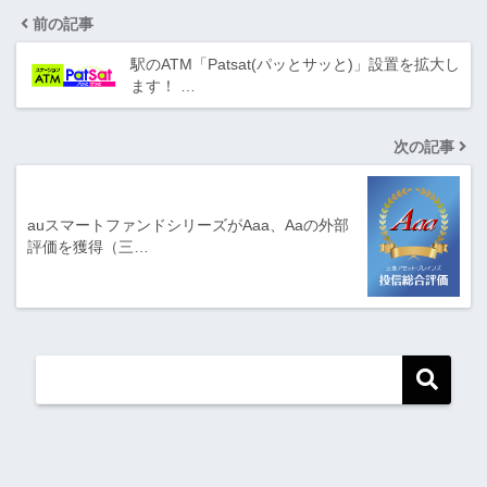
前の記事
駅のATM「Patsat(パッとサッと)」設置を拡大し
ます！ …
次の記事
auスマートファンドシリーズがAaa、Aaの外部
評価を獲得（三…