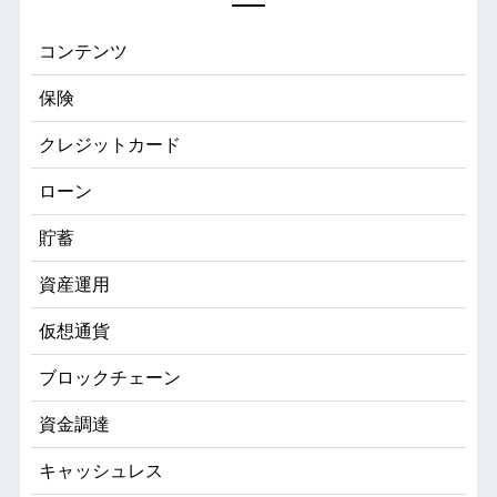
コンテンツ
保険
クレジットカード
ローン
貯蓄
資産運用
仮想通貨
ブロックチェーン
資金調達
キャッシュレス