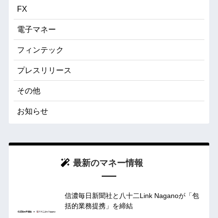
FX
電子マネー
フィンテック
プレスリリース
その他
お知らせ
最新のマネー情報
信濃毎日新聞社と八十二Link Naganoが「包
括的業務提携」を締結