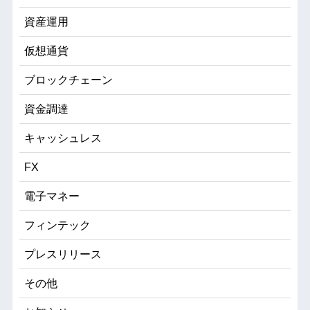
資産運用
仮想通貨
ブロックチェーン
資金調達
キャッシュレス
FX
電子マネー
フィンテック
プレスリリース
その他