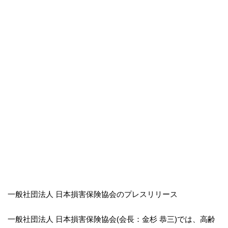
一般社団法人 日本損害保険協会のプレスリリース
一般社団法人 日本損害保険協会(会長：金杉 恭三)では、高齢