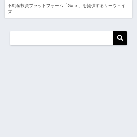
不動産投資プラットフォーム「Gate.」を提供するリーウェイ
ズ…