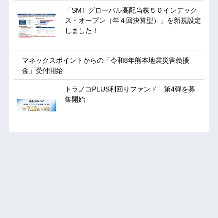
「SMT グローバル高配当株５０インデック
ス・オープン（年４回決算型）」を新規設定
しました！
マネックスポイントからの「令和8年熊本地震災害義援
金」受付開始
トラノコPLUS利回りファンド 第4弾を募
集開始