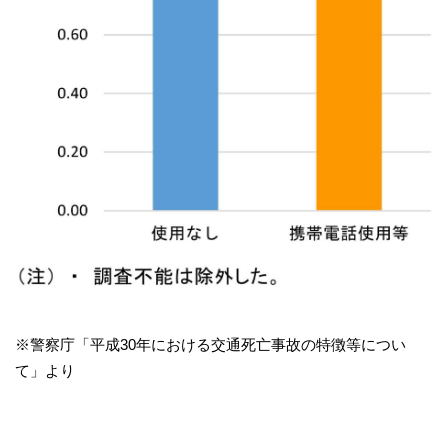
※警察庁「平成30年における交通死亡事故の特徴等につい
て」より