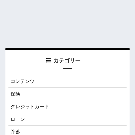
カテゴリー
コンテンツ
保険
クレジットカード
ローン
貯蓄