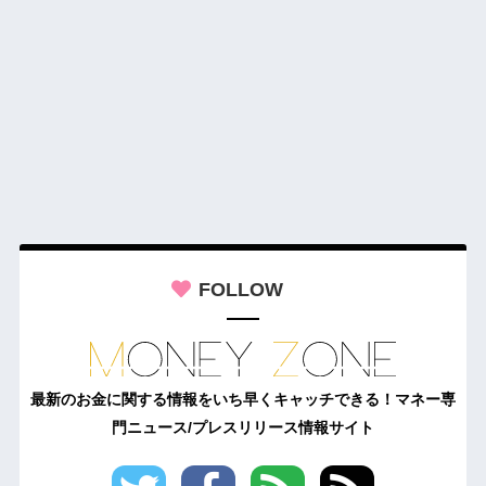
FOLLOW
最新のお金に関する情報をいち早くキャッチできる！マネー専
門ニュース/プレスリリース情報サイト