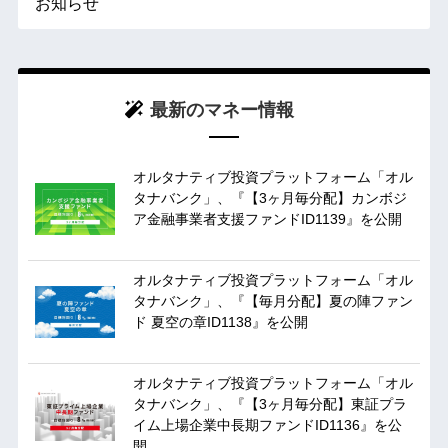
お知らせ
最新のマネー情報
オルタナティブ投資プラットフォーム「オル
タナバンク」、『【3ヶ月毎分配】カンボジ
ア金融事業者支援ファンドID1139』を公開
オルタナティブ投資プラットフォーム「オル
タナバンク」、『【毎月分配】夏の陣ファン
ド 夏空の章ID1138』を公開
オルタナティブ投資プラットフォーム「オル
タナバンク」、『【3ヶ月毎分配】東証プラ
イム上場企業中長期ファンドID1136』を公
開