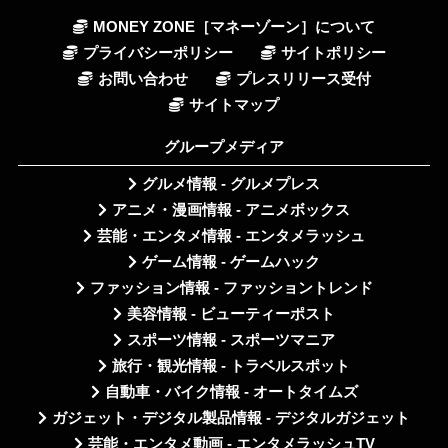
MONEY ZONE［マネーゾーン］について
プライバシーポリシー
サイトポリシー
お問い合わせ
プレスリリース受付
サイトマップ
グループメディア
グルメ情報 - グルメプレス
アニメ・漫画情報 - アニメボックス
芸能・エンタメ情報 - エンタメラッシュ
ゲーム情報 - ゲームハック
ファッション情報 - ファッショントレンド
美容情報 - ビューティーポスト
スポーツ情報 - スポーツマニア
旅行・観光情報 - トラベルスポット
自動車・バイク情報 - オートタイムズ
ガジェット・デジタル製品情報 - デジタルガジェット
芸能・エンタメ動画 - エンタメラッシュTV