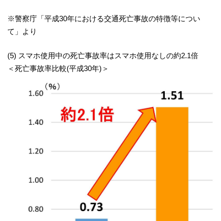
※警察庁「平成30年における交通死亡事故の特徴等につい
て」より
(5) スマホ使用中の死亡事故率はスマホ使用なしの約2.1倍
＜死亡事故率比較(平成30年)＞