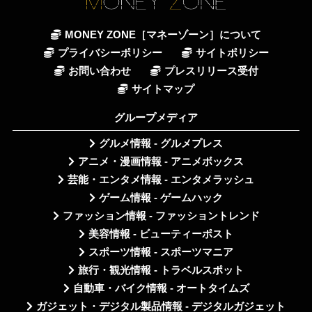
MONEY ZONE［マネーゾーン］について
プライバシーポリシー
サイトポリシー
お問い合わせ
プレスリリース受付
サイトマップ
グループメディア
グルメ情報 - グルメプレス
アニメ・漫画情報 - アニメボックス
芸能・エンタメ情報 - エンタメラッシュ
ゲーム情報 - ゲームハック
ファッション情報 - ファッショントレンド
美容情報 - ビューティーポスト
スポーツ情報 - スポーツマニア
旅行・観光情報 - トラベルスポット
自動車・バイク情報 - オートタイムズ
ガジェット・デジタル製品情報 - デジタルガジェット