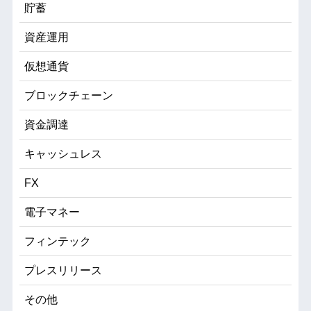
貯蓄
資産運用
仮想通貨
ブロックチェーン
資金調達
キャッシュレス
FX
電子マネー
フィンテック
プレスリリース
その他