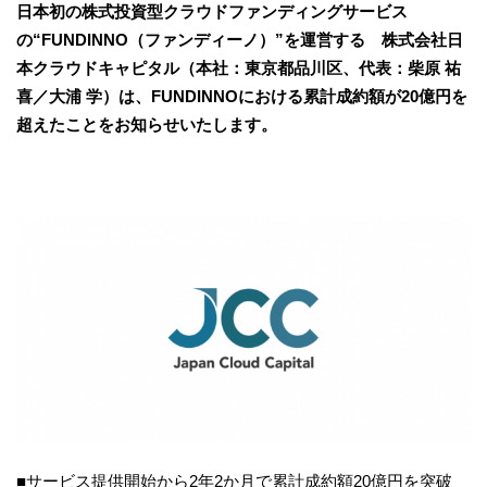
日本初の株式投資型クラウドファンディングサービス
の“FUNDINNO（ファンディーノ）”を運営する 株式会社日
本クラウドキャピタル（本社：東京都品川区、代表：柴原 祐
喜／大浦 学）は、FUNDINNOにおける累計成約額が20億円を
超えたことをお知らせいたします。
■サービス提供開始から2年2か月で累計成約額20億円を突破