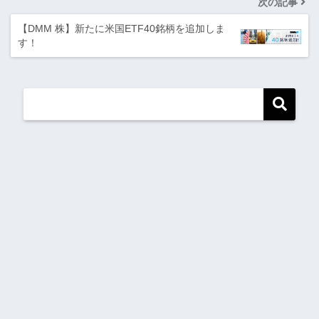
次の記事
【DMM 株】新たに米国ETF40銘柄を追加しま
す！