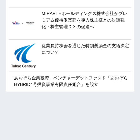
MIRARTHホールディングス株式会社がプレ
ミアム優待倶楽部を導入株主様との対話強
化・株主管理ＤＸの促進へ
従業員持株会を通じた特別奨励金の支給決定
について
あおぞら企業投資、ベンチャーデットファンド「あおぞら
HYBRID4号投資事業有限責任組合」を設立