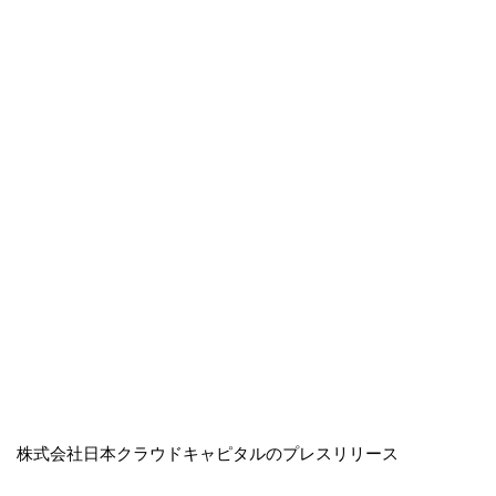
株式会社日本クラウドキャピタルのプレスリリース