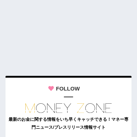
FOLLOW
最新のお金に関する情報をいち早くキャッチできる！マネー専
門ニュース/プレスリリース情報サイト