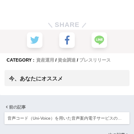
SHARE
CATEGORY :
資産運用
資金調達
プレスリリース
今、あなたにオススメ
前の記事
音声コード（Uni-Voice）を用いた音声案内電子サービスの…