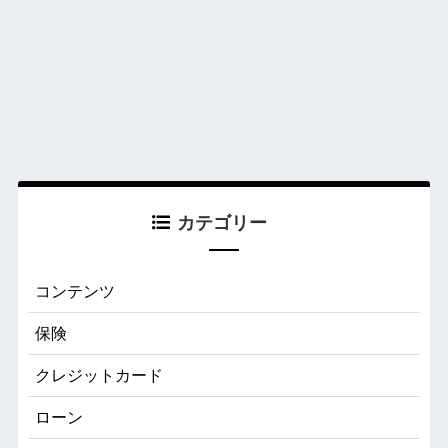
カテゴリー
コンテンツ
保険
クレジットカード
ローン