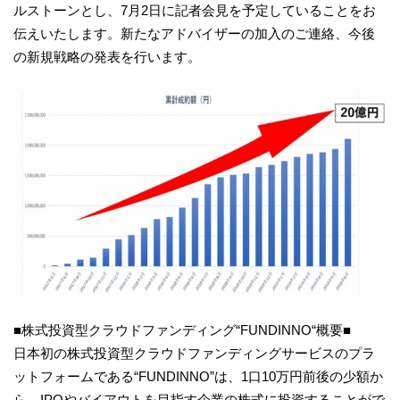
ルストーンとし、7月2日に記者会見を予定していることをお
伝えいたします。新たなアドバイザーの加入のご連絡、今後
の新規戦略の発表を行います。
■株式投資型クラウドファンディング“FUNDINNO“概要■
日本初の株式投資型クラウドファンディングサービスのプラ
ットフォームである“FUNDINNO”は、1口10万円前後の少額か
ら、IPOやバイアウトを目指す企業の株式に投資することがで