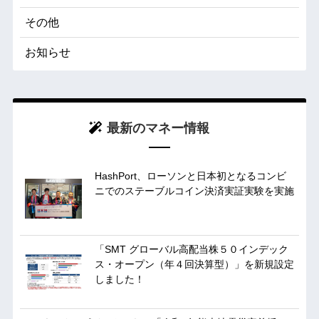
その他
お知らせ
最新のマネー情報
HashPort、ローソンと日本初となるコンビ
ニでのステーブルコイン決済実証実験を実施
「SMT グローバル高配当株５０インデック
ス・オープン（年４回決算型）」を新規設定
しました！