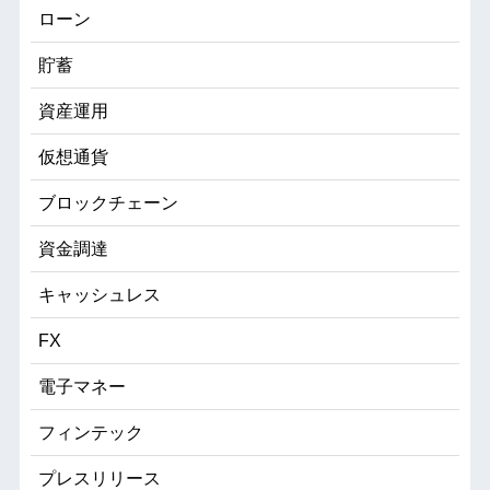
ローン
貯蓄
資産運用
仮想通貨
ブロックチェーン
資金調達
キャッシュレス
FX
電子マネー
フィンテック
プレスリリース