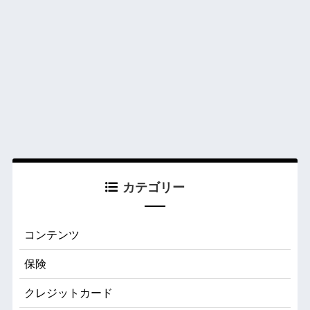
カテゴリー
コンテンツ
保険
クレジットカード