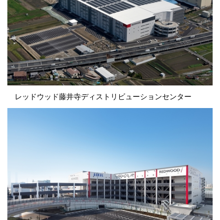
レッドウッド藤井寺ディストリビューションセンタ
ー