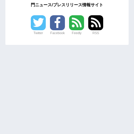
門ニュース/プレスリリース情報サイト
Twitter
Facebook
Feedly
RSS