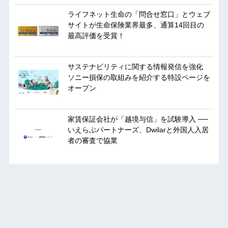
ライフネット生命の「問合せ窓口」とウェブ
サイトが生命保険業界最多、通算14回目の
最高評価を受賞！
サステナビリティに関する情報発信を強化
ソニー損保の取組みを紹介する特設ページを
オープン
家賃保証会社が「越境与信」を試験導入 ──
いえらぶパートナーズ、Dwilarと外国人入居
者の審査で協業