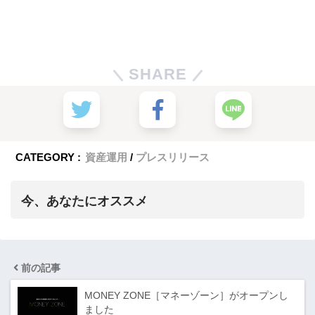
SHARE
CATEGORY :
資産運用
プレスリリース
今、あなたにオススメ
前の記事
MONEY ZONE［マネーゾーン］がオープンし
ました