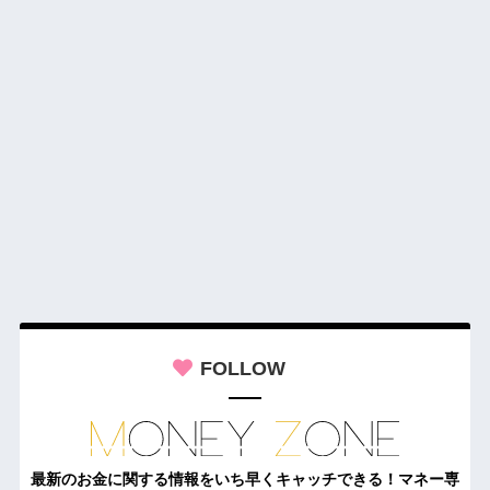
FOLLOW
最新のお金に関する情報をいち早くキャッチできる！マネー専