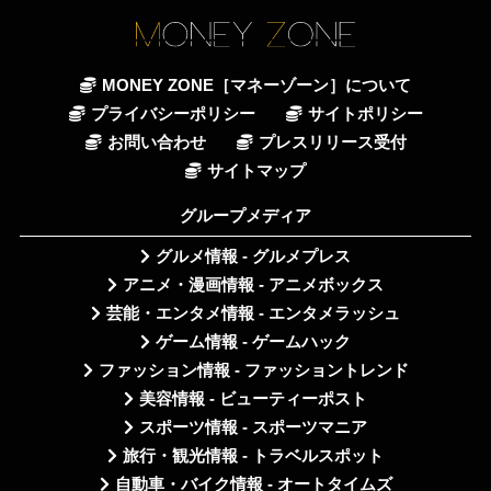
MONEY ZONE［マネーゾーン］について
プライバシーポリシー
サイトポリシー
お問い合わせ
プレスリリース受付
サイトマップ
グループメディア
グルメ情報 - グルメプレス
アニメ・漫画情報 - アニメボックス
芸能・エンタメ情報 - エンタメラッシュ
ゲーム情報 - ゲームハック
ファッション情報 - ファッショントレンド
美容情報 - ビューティーポスト
スポーツ情報 - スポーツマニア
旅行・観光情報 - トラベルスポット
自動車・バイク情報 - オートタイムズ