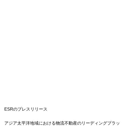
ESRのプレスリリース
アジア太平洋地域における物流不動産のリーディングプラッ