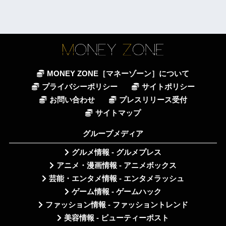
MONEY ZONE［マネーゾーン］について
プライバシーポリシー
サイトポリシー
お問い合わせ
プレスリリース受付
サイトマップ
グループメディア
グルメ情報 - グルメプレス
アニメ・漫画情報 - アニメボックス
芸能・エンタメ情報 - エンタメラッシュ
ゲーム情報 - ゲームハック
ファッション情報 - ファッショントレンド
美容情報 - ビューティーポスト