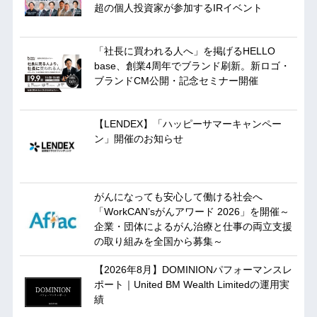
超の個人投資家が参加するIRイベント
「社長に買われる人へ」を掲げるHELLO
base、創業4周年でブランド刷新。新ロゴ・
ブランドCM公開・記念セミナー開催
【LENDEX】「ハッピーサマーキャンペー
ン」開催のお知らせ
がんになっても安心して働ける社会へ
「WorkCAN’sがんアワード 2026」を開催～
企業・団体によるがん治療と仕事の両立支援
の取り組みを全国から募集～
【2026年8月】DOMINIONパフォーマンスレ
ポート｜United BM Wealth Limitedの運用実
績