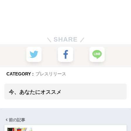
SHARE
CATEGORY :
プレスリリース
今、あなたにオススメ
前の記事