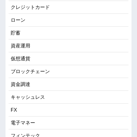
クレジットカード
ローン
貯蓄
資産運用
仮想通貨
ブロックチェーン
資金調達
キャッシュレス
FX
電子マネー
フィンテック