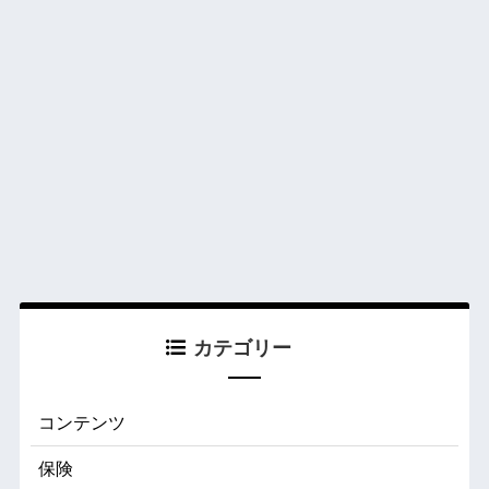
カテゴリー
コンテンツ
保険