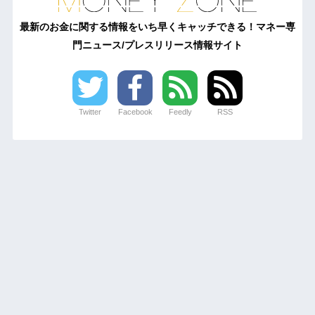
最新のお金に関する情報をいち早くキャッチできる！マネー専
門ニュース/プレスリリース情報サイト
Twitter
Facebook
Feedly
RSS