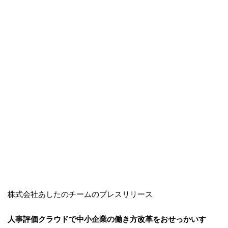
株式会社あしたのチームのプレスリリース
人事評価クラウドで中小企業の働き方改革をおせっかいす