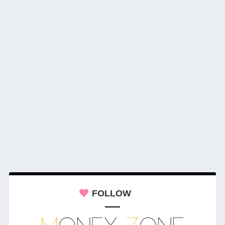
FOLLOW