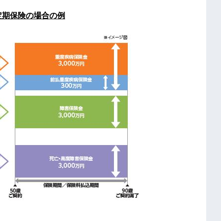
定期保険の場合の例