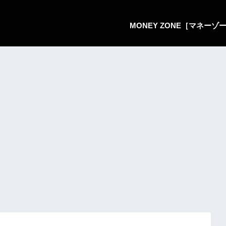
MONEY ZONE［マネー