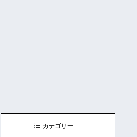
カテゴリー