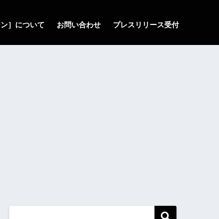
ゾーン］について
お問い合わせ
プレスリリース受付