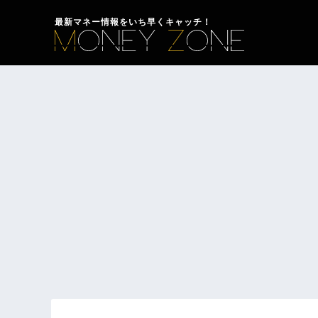
最新マネー情報をいち早くキャッチ！