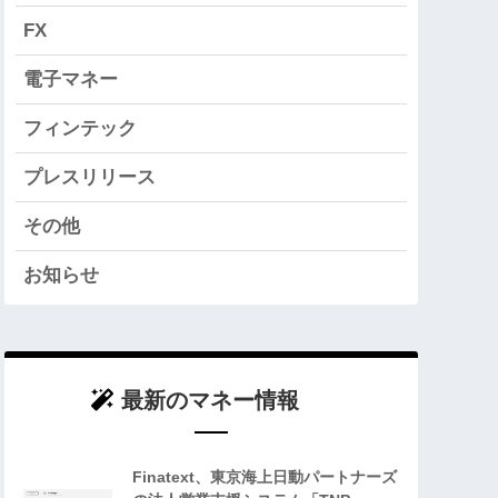
FX
電子マネー
フィンテック
プレスリリース
その他
お知らせ
最新のマネー情報
Finatext、東京海上日動パートナーズ