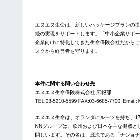
エヌエヌ生命は、新しいパッケージプランの提
続の実現をサポートします。「中小企業サポー
企業向けに特化してきた生命保険会社だからご
スクから経営者を守ります。
以
本件に関する問い合わせ先
エヌエヌ生命保険株式会社 広報部
TEL:03-5210-5599 FAX:03-6685-7700 Email: M
エヌエヌ生命は、オランダにルーツを持ち、1
NNグループは、欧州および日本を主な拠点と
開しいます。その名は、源流である「ナショナ