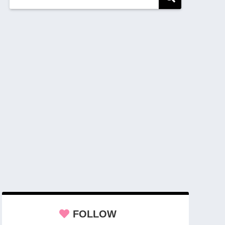
FOLLOW