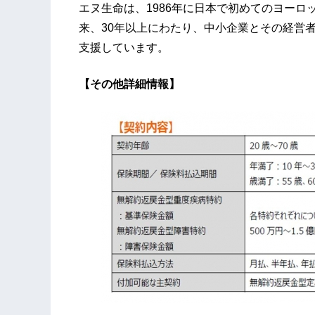
エヌ生命は、1986年に日本で初めてのヨー
来、30年以上にわたり、中小企業とその経営
支援しています。
【その他詳細情報】