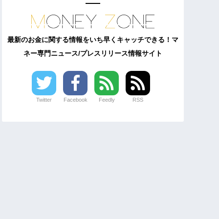
最新のお金に関する情報をいち早くキャッチできる！マ
ネー専門ニュース/プレスリリース情報サイト
Twitter
Facebook
Feedly
RSS