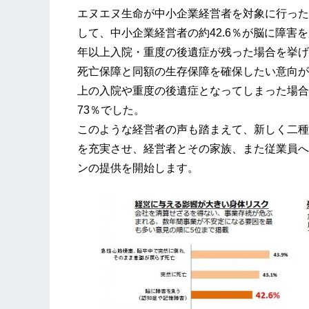
エヌエヌ生命が中小企業経営者を対象に行った
して、中小企業経営者の約42.6％が脳に障害
年以上入院・重度の後遺症が残った場合を挙げ
死亡保障と同額の生存保障を確保したい意向が
上の入院や重度の後遺症となってしまった場合
73％でした。
このような経営者の声も踏まえて、新しく二種
を充実させ、経営者とその家族、また従業員へ
ンの提供を開始します。