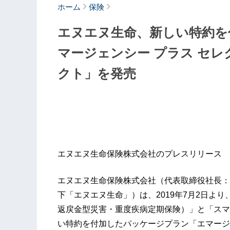
ホーム
保険
エヌエヌ生命、新しい特約を
マージェンシー プラス セレ
クト」を発売
エヌエヌ生命保険株式会社のプレスリリース
エヌエヌ生命保険株式会社（代表取締役社長：
下「エヌエヌ生命」）は、2019年7月2日よ
返戻金型災害・重度疾病定期保険）」と「スマ
い特約を付加したパッケージプラン「エマージェ