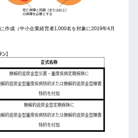
経営者1,000名を対象に2019年4月