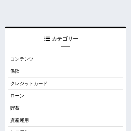
カテゴリー
コンテンツ
保険
クレジットカード
ローン
貯蓄
資産運用