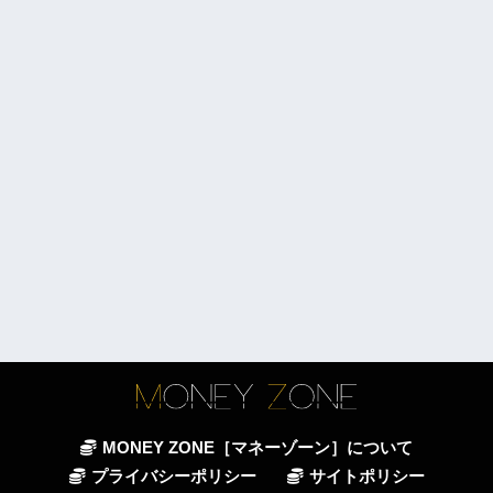
MONEY ZONE［マネーゾーン］について
プライバシーポリシー
サイトポリシー