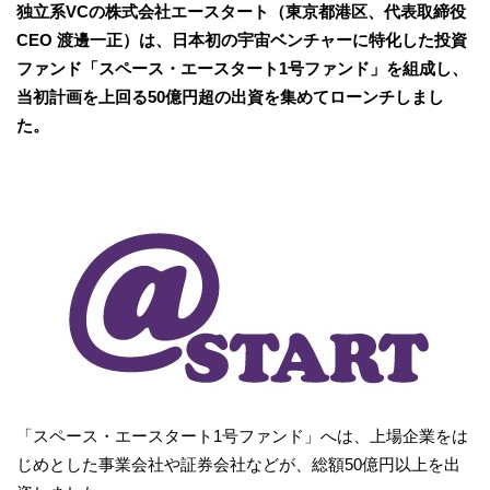
独立系VCの株式会社エースタート（東京都港区、代表取締役
CEO 渡邊一正）は、日本初の宇宙ベンチャーに特化した投資
ファンド「スペース・エースタート1号ファンド」を組成し、
当初計画を上回る50億円超の出資を集めてローンチしまし
た。
「スペース・エースタート1号ファンド」へは、上場企業をは
じめとした事業会社や証券会社などが、総額50億円以上を出