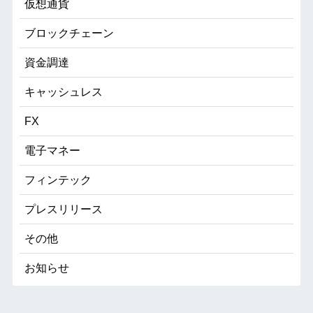
仮想通貨
ブロックチェーン
資金調達
キャッシュレス
FX
電子マネー
フィンテック
プレスリリース
その他
お知らせ