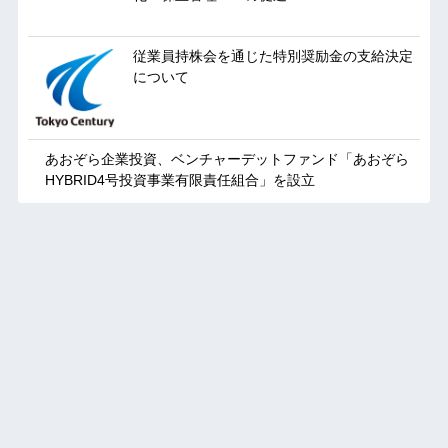
従業員持株会を通じた特別奨励金の支給決定
について
あおぞら企業投資、ベンチャーデットファンド「あおぞら
HYBRID4号投資事業有限責任組合」を設立