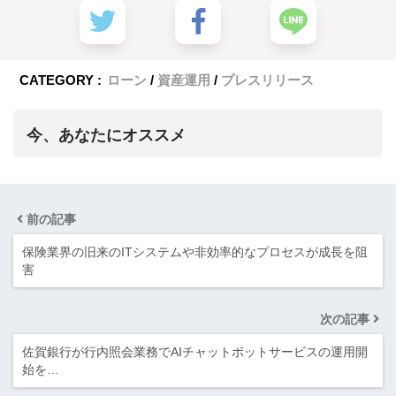
CATEGORY :
ローン
資産運用
プレスリリース
今、あなたにオススメ
前の記事
保険業界の旧来のITシステムや非効率的なプロセスが成長を阻
害
次の記事
佐賀銀行が行内照会業務でAIチャットボットサービスの運用開
始を…