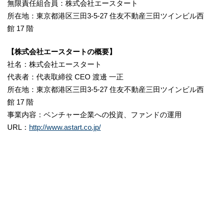
無限責任組合員：株式会社エースタート
所在地：東京都港区三田3-5-27 住友不動産三田ツインビル西
館 17 階
【株式会社エースタートの概要】
社名：株式会社エースタート
代表者：代表取締役 CEO 渡邊 一正
所在地：東京都港区三田3-5-27 住友不動産三田ツインビル西
館 17 階
事業内容：ベンチャー企業への投資、ファンドの運用
URL：
http://www.astart.co.jp/