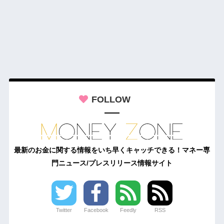
FOLLOW
最新のお金に関する情報をいち早くキャッチできる！マネー専
門ニュース/プレスリリース情報サイト
Twitter
Facebook
Feedly
RSS