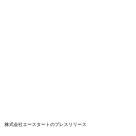
株式会社エースタートのプレスリリース