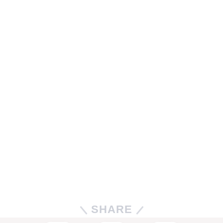
SHARE