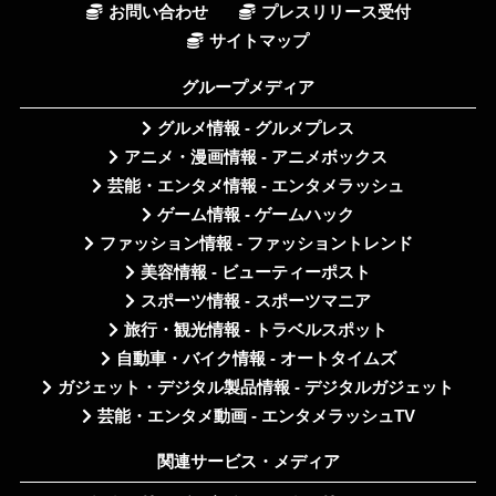
お問い合わせ
プレスリリース受付
サイトマップ
グループメディア
グルメ情報 - グルメプレス
アニメ・漫画情報 - アニメボックス
芸能・エンタメ情報 - エンタメラッシュ
ゲーム情報 - ゲームハック
ファッション情報 - ファッショントレンド
美容情報 - ビューティーポスト
スポーツ情報 - スポーツマニア
旅行・観光情報 - トラベルスポット
自動車・バイク情報 - オートタイムズ
ガジェット・デジタル製品情報 - デジタルガジェット
芸能・エンタメ動画 - エンタメラッシュTV
関連サービス・メディア