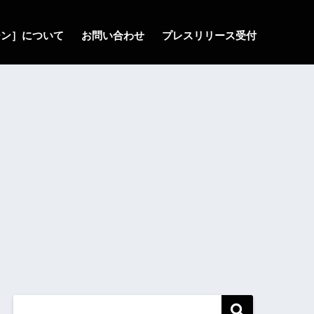
ゾーン］について
お問い合わせ
プレスリリース受付