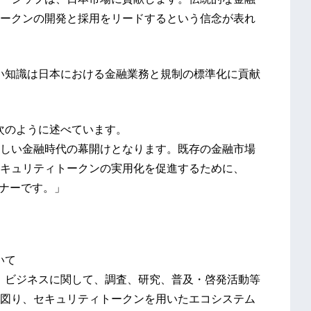
ークンの開発と採用をリードするという信念が表れ
深い知識は日本における金融業務と規制の標準化に貢献
次のように述べています。
しい金融時代の幕開けとなります。既存の金融市場
キュリティトークンの実用化を促進するために、
ートナーです。」
いて
度、ビジネスに関して、調査、研究、普及・啓発活動等
図り、セキュリティトークンを用いたエコシステム