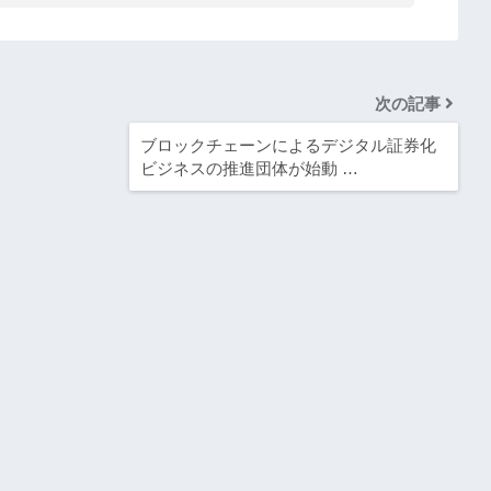
次の記事
ブロックチェーンによるデジタル証券化
ビジネスの推進団体が始動 …