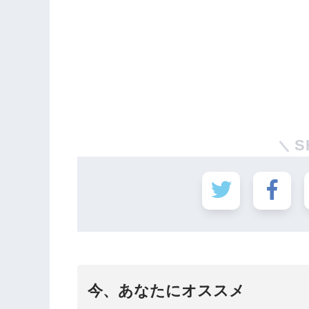
S
今、あなたにオススメ