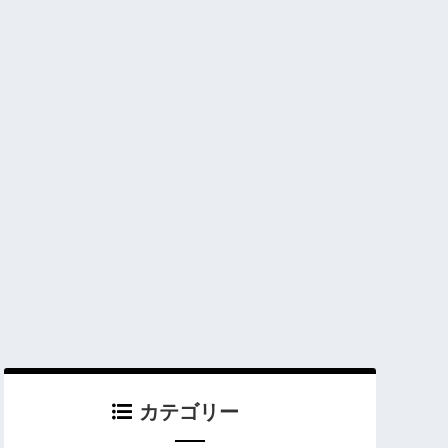
カテゴリー