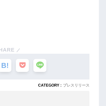
HARE
CATEGORY :
プレスリリース