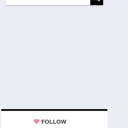
FOLLOW