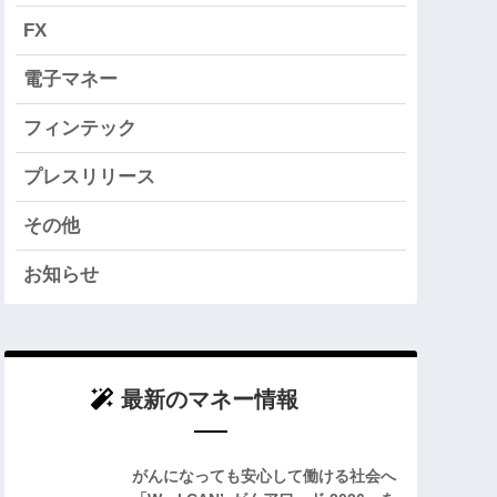
FX
電子マネー
フィンテック
プレスリリース
その他
お知らせ
最新のマネー情報
がんになっても安心して働ける社会へ