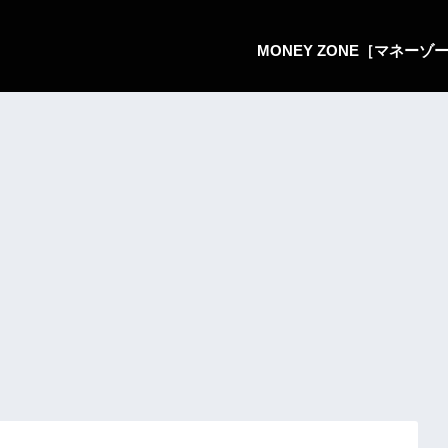
MONEY ZONE［マネー