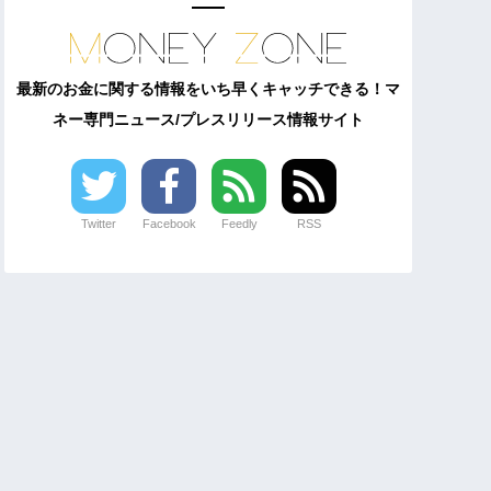
最新のお金に関する情報をいち早くキャッチできる！マ
ネー専門ニュース/プレスリリース情報サイト
Twitter
Facebook
Feedly
RSS