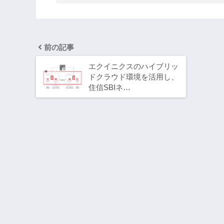
前の記事
エクイニクスのハイブリッ
ドクラウド環境を活用し、
住信SBIネ…