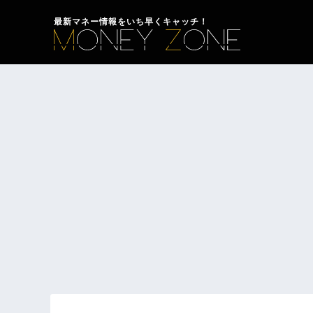
最新マネー情報をいち早くキャッチ！