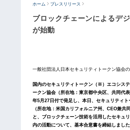
ホーム
プレスリリース
ブロックチェーンによるデジ
が始動
一般社団法人日本セキュリティトークン協会の
国内のセキュリティトークン（※）エコシステ
ークン協会（所在地：東京都中央区、共同代表理
年5月27日付で発足し、本日、セキュリティトーク
（所在地：米国カリフォルニア州、CEO兼共同創業者：C
と、ブロックチェーン技術を活用したセキュリ
内の活動について、基本合意書を締結しました