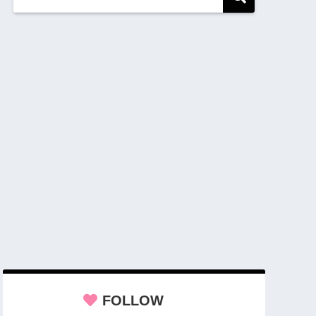
FOLLOW