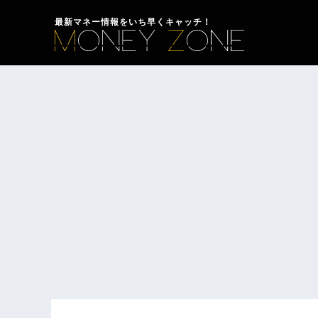
最新マネー情報をいち早くキャッチ！