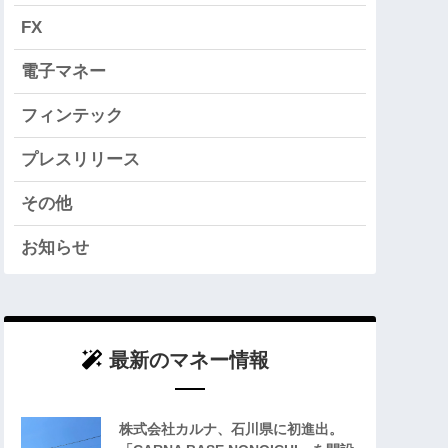
FX
電子マネー
フィンテック
プレスリリース
その他
お知らせ
最新のマネー情報
株式会社カルナ、石川県に初進出。