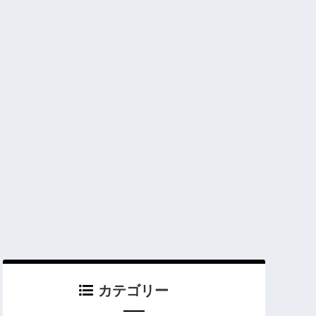
カテゴリー