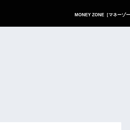
MONEY ZONE［マネー