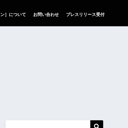
ゾーン］について
お問い合わせ
プレスリリース受付