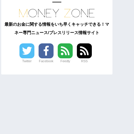
最新のお金に関する情報をいち早くキャッチできる！マ
ネー専門ニュース/プレスリリース情報サイト
Twitter
Facebook
Feedly
RSS