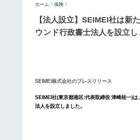
ホーム
保険
【法人設立】SEIMEI社は
ウンド行政書士法人を設立し
SEIMEI株式会社のプレスリリース
SEIMEI社(東京都港区:代表取締役 津崎桂
法人を設立しました。