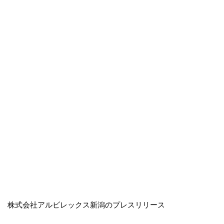
株式会社アルビレックス新潟のプレスリリース