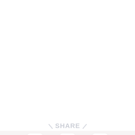
SHARE