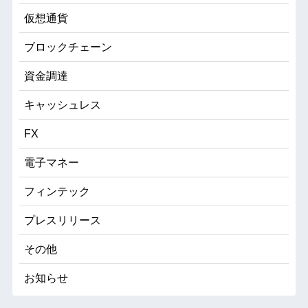
仮想通貨
ブロックチェーン
資金調達
キャッシュレス
FX
電子マネー
フィンテック
プレスリリース
その他
お知らせ