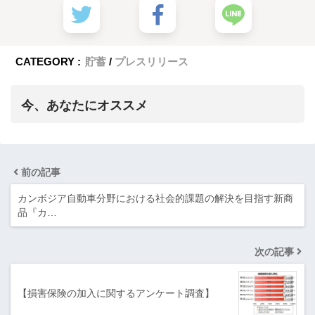
CATEGORY :
貯蓄
プレスリリース
今、あなたにオススメ
前の記事
カンボジア自動車分野における社会的課題の解決を目指す新商
品『カ…
次の記事
【損害保険の加入に関するアンケート調査】