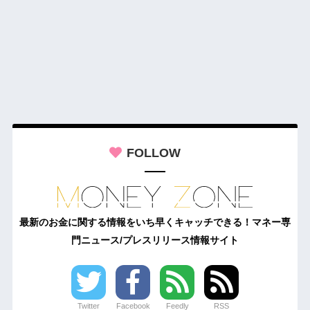
FOLLOW
最新のお金に関する情報をいち早くキャッチできる！マネー専
門ニュース/プレスリリース情報サイト
Twitter
Facebook
Feedly
RSS