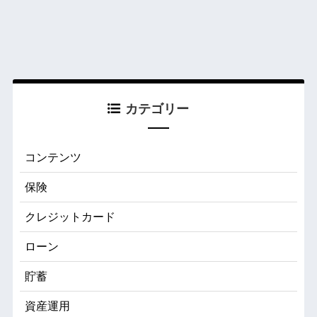
カテゴリー
コンテンツ
保険
クレジットカード
ローン
貯蓄
資産運用