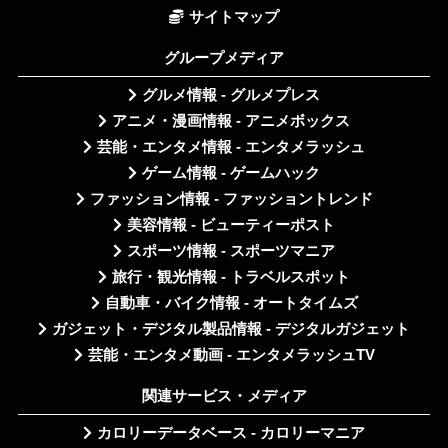
サイトマップ
グループメディア
グルメ情報 - グルメプレス
アニメ・漫画情報 - アニメボックス
芸能・エンタメ情報 - エンタメラッシュ
ゲーム情報 - ゲームハック
ファッション情報 - ファッショントレンド
美容情報 - ビューティーポスト
スポーツ情報 - スポーツマニア
旅行・観光情報 - トラベルスポット
自動車・バイク情報 - オートタイムズ
ガジェット・デジタル製品情報 - デジタルガジェット
芸能・エンタメ動画 - エンタメラッシュTV
関連サービス・メディア
カロリーデータベース - カロリーマニア