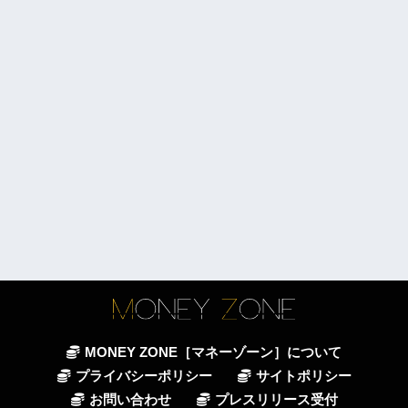
MONEY ZONE［マネーゾーン］について
プライバシーポリシー
サイトポリシー
お問い合わせ
プレスリリース受付