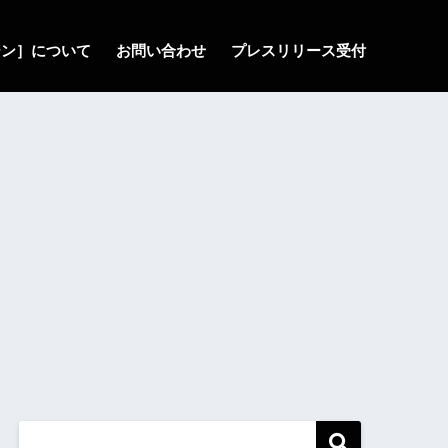
ゾーン］について
お問い合わせ
プレスリリース受付