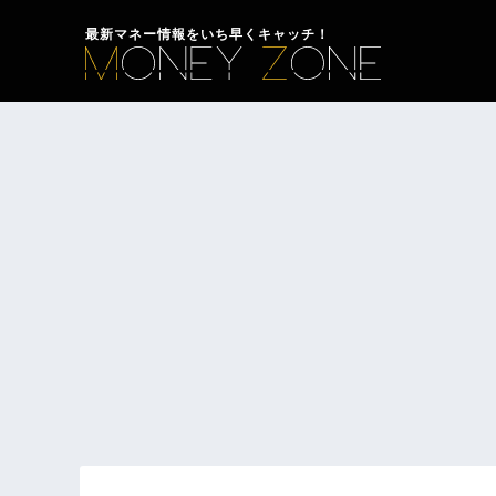
最新マネー情報をいち早くキャッチ！