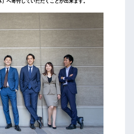
団体）へ寄付していただくことが出来ます。