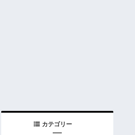
カテゴリー