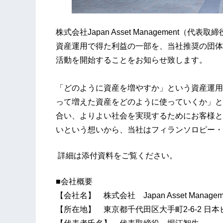
株式会社Japan Asset Managemen
資産運用で得た利益の一部を、当社推奨の団体
活動を開始することをお知らせ致します。
「どのように資産を増やすか」という資産運用
って増えた資産をどのように使っていくか」と
合い、よりよい社会を実現するためにお客様と
いという想いから、当社はフィランソロピー・
詳細は添付資料をご覧ください。
■会社概要
【会社名】 株式会社 Japan Asset Managem
【所在地】 東京都千代田区大手町2-6-2 日本