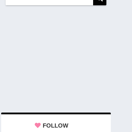
FOLLOW