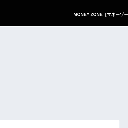
MONEY ZONE［マネー