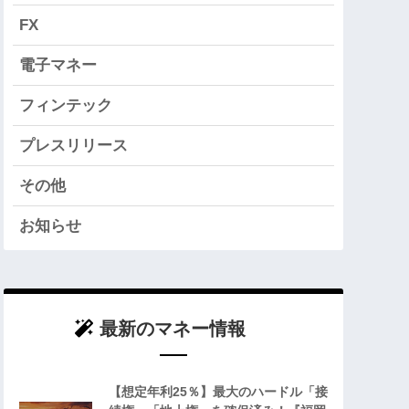
FX
電子マネー
フィンテック
プレスリリース
その他
お知らせ
最新のマネー情報
【想定年利25％】最大のハードル「接