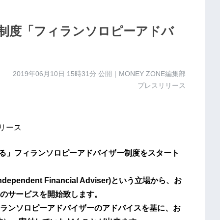
制度「フィランソロピーアドバ
2019年06月10日 15時31分
公開｜MONEY ZONE編集部
プレスリリース
スリリース
する」フィランソロピーアドバイザー制度をスタート
ndependent Financial Adviser)という立場から、お
のサービスを開始致します。
ランソロピーアドバイザーのアドバイスを基に、お