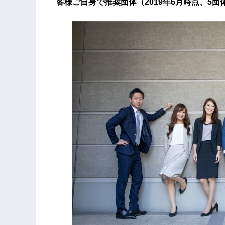
客様ご自身で推奨団体（2019年6月時点、5