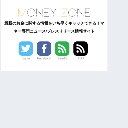
最新のお金に関する情報をいち早くキャッチできる！マ
ネー専門ニュース/プレスリリース情報サイト
Twitter
Facebook
Feedly
RSS