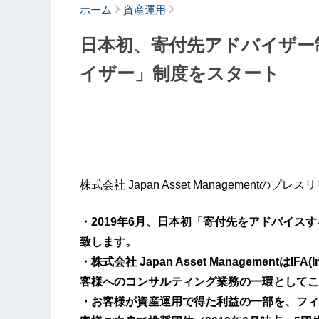
ホーム
資産運用
日本初、寄付先アドバイザー
イザー」制度をスタート
株式会社 Japan Asset Managementのプレ
・2019年6月、日本初「寄付先をアドバイス
致します。
・株式会社 Japan Asset ManagementはIFA(I
客様へのコンサルティング業務の一環としてこ
・お客様が資産運用で得た利益の一部を、フィ