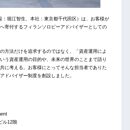
t（代表取締役：堀江智生、本社：東京都千代田区）は、お客様が
へ寄付するフィランソロピーアドバイザーとしての
の方法だけを追求するのではなく、「資産運用によ
いう資産運用の目的や、未来の世界のことまで語り
共に考える。お客様にとってそんな担当者でありた
アドバイザー制度を創設しました。
ent
ビル12階