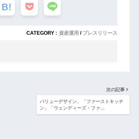
CATEGORY :
資産運用
プレスリリース
次の記事
バリューデザイン、「ファーストキッチ
ン」「ウェンディーズ・ファ…