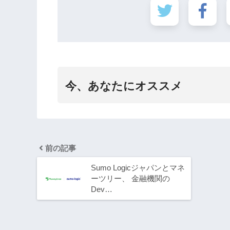
今、あなたにオススメ
前の記事
Sumo Logicジャパンとマネ
ーツリー、 金融機関の
Dev…