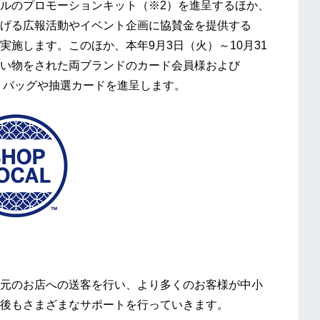
ルのプロモーションキット（※2）を進呈するほか、
げる広報活動やイベント企画に協賛金を提供する
施します。このほか、本年9月3日（火）～10月31
い物をされた両ブランドのカード会員様および
ートバッグや抽選カードを進呈します。
元のお店への送客を行い、より多くのお客様が中小
後もさまざまなサポートを行っていきます。