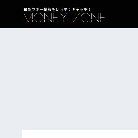
最新マネー情報をいち早くキャッチ！