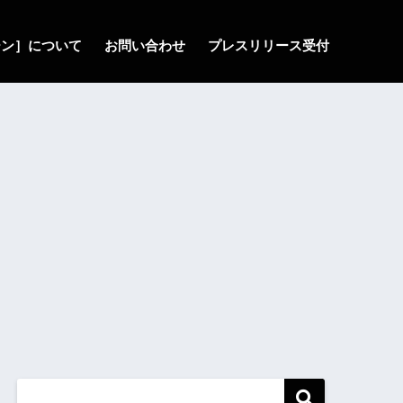
ゾーン］について
お問い合わせ
プレスリリース受付