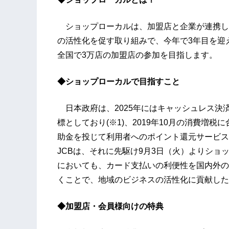
ショップローカルは、加盟店と企業が連携し
の活性化を促す取り組みで、今年で3年目を迎
全国で3万店の加盟店の参加を目指します。
◆ショップローカルで目指すこと
日本政府は、2025年にはキャッシュレス決
標としており(※1)、2019年10月の消費増
助金を投じて利用者へのポイント還元サービス
JCBは、それに先駆け9月3日（火）よりシ
においても、カード支払いの利便性を国内外の
くことで、地域のビジネスの活性化に貢献した
◆加盟店・会員様向けの特典