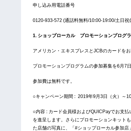
申し込み用電話番号
0120-933-572 (通話料無料/10:00-19:00/土日祝
1. ショップローカル プロモーションプログ
アメリカン・エキスプレスとJCBのカードを
プロモーションプログラムの参加募集を6月7日
参加費は無料です。
○キャンペーン期間 : 2019年9月3日（火）～1
○内容 : カード会員様およびQUICPayで
を進呈します。さらにプロモーションキットも
た店舗の写真に、「#ショップローカル参加店