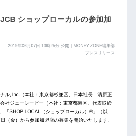
JCB ショップローカルの参加加
2019年06月07日 13時25分
公開｜MONEY ZONE編集部
プレスリリース
, Inc.（本社：東京都杉並区、日本社長：清原正
会社ジェーシービー（本社：東京都港区、代表取締
「SHOP LOCAL（ショップローカル）®」（以
7日（金）から参加加盟店の募集を開始いたします。