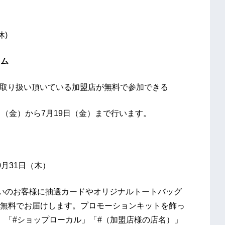
休)
ラム
お取り扱い頂いている加盟店が無料で参加できる
（金）から7月19日（金）まで行います。
0月31日（木）
お支払いのお客様に抽選カードやオリジナルトートバッグ
無料でお届けします。プロモーションキットを飾っ
」「#ショップローカル」「#（加盟店様の店名）」