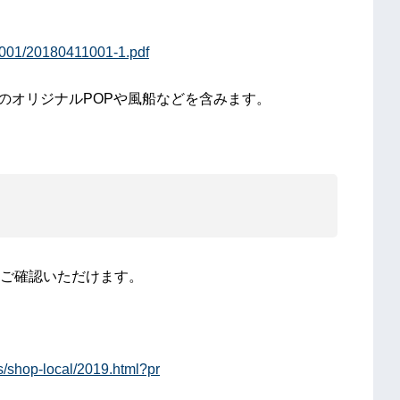
り
1001/20180411001-1.pdf
のオリジナルPOPや風船などを含みます。
ご確認いただけます。
/shop-local/2019.html?pr