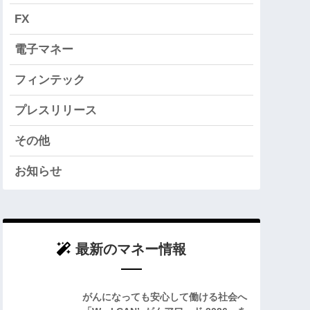
FX
電子マネー
フィンテック
プレスリリース
その他
お知らせ
最新のマネー情報
がんになっても安心して働ける社会へ