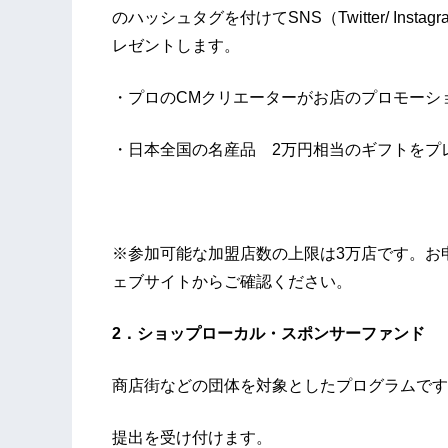
のハッシュタグを付けてSNS（Twitter/ In
レゼントします。
・プロのCMクリエーターがお店のプロモーシ
・日本全国の名産品 2万円相当のギフトをプレ
※参加可能な加盟店数の上限は3万店です。お
ェブサイトからご確認ください。
2．ショップローカル・スポンサーファンド
商店街などの団体を対象としたプログラムです
提出を受け付けます。