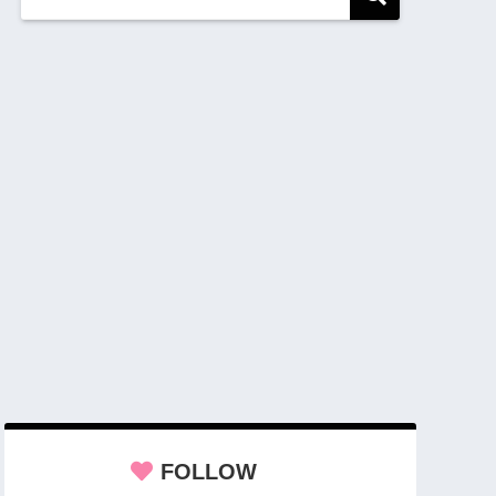
FOLLOW