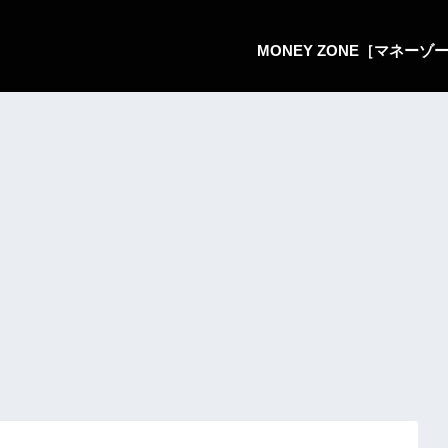
MONEY ZONE［マネー