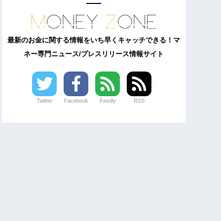
最新のお金に関する情報をいち早くキャッチできる！マ
ネー専門ニュース/プレスリリース情報サイト
Twitter
Facebook
Feedly
RSS