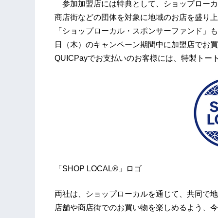
参加加盟店には特典として、ショップローカ
商店街などの団体を対象に地域のお店を盛り上
「ショップローカル・スポンサーファンド」も実
日（木）のキャンペーン期間中に加盟店でお買
QUICPayでお支払いのお客様には、特製ト
「SHOP LOCAL®」ロゴ
両社は、ショップローカルを通じて、共同で地
店舗や商店街でのお買い物を楽しめるよう、今