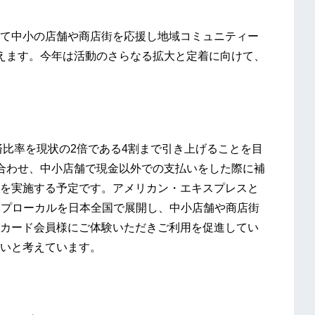
て中小の店舗や商店街を応援し地域コミュニティー
えます。今年は活動のさらなる拡大と定着に向けて、
済比率を現状の2倍である4割まで引き上げることを目
税に合わせ、中小店舗で現金以外での支払いをした際に補
を実施する予定です。アメリカン・エキスプレスと
ョップローカルを日本全国で展開し、中小店舗や商店街
カード会員様にご体験いただきご利用を促進してい
いと考えています。