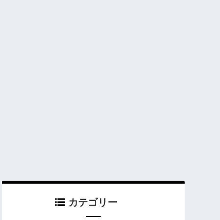
カテゴリー