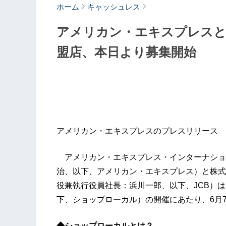
ホーム
キャッシュレス
アメリカン・エキスプレスと
盟店、本日より募集開始
アメリカン・エキスプレスのプレスリリース
アメリカン・エキスプレス・インターナショナル
治、以下、アメリカン・エキスプレス）と株式
役兼執行役員社長：浜川一郎、以下、JCB）は、
下、ショップローカル）の開催にあたり、6月
◆ショップローカルとは？