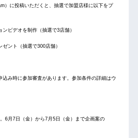
stagram）に投稿いただくと、抽選で加盟店様に以下をプ
ョンビデオを制作（抽選で3店舗）
ゼント（抽選で300店舗）
申込み時に参加審査があります。参加条件の詳細はウ
。6月7日（金）から7月5日（金）まで企画案の