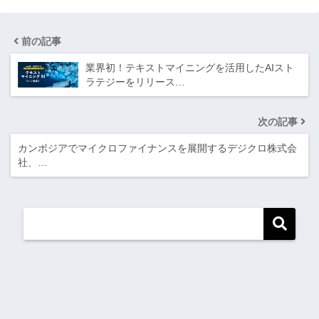
前の記事
業界初！テキストマイニングを活用したAIスト
ラテジーをリリース…
次の記事
​カンボジアでマイクロファイナンスを展開するデジクロ株式会
社、…