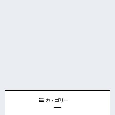
カテゴリー