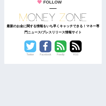
FOLLOW
最新のお金に関する情報をいち早くキャッチできる！マネー専
門ニュース/プレスリリース情報サイト
Twitter
Facebook
Feedly
RSS