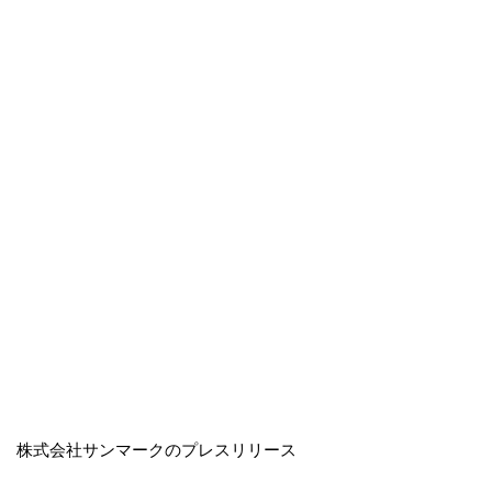
株式会社サンマークのプレスリリース