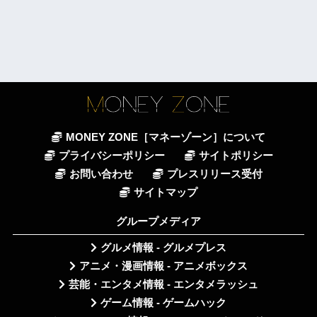
MONEY ZONE［マネーゾーン］について
プライバシーポリシー
サイトポリシー
お問い合わせ
プレスリリース受付
サイトマップ
グループメディア
グルメ情報 - グルメプレス
アニメ・漫画情報 - アニメボックス
芸能・エンタメ情報 - エンタメラッシュ
ゲーム情報 - ゲームハック