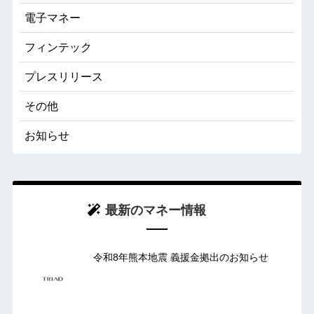
電子マネー
フィンテック
プレスリリース
その他
お知らせ
最新のマネー情報
令和8年熊本地震 義援金拠出のお知らせ