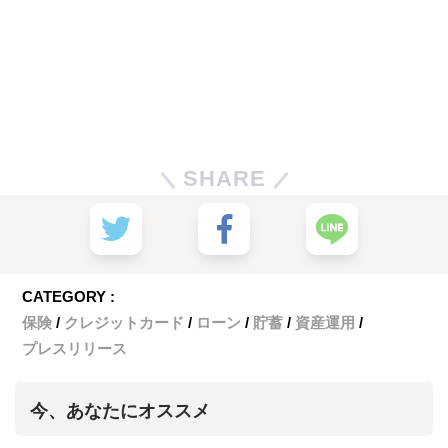
SHARE
CATEGORY :
保険
クレジットカード
ローン
貯蓄
資産運用
プレスリリース
今、あなたにオススメ