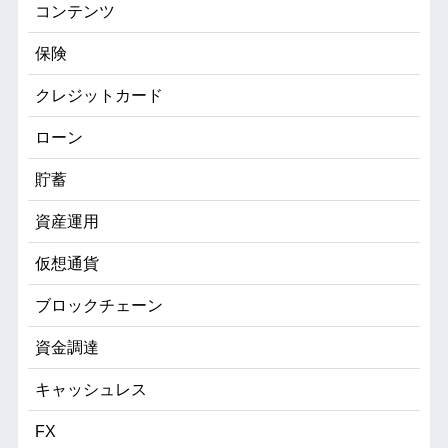
コンテンツ
保険
クレジットカード
ローン
貯蓄
資産運用
仮想通貨
ブロックチェーン
資金調達
キャッシュレス
FX