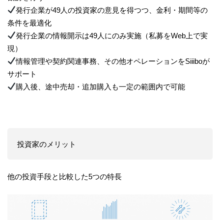
発行企業が49人の投資家の意見を得つつ、金利・期間等の
条件を最適化
発行企業の情報開示は49人にのみ実施（私募をWeb上で実
現）
情報管理や契約関連事務、その他オペレーションをSiiiboが
サポート
購入後、途中売却・追加購入も一定の範囲内で可能
投資家のメリット
他の投資手段と比較した5つの特長