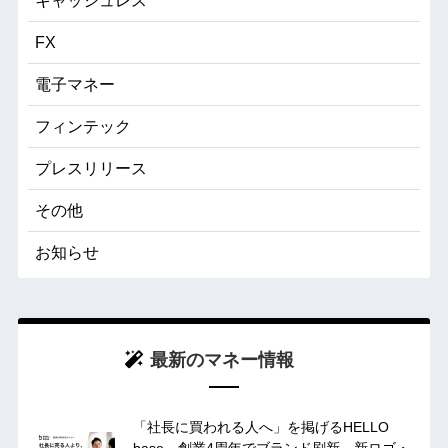
キャッシュレス
FX
電子マネー
フィンテック
プレスリリース
その他
お知らせ
最新のマネー情報
「社長に買われる人へ」を掲げるHELLO
base、創業4周年でブランド刷新。新ロゴ・