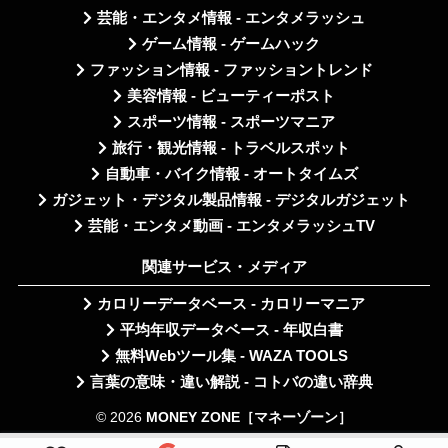
芸能・エンタメ情報 - エンタメラッシュ
ゲーム情報 - ゲームハック
ファッション情報 - ファッショントレンド
美容情報 - ビューティーポスト
スポーツ情報 - スポーツマニア
旅行・観光情報 - トラベルスポット
自動車・バイク情報 - オートタイムズ
ガジェット・デジタル製品情報 - デジタルガジェット
芸能・エンタメ動画 - エンタメラッシュTV
関連サービス・メディア
カロリーデータベース - カロリーマニア
平均年収データベース - 年収白書
無料Webツール集 - WAZA TOOLS
言葉の意味・違い解説 - コトバの違い辞典
© 2026
MONEY ZONE［マネーゾーン］