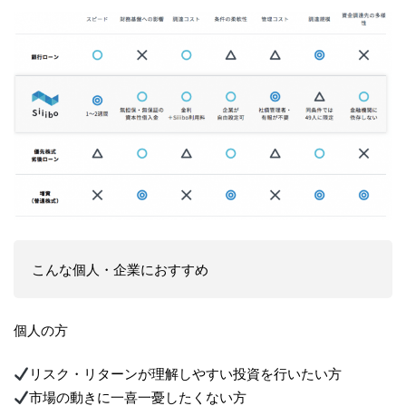
こんな個人・企業におすすめ
個人の方
リスク・リターンが理解しやすい投資を行いたい方
市場の動きに一喜一憂したくない方