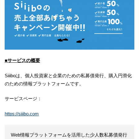
■サービスの概要
Siiiboは、個人投資家と企業のための私募債発行、購入円滑化
のための情報プラットフォームです。
サービスページ：
https://siiibo.com
Web情報プラットフォームを活用した少人数私募債発行