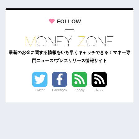
FOLLOW
最新のお金に関する情報をいち早くキャッチできる！マネー専
門ニュース/プレスリリース情報サイト
Twitter
Facebook
Feedly
RSS