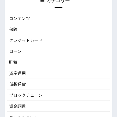
カテゴリー
コンテンツ
保険
クレジットカード
ローン
貯蓄
資産運用
仮想通貨
ブロックチェーン
資金調達