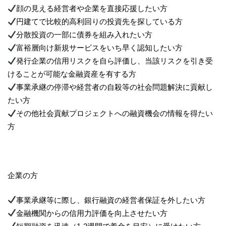
顔の見える経営者や企業を直接応援したい方
円建てで比較的高利回りの投資先を探している方
分散投資の一部に債券を組み入れたい方
富裕層向け新規サービスをいち早く認知したい方
発行企業の信用リスクを自ら評価し、当該リスクを引き受
けることが可能な金融資産を有する方
事業承継の停滞や経営者の自殺等の社会問題解決に貢献し
たい方
その他社会貢献プロジェクトへの融資機会の情報を得たい
方
企業の方
事業承継等に際し、銀行融資の経営者保証を外したい方
金融機関からの信用力評価を向上させたい方