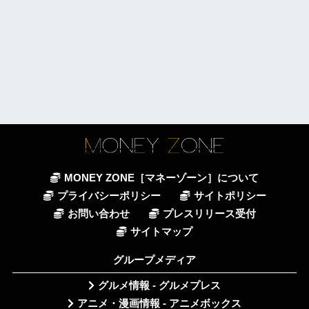
MONEY ZONE［マネーゾーン］について
プライバシーポリシー
サイトポリシー
お問い合わせ
プレスリリース受付
サイトマップ
グループメディア
グルメ情報 - グルメプレス
アニメ・漫画情報 - アニメボックス