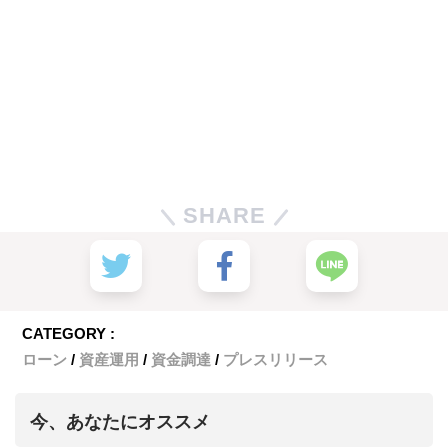
SHARE
CATEGORY :
ローン
資産運用
資金調達
プレスリリース
今、あなたにオススメ