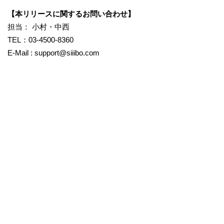
【本リリースに関するお問い合わせ】
担当： 小村・中西
TEL：03-4500-8360
E-Mail : support@siiibo.com