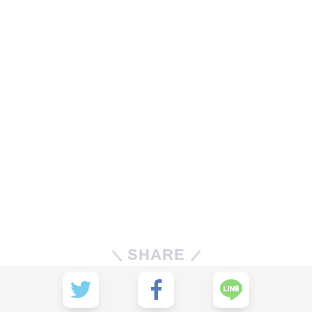
SHARE