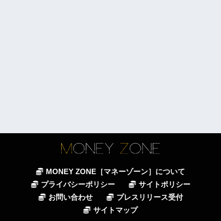
MONEY ZONE［マネーゾーン］について
プライバシーポリシー
サイトポリシー
お問い合わせ
プレスリリース受付
サイトマップ