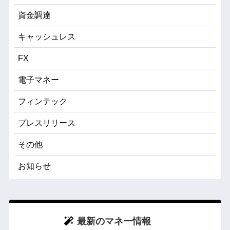
資金調達
キャッシュレス
FX
電子マネー
フィンテック
プレスリリース
その他
お知らせ
最新のマネー情報