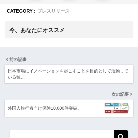
CATEGORY :
プレスリリース
今、あなたにオススメ
前の記事
日本市場にイノベーションを起こすことを目的として活動して
いる独…
次の記事
外国人旅行者向け保険10,000件突破。