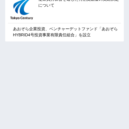
について
あおぞら企業投資、ベンチャーデットファンド「あおぞら
HYBRID4号投資事業有限責任組合」を設立