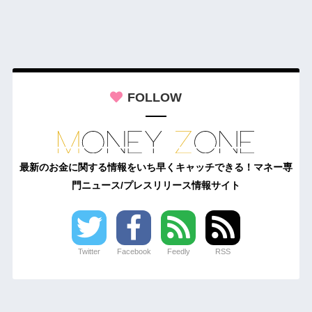
FOLLOW
最新のお金に関する情報をいち早くキャッチできる！マネー専
門ニュース/プレスリリース情報サイト
Twitter
Facebook
Feedly
RSS