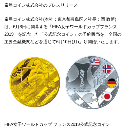
泰星コイン株式会社のプレスリリース
泰星コイン株式会社(本社：東京都豊島区／社長：岡 政博)
は、6月8日に開幕する「FIFA女子ワールドカップフランス
2019」を記念した「公式記念コイン」の予約販売を、全国の
主要金融機関などを通じて6月10日(月)より開始いたします。
FIFA女子ワールドカップ フランス2019公式記念コイン