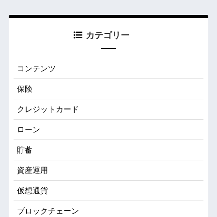
カテゴリー
コンテンツ
保険
クレジットカード
ローン
貯蓄
資産運用
仮想通貨
ブロックチェーン