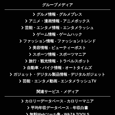
グループメディア
グルメ情報 - グルメプレス
アニメ・漫画情報 - アニメボックス
芸能・エンタメ情報 - エンタメラッシュ
ゲーム情報 - ゲームハック
ファッション情報 - ファッショントレンド
美容情報 - ビューティーポスト
スポーツ情報 - スポーツマニア
旅行・観光情報 - トラベルスポット
自動車・バイク情報 - オートタイムズ
ガジェット・デジタル製品情報 - デジタルガジェット
芸能・エンタメ動画 - エンタメラッシュTV
関連サービス・メディア
カロリーデータベース - カロリーマニア
平均年収データベース - 年収白書
無料Webツール集 - WAZA TOOLS