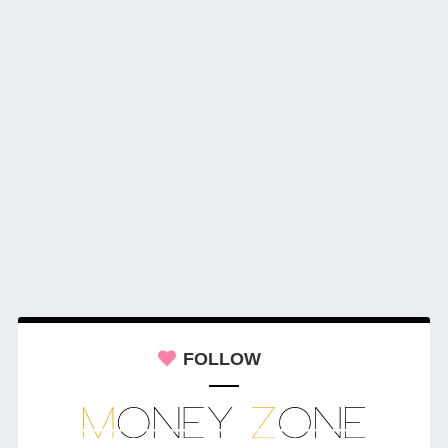
FOLLOW