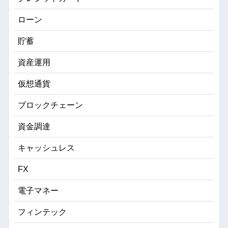
ローン
貯蓄
資産運用
仮想通貨
ブロックチェーン
資金調達
キャッシュレス
FX
電子マネー
フィンテック