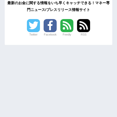
最新のお金に関する情報をいち早くキャッチできる！マネー専
門ニュース/プレスリリース情報サイト
Twitter
Facebook
Feedly
RSS