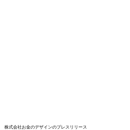
株式会社お金のデザインのプレスリリース