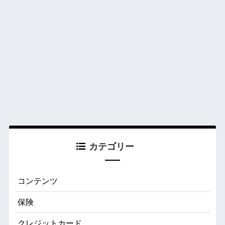
カテゴリー
コンテンツ
保険
クレジットカード