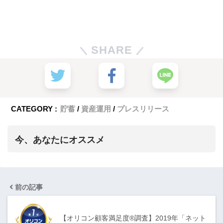
SHARE
CATEGORY :
貯蓄
資産運用
プレスリリース
今、あなたにオススメ
前の記事
【オリコン顧客満足度®調査】2019年「ネット