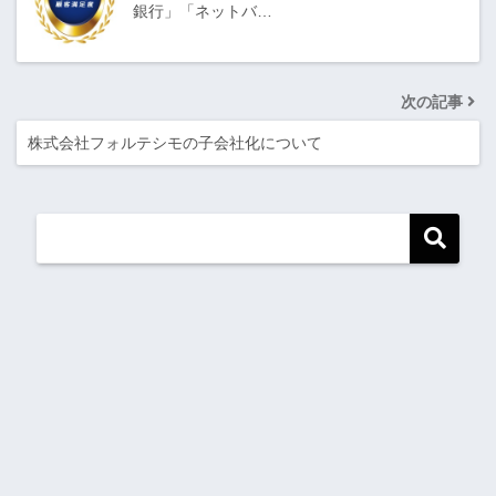
銀行」「ネットバ…
次の記事
株式会社フォルテシモの子会社化について