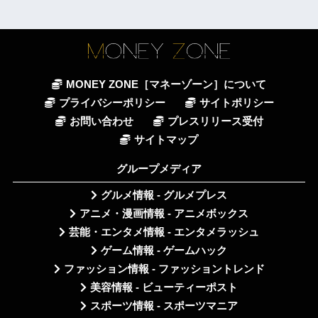
MONEY ZONE［マネーゾーン］について
プライバシーポリシー
サイトポリシー
お問い合わせ
プレスリリース受付
サイトマップ
グループメディア
グルメ情報 - グルメプレス
アニメ・漫画情報 - アニメボックス
芸能・エンタメ情報 - エンタメラッシュ
ゲーム情報 - ゲームハック
ファッション情報 - ファッショントレンド
美容情報 - ビューティーポスト
スポーツ情報 - スポーツマニア