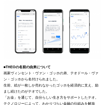
■THEOの名前の由来について
画家ヴィンセント・ヴァン・ゴッホの弟、テオドール・ヴァ
ン・ゴッホから名付けられました。
生前、絵が一枚しか売れなかったゴッホを経済的に支え、励
まし続けたのがテオでした。
「お金」を通じて、自分らしい生き方をサポートしたテオ。
テクノロジーによって、わかりづらい金融の仕組みを解放