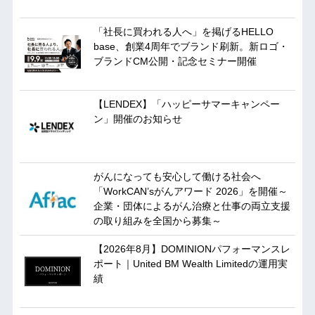
「社長に買われる人へ」を掲げるHELLO
base、創業4周年でブランド刷新。新ロゴ・
ブランドCM公開・記念セミナー開催
【LENDEX】「ハッピーサマーキャンペー
ン」開催のお知らせ
がんになっても安心して働ける社会へ
「WorkCAN’sがんアワード 2026」を開催～
企業・団体によるがん治療と仕事の両立支援
の取り組みを全国から募集～
【2026年8月】DOMINIONパフォーマンスレ
ポート｜United BM Wealth Limitedの運用実
績