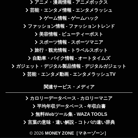
アニメ・漫画情報 - アニメボックス
芸能・エンタメ情報 - エンタメラッシュ
ゲーム情報 - ゲームハック
ファッション情報 - ファッショントレンド
美容情報 - ビューティーポスト
スポーツ情報 - スポーツマニア
旅行・観光情報 - トラベルスポット
自動車・バイク情報 - オートタイムズ
ガジェット・デジタル製品情報 - デジタルガジェット
芸能・エンタメ動画 - エンタメラッシュTV
関連サービス・メディア
カロリーデータベース - カロリーマニア
平均年収データベース - 年収白書
無料Webツール集 - WAZA TOOLS
言葉の意味・違い解説 - コトバの違い辞典
© 2026
MONEY ZONE［マネーゾーン］