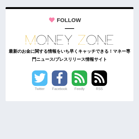
FOLLOW
最新のお金に関する情報をいち早くキャッチできる！マネー専
門ニュース/プレスリリース情報サイト
Twitter
Facebook
Feedly
RSS