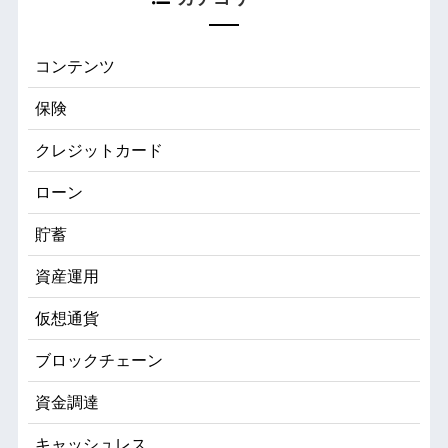
コンテンツ
保険
クレジットカード
ローン
貯蓄
資産運用
仮想通貨
ブロックチェーン
資金調達
キャッシュレス