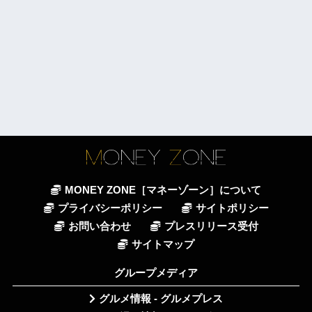
MONEY ZONE［マネーゾーン］について
プライバシーポリシー
サイトポリシー
お問い合わせ
プレスリリース受付
サイトマップ
グループメディア
グルメ情報 - グルメプレス