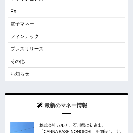
FX
電子マネー
フィンテック
プレスリリース
その他
お知らせ
最新のマネー情報
株式会社カルナ、石川県に初進出。
「CARNA BASE NONOICHI」を開設し、北