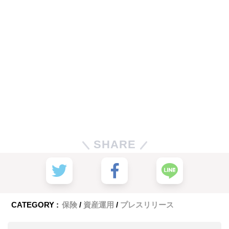
SHARE
CATEGORY :
保険
資産運用
プレスリリース