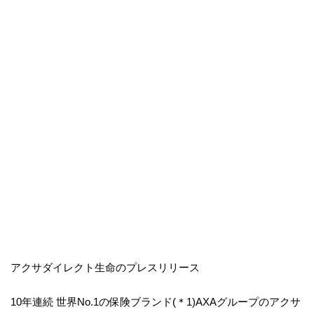
アクサダイレクト生命のプレスリリース
10年連続 世界No.1の保険ブランド(＊1)AXAグループのアクサ