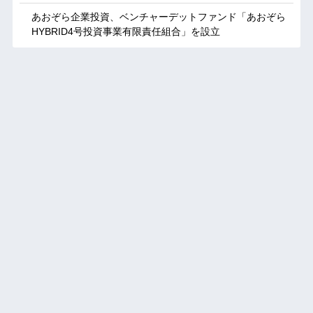
あおぞら企業投資、ベンチャーデットファンド「あおぞら
HYBRID4号投資事業有限責任組合」を設立