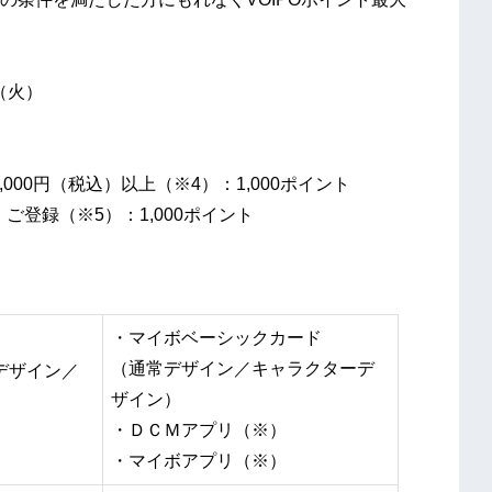
（火）
00円（税込）以上（※4）：1,000ポイント
登録（※5）：1,000ポイント
・マイボベーシックカード
（通常デザイン／キャラクターデ
デザイン／
ザイン）
・ＤＣＭアプリ（※）
・マイボアプリ（※）