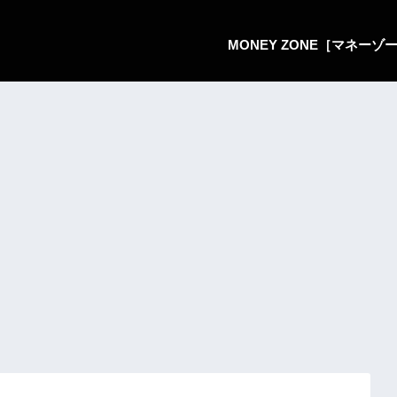
MONEY ZONE［マネー