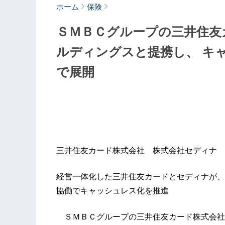
ホーム
保険
ＳＭＢＣグループの三井住友
ルディングスと提携し、 キ
で展開
三井住友カード株式会社 株式会社セディナ 
経営一体化した三井住友カードとセディナが、
協働でキャッシュレス化を推進
ＳＭＢＣグループの三井住友カード株式会社