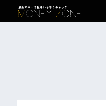
最新マネー情報をいち早くキャッチ！