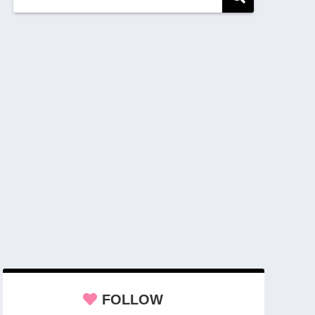
FOLLOW