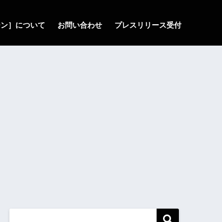
ゾーン］について
お問い合わせ
プレスリリース受付