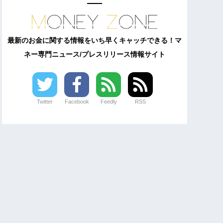
最新のお金に関する情報をいち早くキャッチできる！マ
ネー専門ニュース/プレスリリース情報サイト
Twitter
Facebook
Feedly
RSS