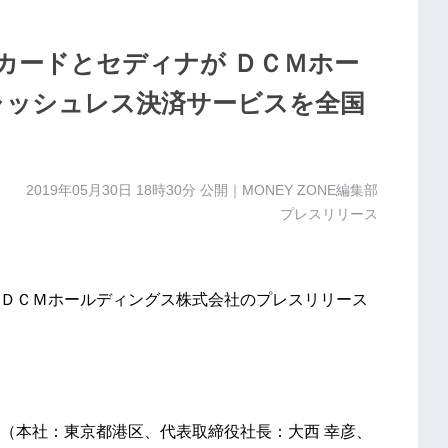
カードとセディナが ＤＣＭホー
ャッシュレス決済サービスを全国
2019年05月30日 18時30分
公開｜MONEY ZONE編集部
プレスリリース
ＤＣＭホールディングス株式会社のプレスリリース
（本社：東京都港区、代表取締役社長：大西 幸彦、