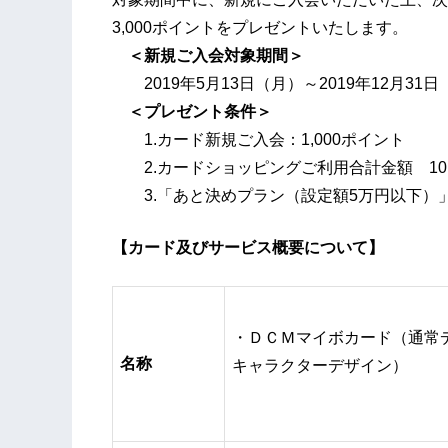
3,000ポイントをプレゼントいたします。
＜新規ご入会対象期間＞
2019年5月13日（月）～2019年12月31日
＜プレゼント条件＞
1.カード新規ご入会：1,000ポイント
2.カードショッピングご利用合計金額 10,0
3.「あと決めプラン（設定額5万円以下）」ご
【カード及びサービス概要について】
・ＤＣＭマイボカード（通常
名称
キャラクターデザイン）