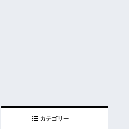
カテゴリー