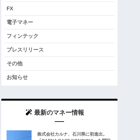
FX
電子マネー
フィンテック
プレスリリース
その他
お知らせ
最新のマネー情報
株式会社カルナ、石川県に初進出。