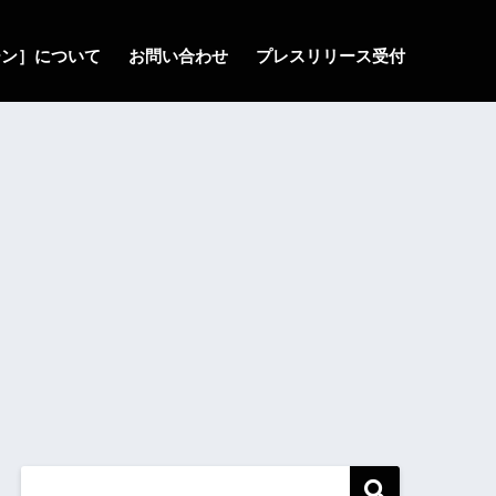
ゾーン］について
お問い合わせ
プレスリリース受付