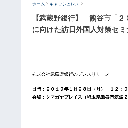
ホーム
キャッシュレス
【武蔵野銀行】 熊谷市「２
に向けた訪日外国人対策セミ
株式会社武蔵野銀行のプレスリリース
日時：２０１９年１月２８日（月） １２：０
会場：クマガヤプレイス（埼玉県熊谷市筑波２