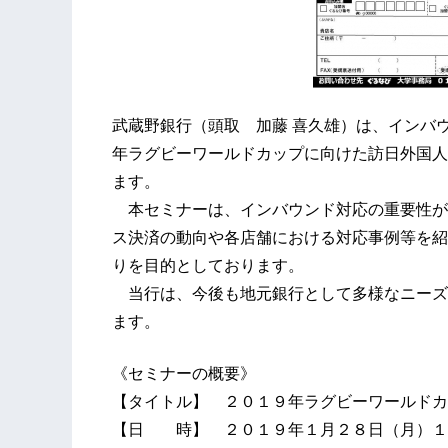
武蔵野銀行（頭取 加藤 喜久雄）は、インバ
年ラグビーワールドカップに向けた訪日外国人
ます。
本セミナーは、インバウンド対応の重要性が
ス決済の動向や各店舗における対応事例等を紹
りを目的としております。
当行は、今後も地元銀行として多様なニーズ
ます。
《セミナーの概要》
【タイトル】 ２０１９年ラグビーワールドカ
【日 時】 ２０１９年１月２８日（月）１