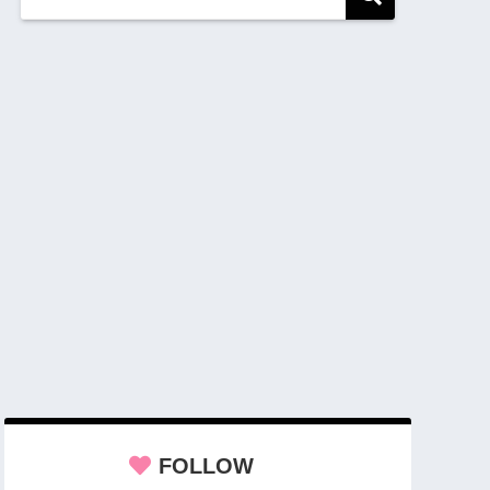
FOLLOW