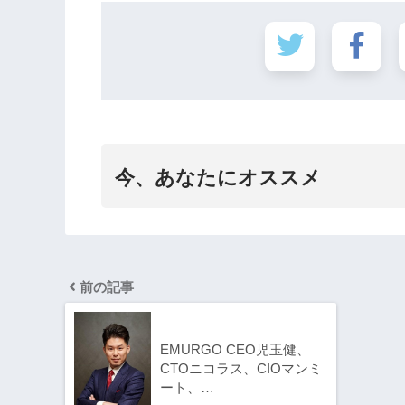
今、あなたにオススメ
前の記事
EMURGO CEO児玉健、
CTOニコラス、CIOマンミ
ート、…