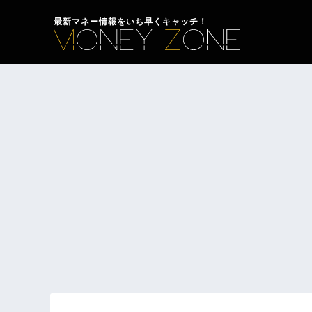
最新マネー情報をいち早くキャッチ！