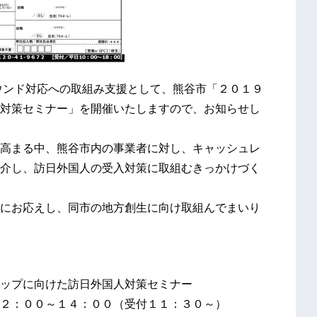
ウンド対応への取組み支援として、熊谷市「２０１９
対策セミナー」を開催いたしますので、お知らせし
高まる中、熊谷市内の事業者に対し、キャッシュレ
介し、訪日外国人の受入対策に取組むきっかけづく
にお応えし、同市の地方創生に向け取組んでまいり
ップに向けた訪日外国人対策セミナー
２：００～１４：００（受付１１：３０～）