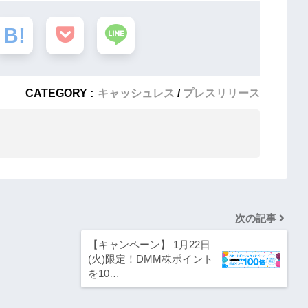
CATEGORY :
キャッシュレス
プレスリリース
次の記事
【キャンペーン】 1月22日
(火)限定！DMM株ポイント
を10…