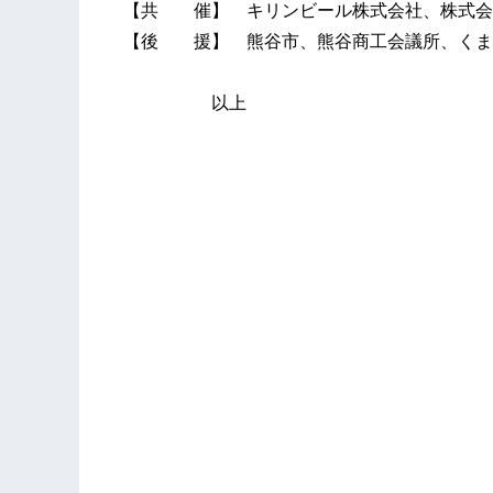
【共 催】 キリンビール株式会社、株式会
【後 援】 熊谷市、熊谷商工会議所、くま
以上