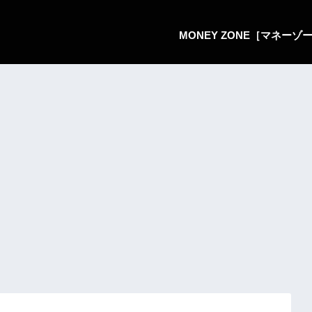
MONEY ZONE［マネー