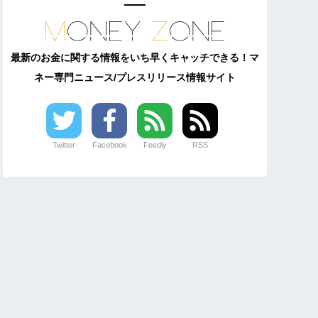
最新のお金に関する情報をいち早くキャッチできる！マ
ネー専門ニュース/プレスリリース情報サイト
Twitter
Facebook
Feedly
RSS