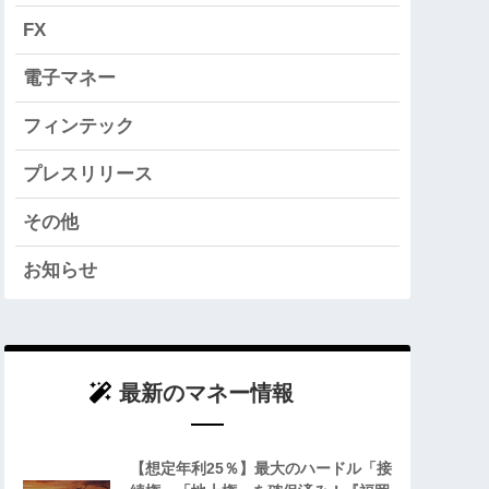
FX
電子マネー
フィンテック
プレスリリース
その他
お知らせ
最新のマネー情報
【想定年利25％】最大のハードル「接