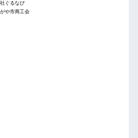
社ぐるなび
がや市商工会