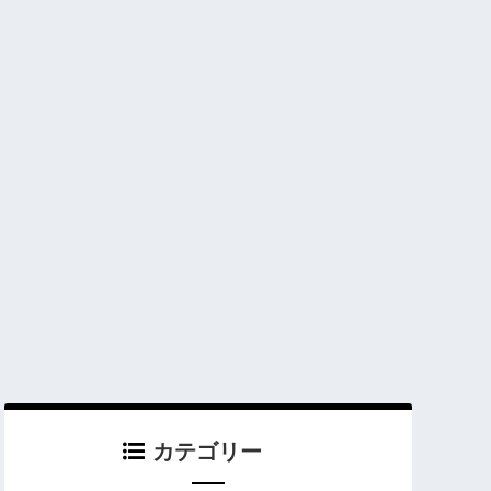
カテゴリー