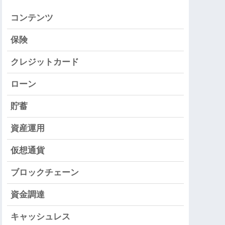
コンテンツ
保険
クレジットカード
ローン
貯蓄
資産運用
仮想通貨
ブロックチェーン
資金調達
キャッシュレス