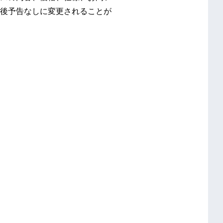
後予告なしに変更されることが