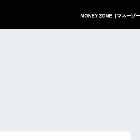
MONEY ZONE［マネー