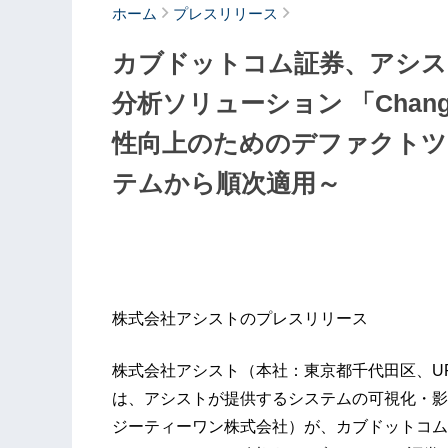
ホーム
プレスリリース
カブドットコム証券、アシス
分析ソリューション 「Chang
性向上のためのデファクト
テムから順次適用～
株式会社アシストのプレスリリース
株式会社アシスト（本社：東京都千代田区、U
は、アシストが提供するシステムの可視化・影響分
ジーティーワン株式会社）が、カブドットコム