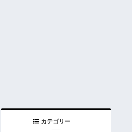
カテゴリー