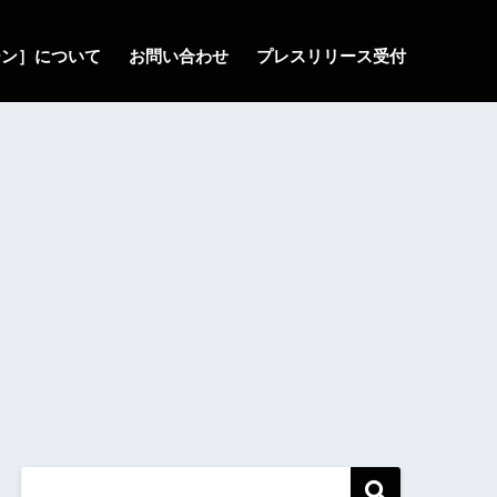
ゾーン］について
お問い合わせ
プレスリリース受付