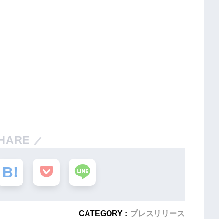
HARE
CATEGORY :
プレスリリース