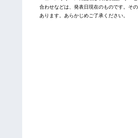
合わせなどは、発表日現在のものです。その
あります。あらかじめご了承ください。