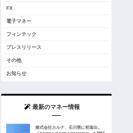
FX
電子マネー
フィンテック
プレスリリース
その他
お知らせ
最新のマネー情報
株式会社カルナ、石川県に初進出。