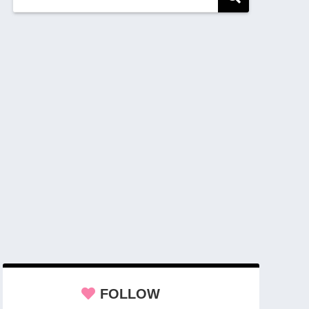
FOLLOW