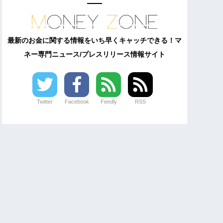
最新のお金に関する情報をいち早くキャッチできる！マ
ネー専門ニュース/プレスリリース情報サイト
Twitter
Facebook
Feedly
RSS