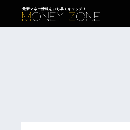
最新マネー情報をいち早くキャッチ！