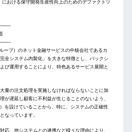
）における保守開発生産性向上のためのデファクトツ
——-
題
——-
グループ）のネット金融サービスの中核会社であるカ
完全システム内製化」を大きな特徴とし、バックシ
よび運用することにより、特色あるサービス展開と
大量の注文処理を実施しなければならないことに加
理が遅延し顧客に不利益が生じることのないよう、
A）を設けていることから、特に、システムの正確性
となっています。
対応、他システムとの連携など様々な理由により、