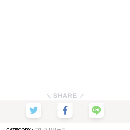
SHARE
CATEGORY :
プレスリリース