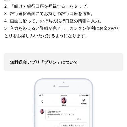
2. 「続けて銀行口座を登録する」をタップ。
3. 銀行選択画面にてお持ちの銀行口座を選択。
4. 画面に沿って、お持ちの銀行口座の情報を入力。
5. 入力を終えると登録が完了し、カンタン便利にお金のやり
とりをお楽しみいただけるようになります。
無料送金アプリ「プリン」について