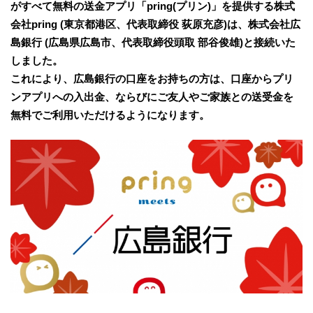
がすべて無料の送金アプリ「pring(プリン)」を提供する株式
会社pring (東京都港区、代表取締役 荻原充彦)は、株式会社広
島銀行 (広島県広島市、代表取締役頭取 部谷俊雄)と接続いた
しました。
これにより、広島銀行の口座をお持ちの方は、口座からプリ
ンアプリへの入出金、ならびにご友人やご家族との送受金を
無料でご利用いただけるようになります。