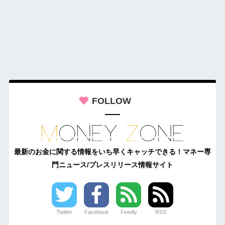
FOLLOW
最新のお金に関する情報をいち早くキャッチできる！マネー専
門ニュース/プレスリリース情報サイト
Twitter
Facebook
Feedly
RSS