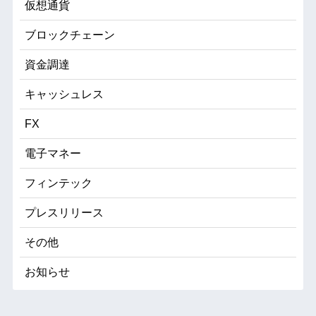
仮想通貨
ブロックチェーン
資金調達
キャッシュレス
FX
電子マネー
フィンテック
プレスリリース
その他
お知らせ