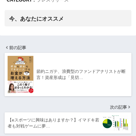
今、あなたにオススメ
前の記事
節約ニガテ、浪費型のファンドアナリストが断
言！資産形成は「見切…
次の記事
【eスポーツに興味はありますか？】イマドキ若
者も対戦ゲームに夢…