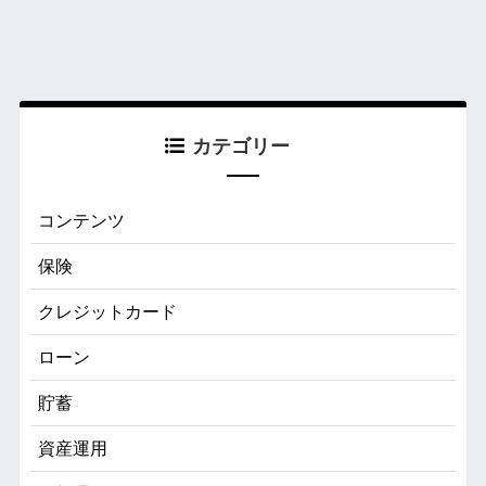
カテゴリー
コンテンツ
保険
クレジットカード
ローン
貯蓄
資産運用