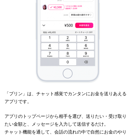
「プリン」は、チャット感覚でカンタンにお金を送りあえる
アプリです。
アプリのトップページから相手を選び、送りたい・受け取り
たい金額と、メッセージを入力して送信するだけ。
チャット機能を通して、会話の流れの中で自然にお金のやり