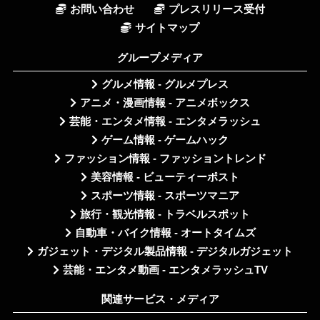
お問い合わせ
プレスリリース受付
サイトマップ
グループメディア
グルメ情報 - グルメプレス
アニメ・漫画情報 - アニメボックス
芸能・エンタメ情報 - エンタメラッシュ
ゲーム情報 - ゲームハック
ファッション情報 - ファッショントレンド
美容情報 - ビューティーポスト
スポーツ情報 - スポーツマニア
旅行・観光情報 - トラベルスポット
自動車・バイク情報 - オートタイムズ
ガジェット・デジタル製品情報 - デジタルガジェット
芸能・エンタメ動画 - エンタメラッシュTV
関連サービス・メディア