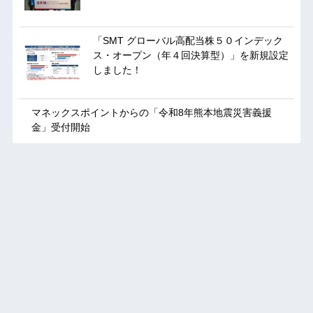
「SMT グローバル高配当株５０インデック
ス・オープン（年４回決算型）」を新規設定
しました！
マネックスポイントからの「令和8年熊本地震災害義援
金」受付開始