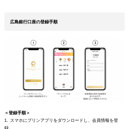
広島銀行口座の登録手順
＜登録手順＞
1. スマホにプリンアプリをダウンロードし、会員情報を登
録。