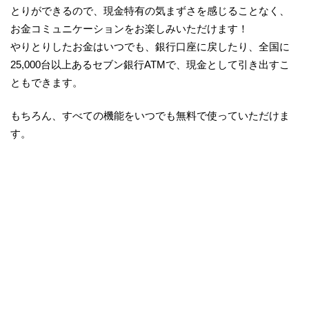
とりができるので、現金特有の気まずさを感じることなく、
お金コミュニケーションをお楽しみいただけます！
やりとりしたお金はいつでも、銀行口座に戻したり、全国に
25,000台以上あるセブン銀行ATMで、現金として引き出すこ
ともできます。
もちろん、すべての機能をいつでも無料で使っていただけま
す。