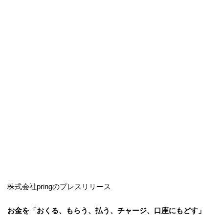
株式会社pringのプレスリリース
お金を「おくる、もらう、払う、チャージ、口座にもどす」