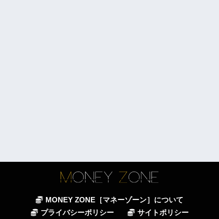
MONEY ZONE［マネーゾーン］について
プライバシーポリシー
サイトポリシー