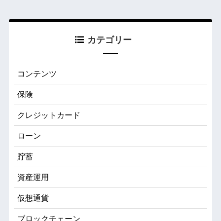
カテゴリー
コンテンツ
保険
クレジットカード
ローン
貯蓄
資産運用
仮想通貨
ブロックチェーン