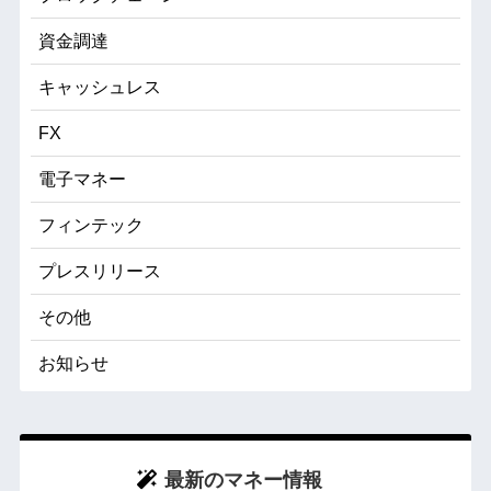
資金調達
キャッシュレス
FX
電子マネー
フィンテック
プレスリリース
その他
お知らせ
最新のマネー情報