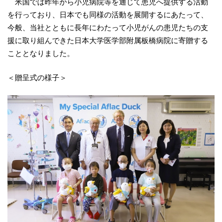
米国では昨年から小児病院等を通じて患児へ提供する活動
を行っており、日本でも同様の活動を展開するにあたって、
今般、当社とともに長年にわたって小児がんの患児たちの支
援に取り組んできた日本大学医学部附属板橋病院に寄贈する
こととなりました。
＜​贈呈式の様子＞