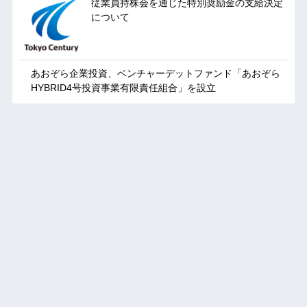
従業員持株会を通じた特別奨励金の支給決定
について
あおぞら企業投資、ベンチャーデットファンド「あおぞら
HYBRID4号投資事業有限責任組合」を設立