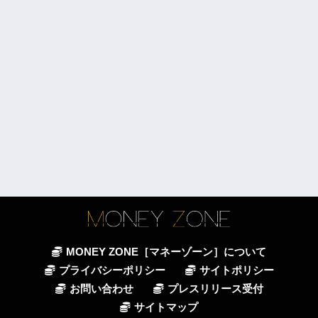
MONEY ZONE［マネーゾーン］について
プライバシーポリシー
サイトポリシー
お問い合わせ
プレスリリース受付
サイトマップ