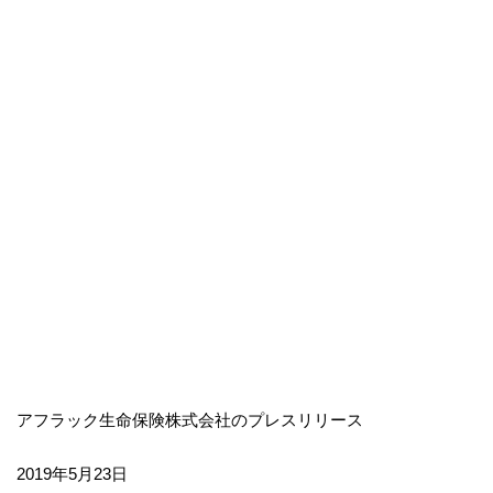
アフラック生命保険株式会社のプレスリリース
2019年5月23日