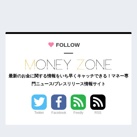
FOLLOW
最新のお金に関する情報をいち早くキャッチできる！マネー専
門ニュース/プレスリリース情報サイト
Twitter
Facebook
Feedly
RSS