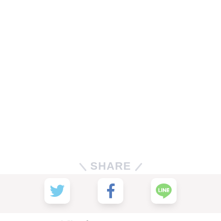
SHARE