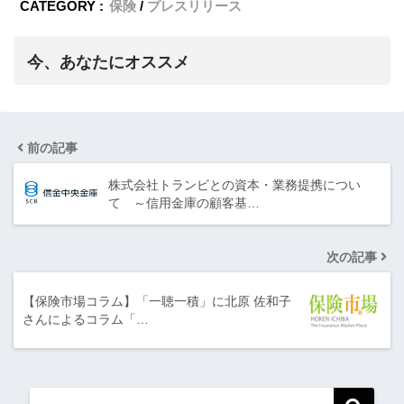
CATEGORY :
保険
プレスリリース
今、あなたにオススメ
前の記事
株式会社トランビとの資本・業務提携につい
て ～信用金庫の顧客基…
次の記事
【保険市場コラム】「一聴一積」に北原 佐和子
さんによるコラム「…