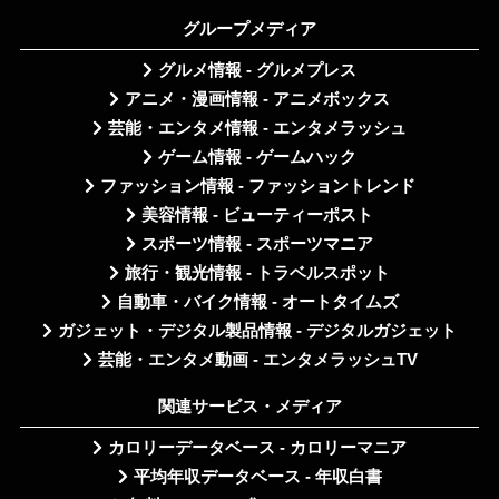
グループメディア
グルメ情報 - グルメプレス
アニメ・漫画情報 - アニメボックス
芸能・エンタメ情報 - エンタメラッシュ
ゲーム情報 - ゲームハック
ファッション情報 - ファッショントレンド
美容情報 - ビューティーポスト
スポーツ情報 - スポーツマニア
旅行・観光情報 - トラベルスポット
自動車・バイク情報 - オートタイムズ
ガジェット・デジタル製品情報 - デジタルガジェット
芸能・エンタメ動画 - エンタメラッシュTV
関連サービス・メディア
カロリーデータベース - カロリーマニア
平均年収データベース - 年収白書