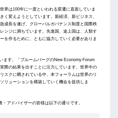
世界は100年に一度といわれる変遷に直面していま
きく変えようとしています。新経済、新ビジネス、
急成長を遂げ、グローバルガバナンス制度と国際秩
レンジに満ちています。先進国、途上国は、人類す
ーを作るために、ともに協力していく必要がありま
。「ブルームバーグのNew Economy Forum
実際の結果を出すことに注力しています。世界中の
リスクに晒されている中、本フォーラムは世界のリ
ソリューションを構築していく機会を提供しま
主な参加者・アドバイザーの皆様は以下の通りです。