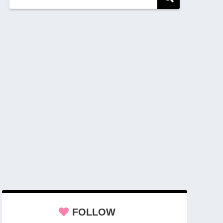
FOLLOW