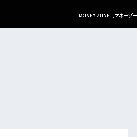
MONEY ZONE［マネー