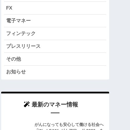
FX
電子マネー
フィンテック
プレスリリース
その他
お知らせ
最新のマネー情報
がんになっても安心して働ける社会へ