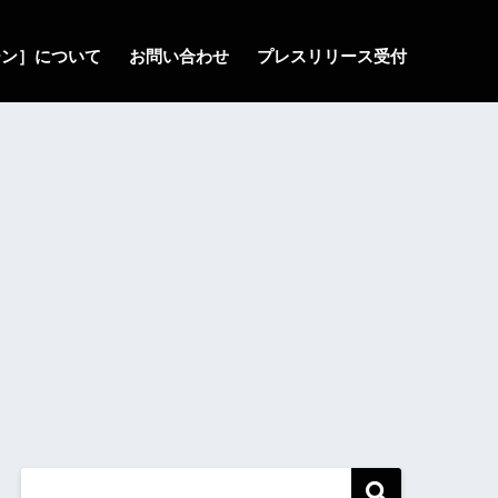
ゾーン］について
お問い合わせ
プレスリリース受付