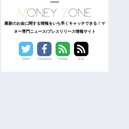
最新のお金に関する情報をいち早くキャッチできる！マ
ネー専門ニュース/プレスリリース情報サイト
Twitter
Facebook
Feedly
RSS