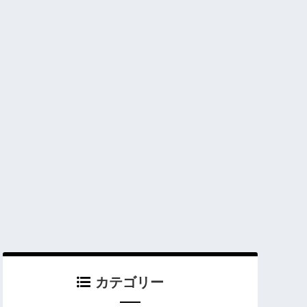
カテゴリー