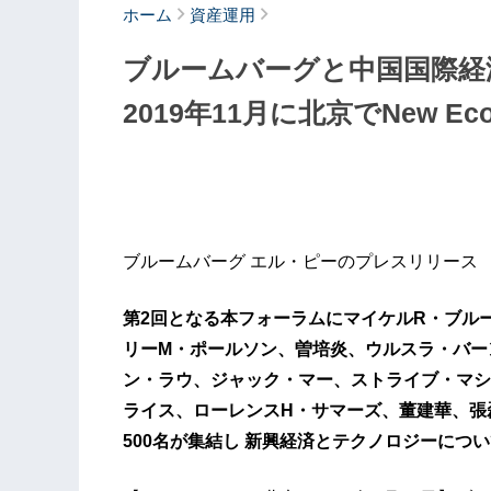
ホーム
資産運用
ブルームバーグと中国国際経済
2019年11月に北京でNew Ec
ブルームバーグ エル・ピーのプレスリリース
第2回となる本フォーラムにマイケルR・ブル
リーM・ポールソン、曽培炎、ウルスラ・バー
ン・ラウ、ジャック・マー、ストライブ・マシ
ライス、ローレンスH・サマーズ、董建華、張
500名が集結し 新興経済とテクノロジーにつ