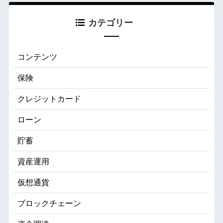
カテゴリー
コンテンツ
保険
クレジットカード
ローン
貯蓄
資産運用
仮想通貨
ブロックチェーン