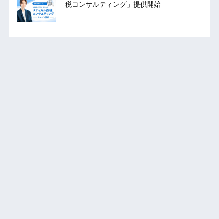
税コンサルティング」提供開始