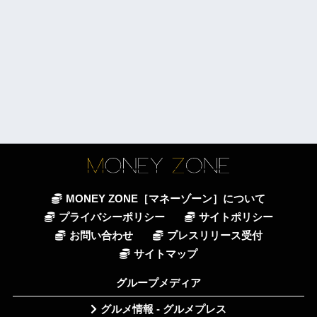
MONEY ZONE［マネーゾーン］について
プライバシーポリシー
サイトポリシー
お問い合わせ
プレスリリース受付
サイトマップ
グループメディア
グルメ情報 - グルメプレス