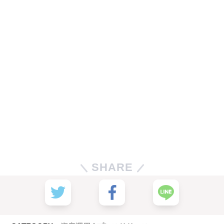
SHARE