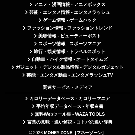
アニメ・漫画情報 - アニメボックス
芸能・エンタメ情報 - エンタメラッシュ
ゲーム情報 - ゲームハック
ファッション情報 - ファッショントレンド
美容情報 - ビューティーポスト
スポーツ情報 - スポーツマニア
旅行・観光情報 - トラベルスポット
自動車・バイク情報 - オートタイムズ
ガジェット・デジタル製品情報 - デジタルガジェット
芸能・エンタメ動画 - エンタメラッシュTV
関連サービス・メディア
カロリーデータベース - カロリーマニア
平均年収データベース - 年収白書
無料Webツール集 - WAZA TOOLS
言葉の意味・違い解説 - コトバの違い辞典
© 2026
MONEY ZONE［マネーゾーン］