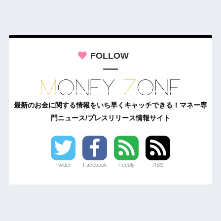
FOLLOW
最新のお金に関する情報をいち早くキャッチできる！マネー専
門ニュース/プレスリリース情報サイト
Twitter
Facebook
Feedly
RSS