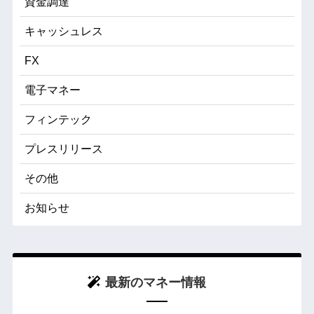
資金調達
キャッシュレス
FX
電子マネー
フィンテック
プレスリリース
その他
お知らせ
最新のマネー情報