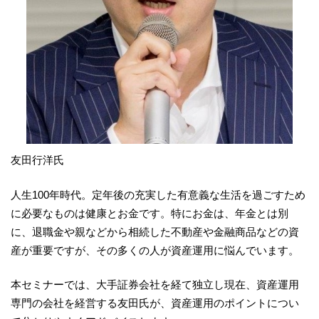
友田行洋氏
人生100年時代。定年後の充実した有意義な生活を過ごすため
に必要なものは健康とお金です。特にお金は、年金とは別
に、退職金や親などから相続した不動産や金融商品などの資
産が重要ですが、その多くの人が資産運用に悩んでいます。
本セミナーでは、大手証券会社を経て独立し現在、資産運用
専門の会社を経営する友田氏が、資産運用のポイントについ