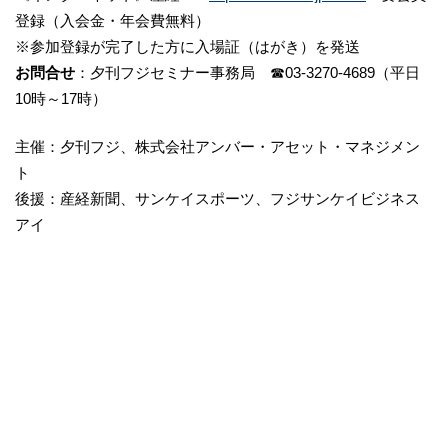
登録（入会金・年会費無料）
※参加登録が完了した方に入場証（はがき）を発送
お問合せ
：夕刊フジセミナー事務局 ☎03-3270-4689（平日
10時～17時）
主催：夕刊フジ、株式会社アンバー・アセット・マネジメン
ト
後援：産経新聞、サンケイスポーツ、フジサンケイビジネス
アイ