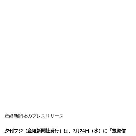
産経新聞社のプレスリリース
夕刊フジ（産経新聞社発行）は、7月24日（水）に「投資信