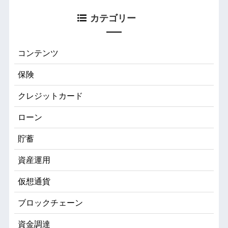
カテゴリー
コンテンツ
保険
クレジットカード
ローン
貯蓄
資産運用
仮想通貨
ブロックチェーン
資金調達