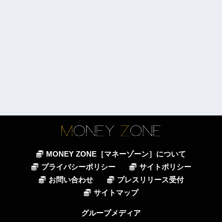
MONEY ZONE［マネーゾーン］について
プライバシーポリシー
サイトポリシー
お問い合わせ
プレスリリース受付
サイトマップ
グループメディア