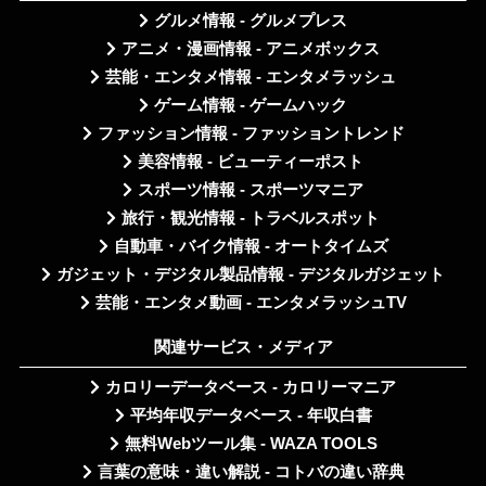
グルメ情報 - グルメプレス
アニメ・漫画情報 - アニメボックス
芸能・エンタメ情報 - エンタメラッシュ
ゲーム情報 - ゲームハック
ファッション情報 - ファッショントレンド
美容情報 - ビューティーポスト
スポーツ情報 - スポーツマニア
旅行・観光情報 - トラベルスポット
自動車・バイク情報 - オートタイムズ
ガジェット・デジタル製品情報 - デジタルガジェット
芸能・エンタメ動画 - エンタメラッシュTV
関連サービス・メディア
カロリーデータベース - カロリーマニア
平均年収データベース - 年収白書
無料Webツール集 - WAZA TOOLS
言葉の意味・違い解説 - コトバの違い辞典