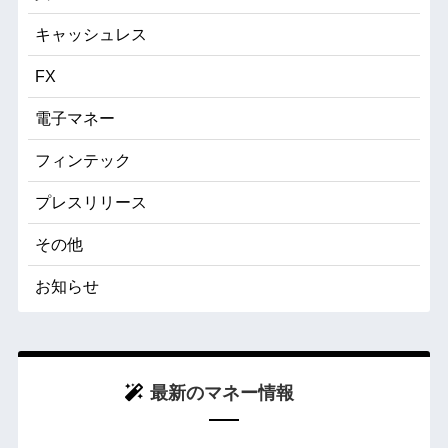
キャッシュレス
FX
電子マネー
フィンテック
プレスリリース
その他
お知らせ
最新のマネー情報