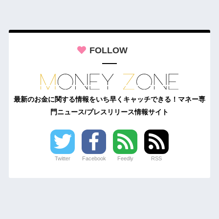
FOLLOW
最新のお金に関する情報をいち早くキャッチできる！マネー専
門ニュース/プレスリリース情報サイト
Twitter
Facebook
Feedly
RSS