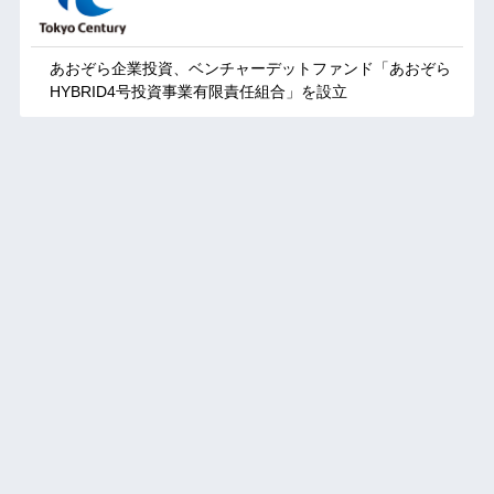
あおぞら企業投資、ベンチャーデットファンド「あおぞら
HYBRID4号投資事業有限責任組合」を設立