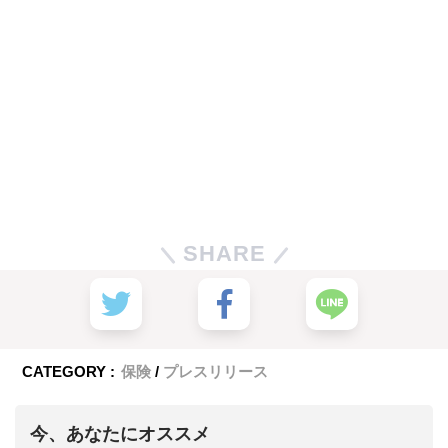
SHARE
CATEGORY :
保険
プレスリリース
今、あなたにオススメ