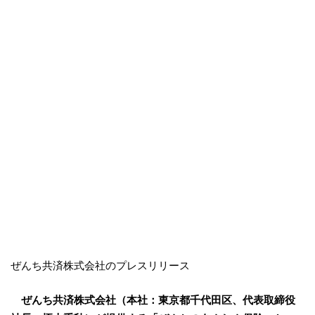
ぜんち共済株式会社のプレスリリース
ぜんち共済株式会社（本社：東京都千代田区、代表取締役