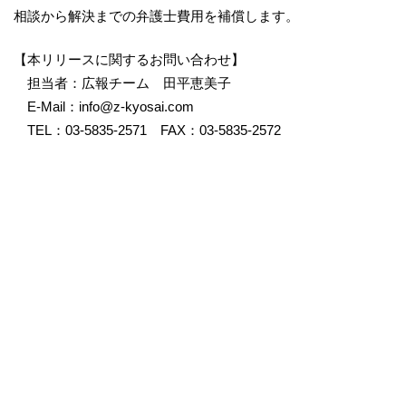
相談から解決までの弁護士費用を補償します。
【本リリースに関するお問い合わせ】
担当者：広報チーム 田平恵美子
E-Mail：info@z-kyosai.com
TEL：03-5835-2571 FAX：03-5835-2572