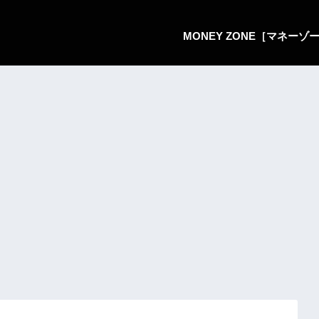
MONEY ZONE［マネー