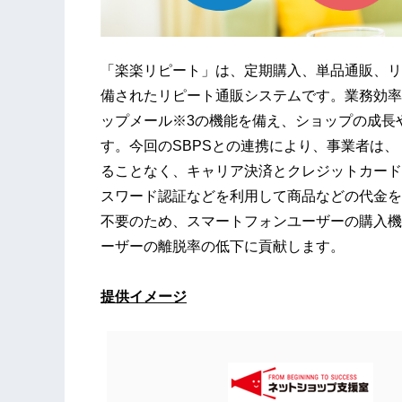
「楽楽リピート」は、定期購入、単品通販、リ
備されたリピート通販システムです。業務効率化
ップメール※3の機能を備え、ショップの成長
す。今回のSBPSとの連携により、事業者は
ることなく、キャリア決済とクレジットカード
スワード認証などを利用して商品などの代金を
不要のため、スマートフォンユーザーの購入機
ーザーの離脱率の低下に貢献します。
提供イメージ