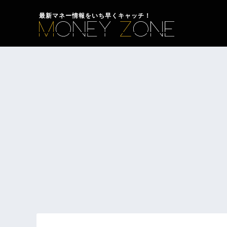
最新マネー情報をいち早くキャッチ！