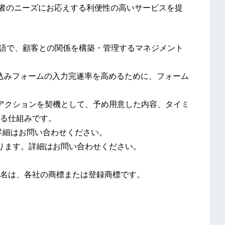
業者のニーズにお応えする利便性の高いサービスを提
agementの略語で、顧客との関係を構築・管理するマネジメント
の略語で、申し込みフォームの入力完遂率を高めるために、フォーム
アクションを契機として、予め用意した内容、タイミ
る仕組みです。
詳細はお問い合わせください。
ります。詳細はお問い合わせください。
名は、各社の商標または登録商標です。