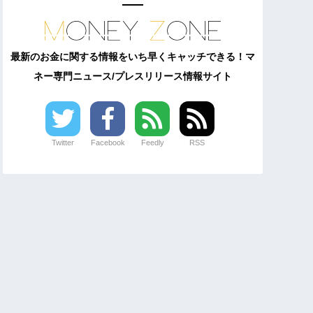
最新のお金に関する情報をいち早くキャッチできる！マ
ネー専門ニュース/プレスリリース情報サイト
Twitter
Facebook
Feedly
RSS