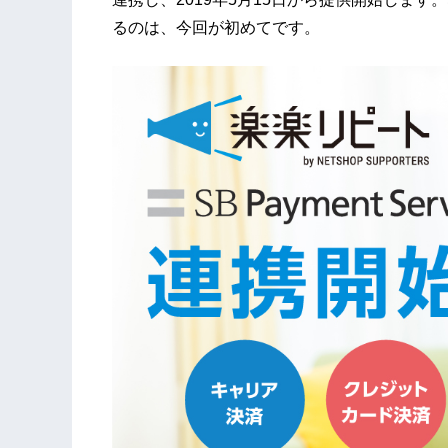
るのは、今回が初めてです。