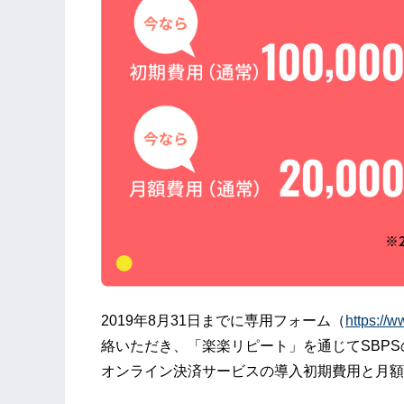
2019年8月31日までに専用フォーム（
https://
絡いただき、「楽楽リピート」を通じてSBP
オンライン決済サービスの導入初期費用と月額