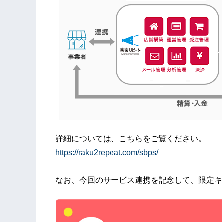
詳細については、こちらをご覧ください。
https://raku2repeat.com/sbps/
なお、今回のサービス連携を記念して、限定キ