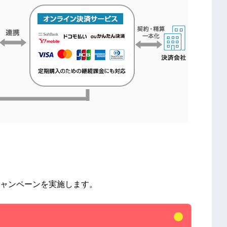
ャンペーンを実施します。