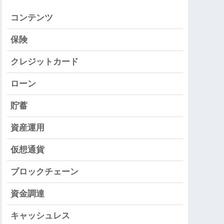
コンテンツ
保険
クレジットカード
ローン
貯蓄
資産運用
仮想通貨
ブロックチェーン
資金調達
キャッシュレス