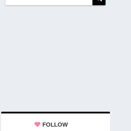
FOLLOW