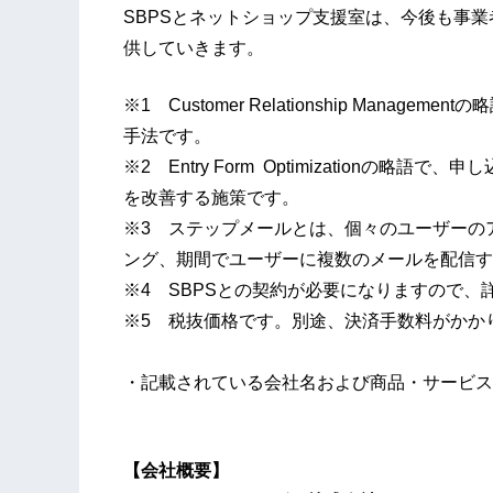
SBPSとネットショップ支援室は、今後も事
供していきます。
※1 Customer Relationship Man
手法です。
※2 Entry Form Optimization
を改善する施策です。
※3 ステップメールとは、個々のユーザーの
ング、期間でユーザーに複数のメールを配信す
※4 SBPSとの契約が必要になりますので、
※5 税抜価格です。別途、決済手数料がかか
・記載されている会社名および商品・サービス
【会社概要】