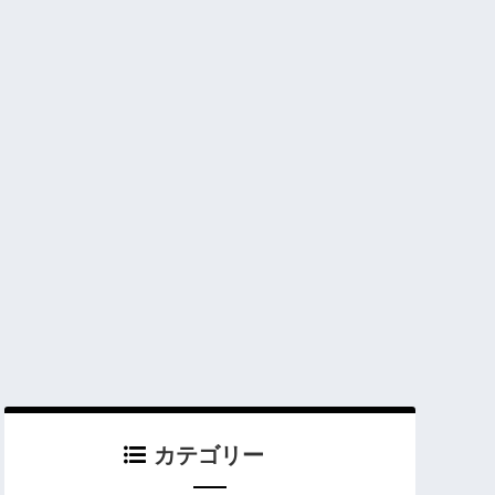
カテゴリー