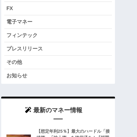
FX
電子マネー
フィンテック
プレスリリース
その他
お知らせ
最新のマネー情報
【想定年利25％】最大のハードル「接