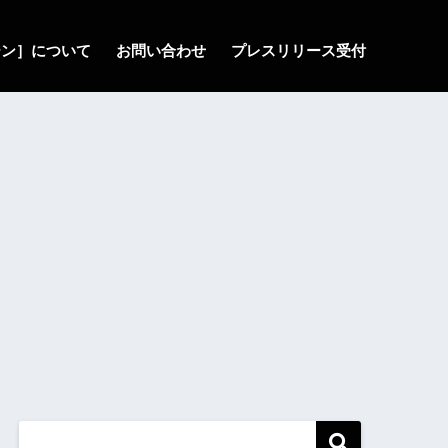
ゾーン］について
お問い合わせ
プレスリリース受付