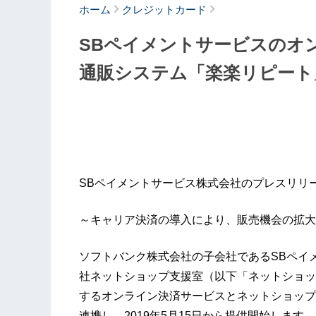
ホーム
クレジットカード
SBペイメントサービスのオ
通販システム「楽楽リピート
SBペイメントサービス株式会社のプレスリリ
～キャリア決済の導入により、販売機会の拡大
ソフトバンク株式会社の子会社であるSBペイ
社ネットショップ支援室（以下「ネットショッ
するオンライン決済サービスとネットショップ
連携し、2019年5月15日から提供開始しま